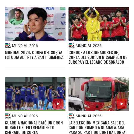
MUNDIAL 2026
MUNDIAL 2026
MUNDIAL 2026: COREA DEL SUR YA
CONOCE A LOS JUGADORES DE
ESTUDIA AL TRI Y A SANTI GIMÉNEZ
COREA DEL SUR: UN BICAMPEÓN DE
EUROPA Y EL LEGADO DE SONALDO
MUNDIAL 2026
MUNDIAL 2026
GUARDIA NACIONAL BAJÓ UN DRON
LA SELECCIÓN MEXICANA SALE DEL
DURANTE EL ENTRENAMIENTO
CAR CON RUMBO A GUADALAJARA
CERRADO DE COREA
PARA SU PARTIDO CONTRA COREA