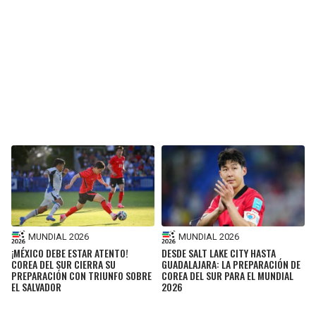
MUNDIAL 2026
MUNDIAL 2026
¡MÉXICO DEBE ESTAR ATENTO!
DESDE SALT LAKE CITY HASTA
COREA DEL SUR CIERRA SU
GUADALAJARA: LA PREPARACIÓN DE
PREPARACIÓN CON TRIUNFO SOBRE
COREA DEL SUR PARA EL MUNDIAL
EL SALVADOR
2026