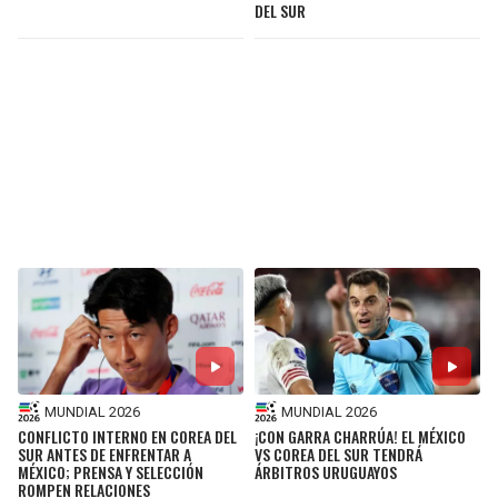
DEL SUR
MUNDIAL 2026
MUNDIAL 2026
CONFLICTO INTERNO EN COREA DEL
¡CON GARRA CHARRÚA! EL MÉXICO
SUR ANTES DE ENFRENTAR A
VS COREA DEL SUR TENDRÁ
MÉXICO; PRENSA Y SELECCIÓN
ÁRBITROS URUGUAYOS
ROMPEN RELACIONES