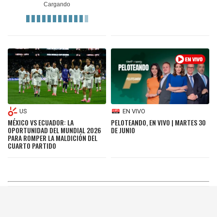
US
EN VIVO
MÉXICO VS ECUADOR: LA
PELOTEANDO, EN VIVO | MARTES 30
OPORTUNIDAD DEL MUNDIAL 2026
DE JUNIO
PARA ROMPER LA MALDICIÓN DEL
CUARTO PARTIDO