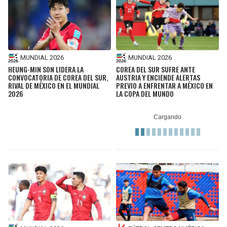
MUNDIAL 2026
MUNDIAL 2026
HEUNG-MIN SON LIDERA LA
COREA DEL SUR SUFRE ANTE
CONVOCATORIA DE COREA DEL SUR,
AUSTRIA Y ENCIENDE ALERTAS
RIVAL DE MÉXICO EN EL MUNDIAL
PREVIO A ENFRENTAR A MÉXICO EN
2026
LA COPA DEL MUNDO