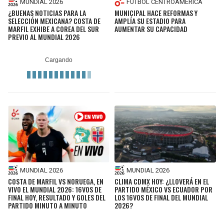
MUNDIAL 2026
FÚTBOL CENTROAMÉRICA
¿BUENAS NOTICIAS PARA LA
MUNICIPAL HACE REFORMAS Y
SELECCIÓN MEXICANA? COSTA DE
AMPLÍA SU ESTADIO PARA
MARFIL EXHIBE A COREA DEL SUR
AUMENTAR SU CAPACIDAD
PREVIO AL MUNDIAL 2026
MUNDIAL 2026
MUNDIAL 2026
COSTA DE MARFIL VS NORUEGA, EN
CLIMA CDMX HOY: ¿LLOVERÁ EN EL
VIVO EL MUNDIAL 2026: 16VOS DE
PARTIDO MÉXICO VS ECUADOR POR
FINAL HOY, RESULTADO Y GOLES DEL
LOS 16VOS DE FINAL DEL MUNDIAL
PARTIDO MINUTO A MINUTO
2026?