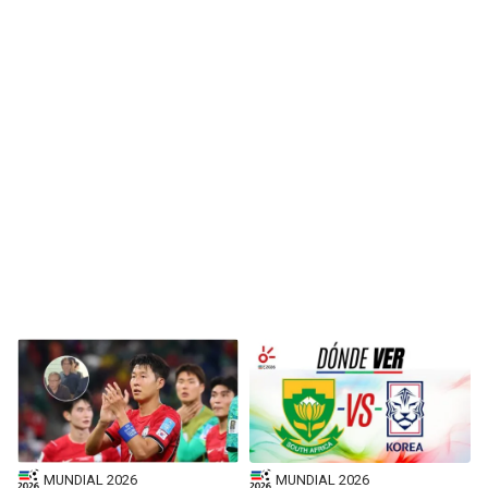
BUCCANEERS
MUNDIAL 2026
MUNDIAL 2026