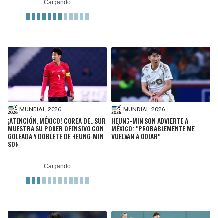
MUNDIAL 2026
MUNDIAL 2026
¡ATENCIÓN, MÉXICO! COREA DEL SUR
HEUNG-MIN SON ADVIERTE A
MUESTRA SU PODER OFENSIVO CON
MÉXICO: "PROBABLEMENTE ME
GOLEADA Y DOBLETE DE HEUNG-MIN
VUELVAN A ODIAR"
SON