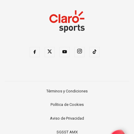
Términos y Condiciones
Política de Cookies
Aviso de Privacidad
SGSST AMX