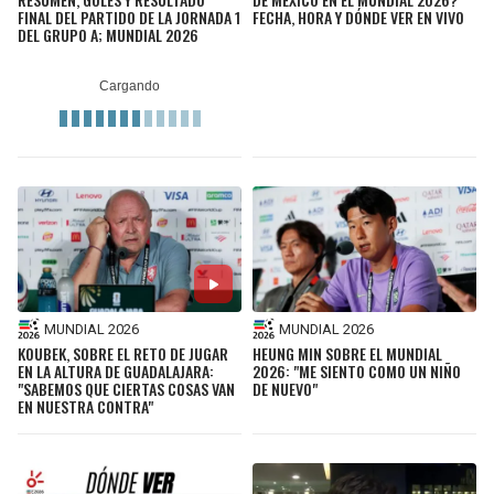
FINAL DEL PARTIDO DE LA JORNADA 1
FECHA, HORA Y DÓNDE VER EN VIVO
DEL GRUPO A; MUNDIAL 2026
MUNDIAL 2026
MUNDIAL 2026
KOUBEK, SOBRE EL RETO DE JUGAR
HEUNG MIN SOBRE EL MUNDIAL
EN LA ALTURA DE GUADALAJARA:
2026: "ME SIENTO COMO UN NIÑO
"SABEMOS QUE CIERTAS COSAS VAN
DE NUEVO"
EN NUESTRA CONTRA"