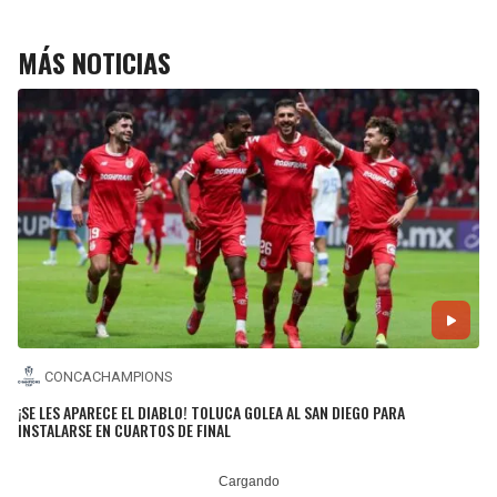
MÁS NOTICIAS
CONCACHAMPIONS
¡SE LES APARECE EL DIABLO! TOLUCA GOLEA AL SAN DIEGO PARA
INSTALARSE EN CUARTOS DE FINAL