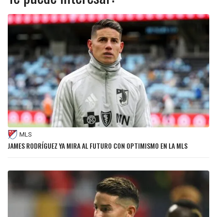
MLS
JAMES RODRÍGUEZ YA MIRA AL FUTURO CON OPTIMISMO EN LA MLS