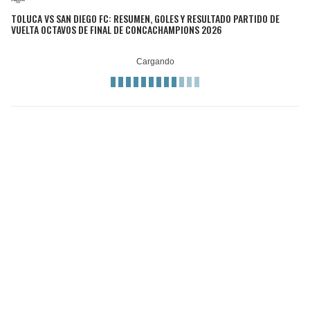
TOLUCA VS SAN DIEGO FC: RESUMEN, GOLES Y RESULTADO PARTIDO DE
VUELTA OCTAVOS DE FINAL DE CONCACHAMPIONS 2026