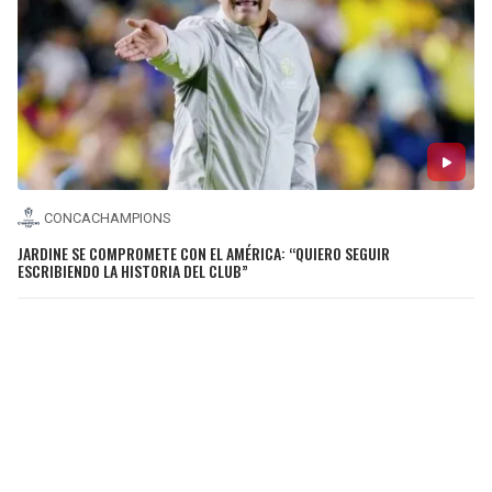
CONCACHAMPIONS
JARDINE SE COMPROMETE CON EL AMÉRICA: “QUIERO SEGUIR
ESCRIBIENDO LA HISTORIA DEL CLUB”