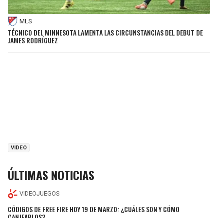
MLS
TÉCNICO DEL MINNESOTA LAMENTA LAS CIRCUNSTANCIAS DEL DEBUT DE
JAMES RODRÍGUEZ
VIDEO
ÚLTIMAS NOTICIAS
VIDEOJUEGOS
CÓDIGOS DE FREE FIRE HOY 19 DE MARZO: ¿CUÁLES SON Y CÓMO
CANJEARLOS?