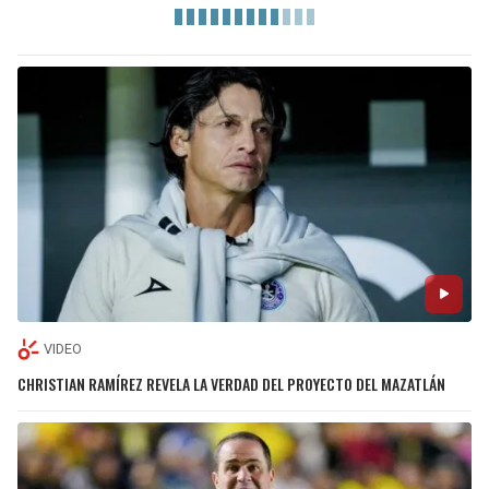
VIDEO
CHRISTIAN RAMÍREZ REVELA LA VERDAD DEL PROYECTO DEL MAZATLÁN