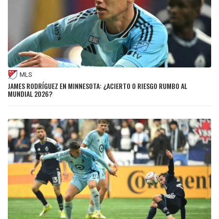
MLS
JAMES RODRÍGUEZ EN MINNESOTA: ¿ACIERTO O RIESGO RUMBO AL
MUNDIAL 2026?