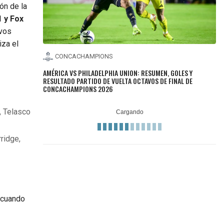
ón de la
 y Fox
ivos
iza el
CONCACHAMPIONS
AMÉRICA VS PHILADELPHIA UNION: RESUMEN, GOLES Y
RESULTADO PARTIDO DE VUELTA OCTAVOS DE FINAL DE
CONCACHAMPIONS 2026
, Telasco
ridge,
 cuando