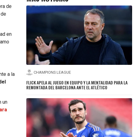
era de
 de
dad en
tramo
CHAMPIONS LEAGUE
nte a la
del
FLICK APELA AL JUEGO EN EQUIPO Y LA MENTALIDAD PARA LA
REMONTADA DEL BARCELONA ANTE EL ATLÉTICO
n un
ara