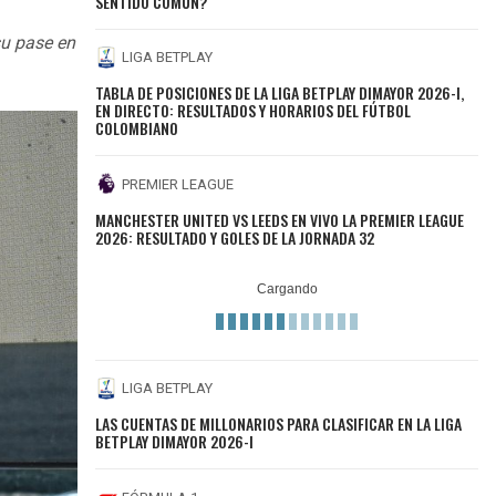
SENTIDO COMÚN?
su pase en
LIGA BETPLAY
TABLA DE POSICIONES DE LA LIGA BETPLAY DIMAYOR 2026-I,
EN DIRECTO: RESULTADOS Y HORARIOS DEL FÚTBOL
COLOMBIANO
PREMIER LEAGUE
MANCHESTER UNITED VS LEEDS EN VIVO LA PREMIER LEAGUE
2026: RESULTADO Y GOLES DE LA JORNADA 32
LIGA BETPLAY
LAS CUENTAS DE MILLONARIOS PARA CLASIFICAR EN LA LIGA
BETPLAY DIMAYOR 2026-I