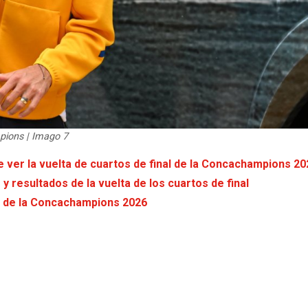
pions | Imago 7
e ver la vuelta de cuartos de final de la Concachampions 20
 resultados de la vuelta de los cuartos de final
s de la Concachampions 2026