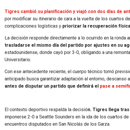
Tigres cambió su planificación y viajó con dos días de ant
por modificar su itinerario de cara a la vuelta de los cuartos 
complicaciones logísticas y
priorizar la recuperación físic
La decisión responde directamente a lo ocurrido en la ronda ant
trasladarse el mismo día del partido por ajustes en su a
estadounidense, donde cayó por 3-0, obligando a una remonta
Universitario.
Con ese antecedente reciente, el cuerpo técnico tomó previsio
anticipado busca garantizar adaptación al entorno, descanso
antes de disputar un partido que definirá el
pase a semifi
El contexto deportivo respalda la decisió
n. Tigres llega tr
imponerse 2-0 a Seattle Sounders en la ida de los cuartos de 
encuentros disputados en San Nicolás de los Garza.