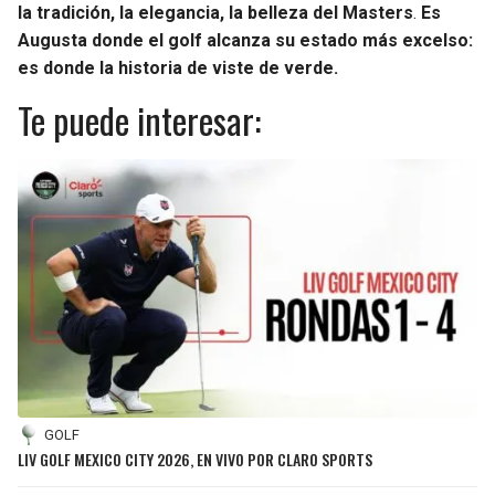
la tradición, la elegancia, la belleza del Masters
.
Es
Augusta donde el golf alcanza su estado más excelso:
es donde la historia de viste de verde.
Te puede interesar:
GOLF
LIV GOLF MEXICO CITY 2026, EN VIVO POR CLARO SPORTS