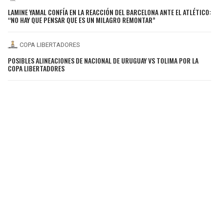
LAMINE YAMAL CONFÍA EN LA REACCIÓN DEL BARCELONA ANTE EL ATLÉTICO:
“NO HAY QUE PENSAR QUE ES UN MILAGRO REMONTAR”
COPA LIBERTADORES
POSIBLES ALINEACIONES DE NACIONAL DE URUGUAY VS TOLIMA POR LA
COPA LIBERTADORES