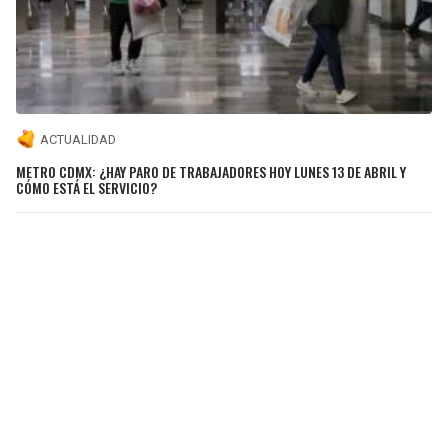
ACTUALIDAD
METRO CDMX: ¿HAY PARO DE TRABAJADORES HOY LUNES 13 DE ABRIL Y
CÓMO ESTÁ EL SERVICIO?