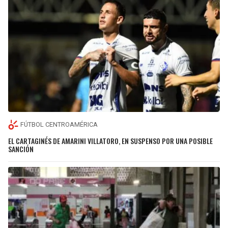
FÚTBOL CENTROAMÉRICA
EL CARTAGINÉS DE AMARINI VILLATORO, EN SUSPENSO POR UNA POSIBLE
SANCIÓN