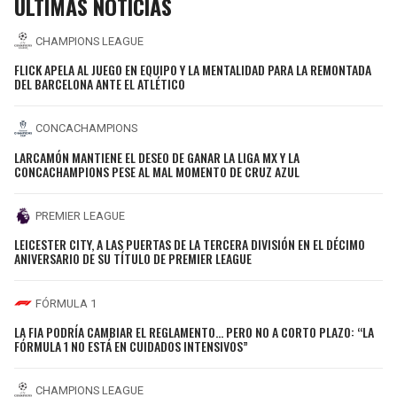
ÚLTIMAS NOTICIAS
CHAMPIONS LEAGUE
FLICK APELA AL JUEGO EN EQUIPO Y LA MENTALIDAD PARA LA REMONTADA
DEL BARCELONA ANTE EL ATLÉTICO
CONCACHAMPIONS
LARCAMÓN MANTIENE EL DESEO DE GANAR LA LIGA MX Y LA
CONCACHAMPIONS PESE AL MAL MOMENTO DE CRUZ AZUL
PREMIER LEAGUE
LEICESTER CITY, A LAS PUERTAS DE LA TERCERA DIVISIÓN EN EL DÉCIMO
ANIVERSARIO DE SU TÍTULO DE PREMIER LEAGUE
FÓRMULA 1
LA FIA PODRÍA CAMBIAR EL REGLAMENTO... PERO NO A CORTO PLAZO: “LA
FÓRMULA 1 NO ESTÁ EN CUIDADOS INTENSIVOS”
CHAMPIONS LEAGUE