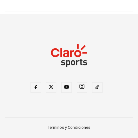
Términos y Condiciones