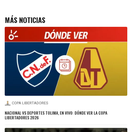
MÁS NOTICIAS
COPA LIBERTADORES
NACIONAL VS DEPORTES TOLIMA, EN VIVO: DÓNDE VER LA COPA
LIBERTADORES 2026