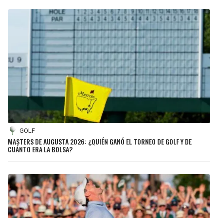
GOLF
MASTERS DE AUGUSTA 2026: ¿QUIÉN GANÓ EL TORNEO DE GOLF Y DE
CUÁNTO ERA LA BOLSA?