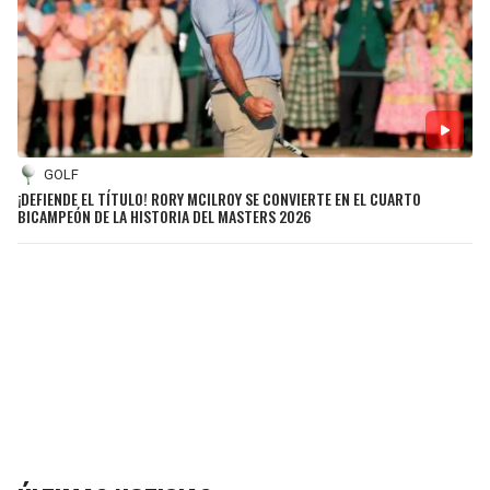
GOLF
¡DEFIENDE EL TÍTULO! RORY MCILROY SE CONVIERTE EN EL CUARTO
BICAMPEÓN DE LA HISTORIA DEL MASTERS 2026