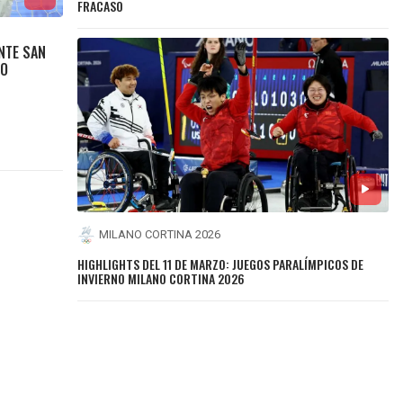
FRACASO
ANTE SAN
DO
MILANO CORTINA 2026
HIGHLIGHTS DEL 11 DE MARZO: JUEGOS PARALÍMPICOS DE
INVIERNO MILANO CORTINA 2026