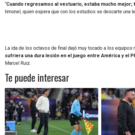
“
Cuando regresamos al vestuario, estaba mucho mejor; ten
timonel, quien espera que con los estudios se descarte una l
La ida de los octavos de final dejó muy tocado a los equipos
sufriera una dura lesión en el juego entre América y el P
Marcel Ruiz.
Te puede interesar