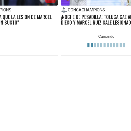
PIONS
CONCACHAMPIONS
 QUE LA LESIÓN DE MARCEL
¡NOCHE DE PESADILLA! TOLUCA CAE 
UN SUSTO"
DIEGO Y MARCEL RUIZ SALE LESIONA