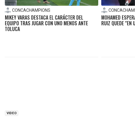
CONCACHAMPIONS
CONCACHAM
MIKEY VARAS DESTACA EL CARÁCTER DEL
MOHAMED ESPERA
EQUIPO TRAS JUGAR CON UNO MENOS ANTE
RUIZ QUEDE "EN 
TOLUCA
VIDEO