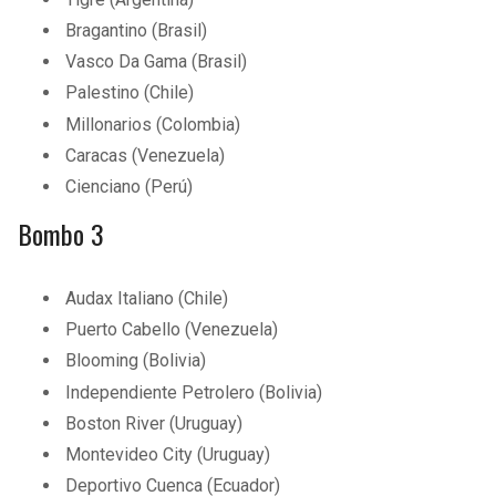
Bragantino (Brasil)
Vasco Da Gama (Brasil)
Palestino (Chile)
Millonarios (Colombia)
Caracas (Venezuela)
Cienciano (Perú)
Bombo 3
Audax Italiano (Chile)
Puerto Cabello (Venezuela)
Blooming (Bolivia)
Independiente Petrolero (Bolivia)
Boston River (Uruguay)
Montevideo City (Uruguay)
Deportivo Cuenca (Ecuador)