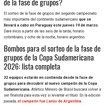
de la fase de grupos?
BUCCANEERS
El sorteo de la fase de grupos del segundo campeonato
más importante del continente sudamericano
que se
llevará a cabo en Paraguay este jueves 19 de marzo.
Dará inicio a partir de las seis de la tarde, horario
colombiano, y ocho de la noche, horario argentino.
Bombos para el sorteo de la fase de
grupos de la Copa Sudamericana
2026: lista completa
32 equipos estarán en contienda desde la fase de
grupos para descubrir al nuevo campeón de la Copa
Sudamericana.
Atlético Mineiro de Brasil buscará volver a
ser finalista para esta vez si levantar el título. En la edición
pasada,
el campeón fue Lanús de Argentina.