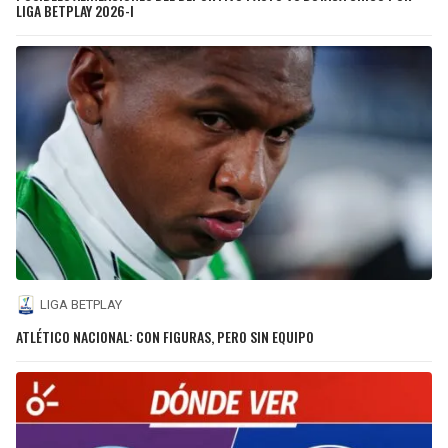
LIGA BETPLAY 2026-I
LIGA BETPLAY
ATLÉTICO NACIONAL: CON FIGURAS, PERO SIN EQUIPO