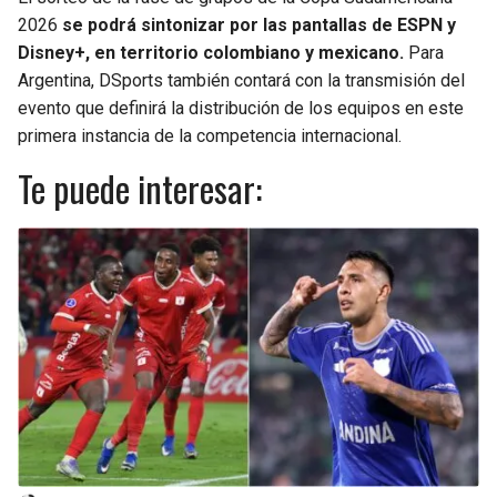
2026
se podrá sintonizar por las pantallas de ESPN y
Disney+, en territorio colombiano y mexicano.
Para
Argentina, DSports también contará con la transmisión del
evento que definirá la distribución de los equipos en este
primera instancia de la competencia internacional.
Te puede interesar: