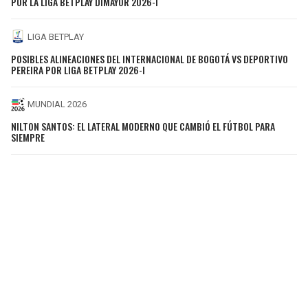
POR LA LIGA BETPLAY DIMAYOR 2026-I
LIGA BETPLAY
POSIBLES ALINEACIONES DEL INTERNACIONAL DE BOGOTÁ VS DEPORTIVO
PEREIRA POR LIGA BETPLAY 2026-I
MUNDIAL 2026
NILTON SANTOS: EL LATERAL MODERNO QUE CAMBIÓ EL FÚTBOL PARA
SIEMPRE