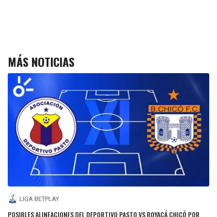
MÁS NOTICIAS
LIGA BETPLAY
POSIBLES ALINEACIONES DEL DEPORTIVO PASTO VS BOYACÁ CHICÓ POR