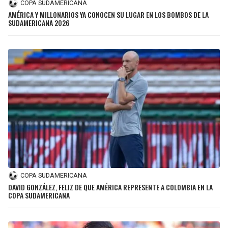
COPA SUDAMERICANA
AMÉRICA Y MILLONARIOS YA CONOCEN SU LUGAR EN LOS BOMBOS DE LA
SUDAMERICANA 2026
COPA SUDAMERICANA
DAVID GONZÁLEZ, FELIZ DE QUE AMÉRICA REPRESENTE A COLOMBIA EN LA
COPA SUDAMERICANA