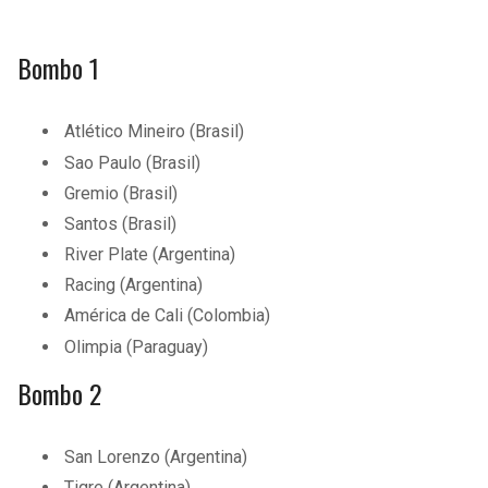
Bombo 1
Atlético Mineiro (Brasil)
Sao Paulo (Brasil)
Gremio (Brasil)
Santos (Brasil)
River Plate (Argentina)
Racing (Argentina)
América de Cali (Colombia)
Olimpia (Paraguay)
Bombo 2
San Lorenzo (Argentina)
Tigre (Argentina)