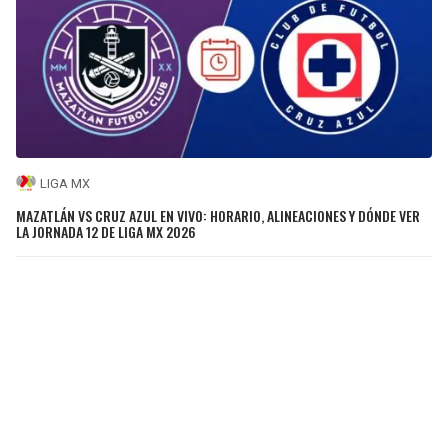
LIGA MX
MAZATLÁN VS CRUZ AZUL EN VIVO: HORARIO, ALINEACIONES Y DÓNDE VER
LA JORNADA 12 DE LIGA MX 2026