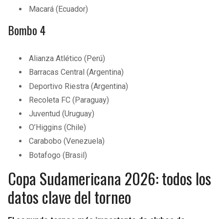
Macará (Ecuador)
Bombo 4
Alianza Atlético (Perú)
Barracas Central (Argentina)
Deportivo Riestra (Argentina)
Recoleta FC (Paraguay)
Juventud (Uruguay)
O’Higgins (Chile)
Carabobo (Venezuela)
Botafogo (Brasil)
Copa Sudamericana 2026: todos los
datos clave del torneo