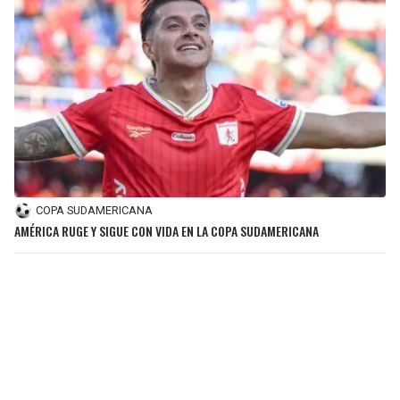
COPA SUDAMERICANA
AMÉRICA RUGE Y SIGUE CON VIDA EN LA COPA SUDAMERICANA