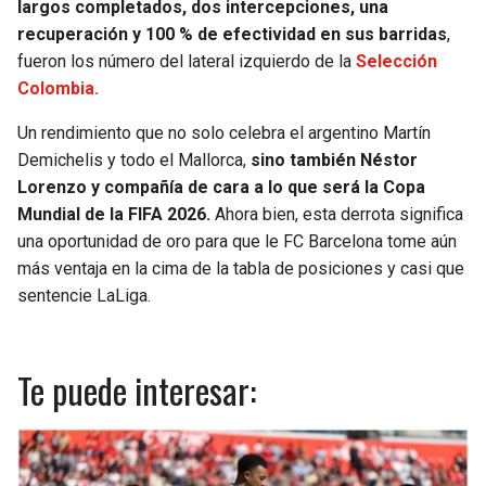
largos completados, dos intercepciones, una
recuperación y 100 % de efectividad en sus barridas
,
fueron los número del lateral izquierdo de la
Selección
Colombia.
Un rendimiento que no solo celebra el argentino Martín
Demichelis y todo el Mallorca,
sino también Néstor
Lorenzo y compañía de cara a lo que será la Copa
Mundial de la FIFA 2026.
Ahora bien, esta derrota significa
una oportunidad de oro para que le FC Barcelona tome aún
más ventaja en la cima de la tabla de posiciones y casi que
sentencie LaLiga.
Te puede interesar: