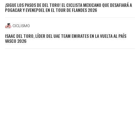
¡SIGUE LOS PASOS DE DEL TORO! EL CICLISTA MEXICANO QUE DESAFIARÁ A
POGACAR Y EVENEPOEL EN EL TOUR DE FLANDES 2026
CICLISMO
ISAAC DEL TORO, LÍDER DEL UAE TEAM EMIRATES EN LA VUELTA AL PAÍS
VASCO 2026