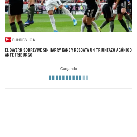
BUNDESLIGA
EL BAYERN SOBREVIVE SIN HARRY KANE Y RESCATA UN TRIUNFAZO AGÓNICO
ANTE FRIBURGO