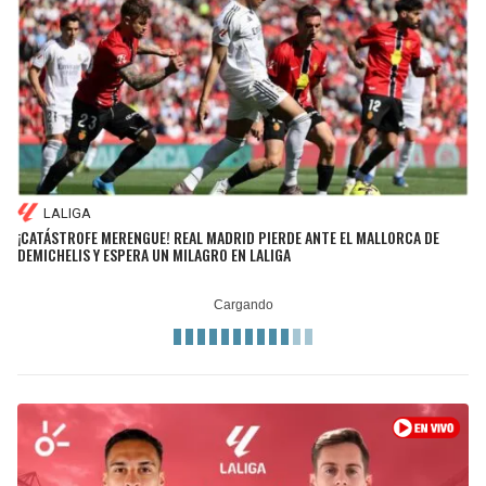
LALIGA
¡CATÁSTROFE MERENGUE! REAL MADRID PIERDE ANTE EL MALLORCA DE
DEMICHELIS Y ESPERA UN MILAGRO EN LALIGA