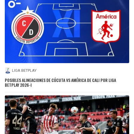
LIGA BETPLAY
POSIBLES ALINEACIONES DE CÚCUTA VS AMÉRICA DE CALI POR LIGA
BETPLAY 2026-I