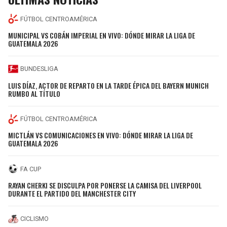
FÚTBOL CENTROAMÉRICA
MUNICIPAL VS COBÁN IMPERIAL EN VIVO: DÓNDE MIRAR LA LIGA DE
GUATEMALA 2026
BUNDESLIGA
LUIS DÍAZ, ACTOR DE REPARTO EN LA TARDE ÉPICA DEL BAYERN MUNICH
RUMBO AL TÍTULO
FÚTBOL CENTROAMÉRICA
MICTLÁN VS COMUNICACIONES EN VIVO: DÓNDE MIRAR LA LIGA DE
GUATEMALA 2026
FA CUP
RAYAN CHERKI SE DISCULPA POR PONERSE LA CAMISA DEL LIVERPOOL
DURANTE EL PARTIDO DEL MANCHESTER CITY
CICLISMO