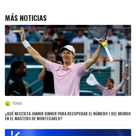
MÁS NOTICIAS
TENIS
¿QUÉ NECESITA JANNIK SINNER PARA RECUPERAR EL NÚMERO 1 DEL MUNDO
EN EL MASTERS DE MONTECARLO?