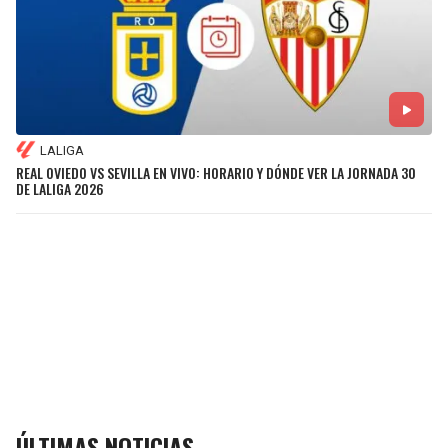
LALIGA
REAL OVIEDO VS SEVILLA EN VIVO: HORARIO Y DÓNDE VER LA JORNADA 30
DE LALIGA 2026
ÚLTIMAS NOTICIAS