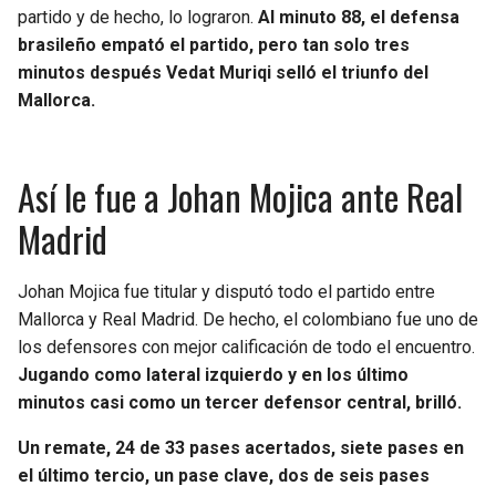
BUCCANEERS
partido y de hecho, lo lograron.
Al minuto 88, el defensa
brasileño empató el partido, pero tan solo tres
minutos después Vedat Muriqi selló el triunfo del
Mallorca.
Así le fue a Johan Mojica ante Real
Madrid
Johan Mojica fue titular y disputó todo el partido entre
Mallorca y Real Madrid. De hecho, el colombiano fue uno de
los defensores con mejor calificación de todo el encuentro.
Jugando como lateral izquierdo y en los último
minutos casi como un tercer defensor central, brilló.
Un remate, 24 de 33 pases acertados, siete pases en
el último tercio, un pase clave, dos de seis pases