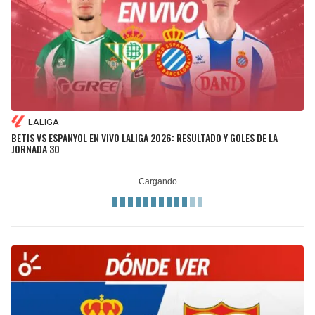
LALIGA
BETIS VS ESPANYOL EN VIVO LALIGA 2026: RESULTADO Y GOLES DE LA
JORNADA 30