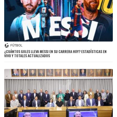
FÚTBOL
¿CUÁNTOS GOLES LLEVA MESSI EN SU CARRERA HOY? ESTADÍSTICAS EN
VIVO Y TOTALES ACTUALIZADOS