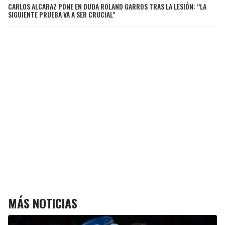
CARLOS ALCARAZ PONE EN DUDA ROLAND GARROS TRAS LA LESIÓN: “LA
SIGUIENTE PRUEBA VA A SER CRUCIAL”
MÁS NOTICIAS