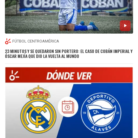
FÚTBOL CENTROAMÉRICA
23 MINUTOS Y SE QUEDARON SIN PORTERO: EL CASO DE COBÁN IMPERIAL Y
ÓSCAR MEJÍA QUE DIO LA VUELTA AL MUNDO