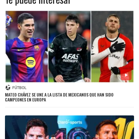
FÚTBOL
MATEO CHÁVEZ SE UNE A LA LISTA DE MEXICANOS QUE HAN SIDO
CAMPEONES EN EUROPA