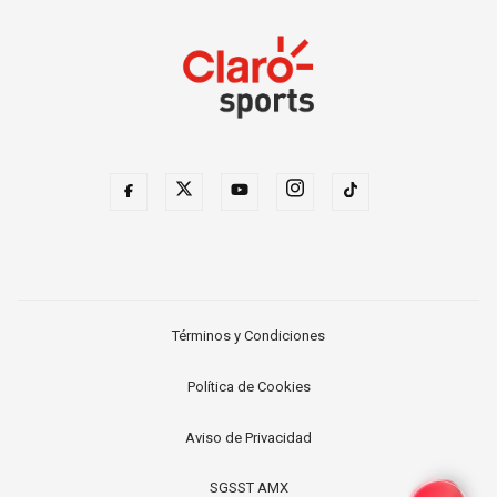
Términos y Condiciones
Política de Cookies
Aviso de Privacidad
SGSST AMX