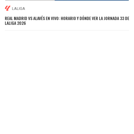
LALIGA
REAL MADRID VS ALAVÉS EN VIVO: HORARIO Y DÓNDE VER LA JORNADA 33 DE
LALIGA 2026