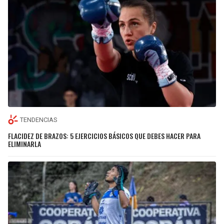
TENDENCIAS
FLACIDEZ DE BRAZOS: 5 EJERCICIOS BÁSICOS QUE DEBES HACER PARA
ELIMINARLA