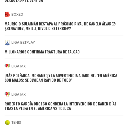
BOXEO
MAURICIO SULAIMÁN DESTAPA AL PRÓXIMO RIVAL DE CANELO ÁLVAREZ:
¿BENAVIDEZ, MBILLI, BIVOL O BETERBIEV?
LIGA BETPLAY
MILLONARIOS CONFIRMA FRACTURA DE FALCAO
LIGA MX
¡MÁS POLÉMICA! MOHAMED Y LA ADVERTENCIA A JARDINE: "EN AMÉRICA
SON MALOS; SE OLVIDAN RÁPIDO DE TODO"
LIGA MX
ROBERTO GARCÍA OROZCO CONDENA LA INTERVENCIÓN DE KAREN DÍAZ
TRAS LA PELEA EN EL AMÉRICA VS TOLUCA
TENIS