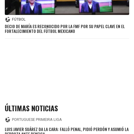
FÚTBOL
DECIO DE MARÍA ES RECONOCIDO POR LA FMF POR SU PAPEL CLAVE EN EL
FORTALECIMIENTO DEL FÚTBOL MEXICANO
ÚLTIMAS NOTICIAS
PORTUGUESE PRIMEIRA LIGA
LUIS JAVIER SUÁREZ DA LA CARA: FALLÓ PENAL, PIDIÓ PERDÓN Y ASUMIÓ LA
DERROTA ANTE BENFICA