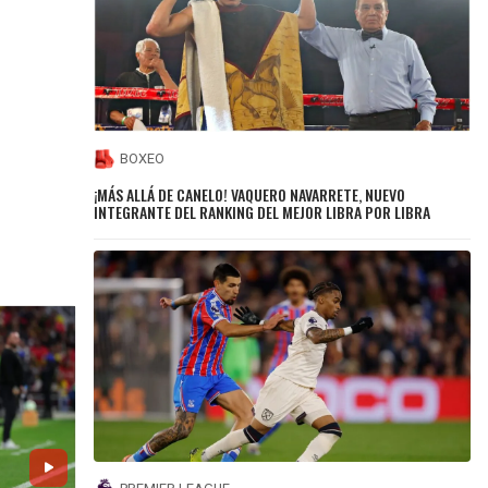
BOXEO
¡MÁS ALLÁ DE CANELO! VAQUERO NAVARRETE, NUEVO
INTEGRANTE DEL RANKING DEL MEJOR LIBRA POR LIBRA