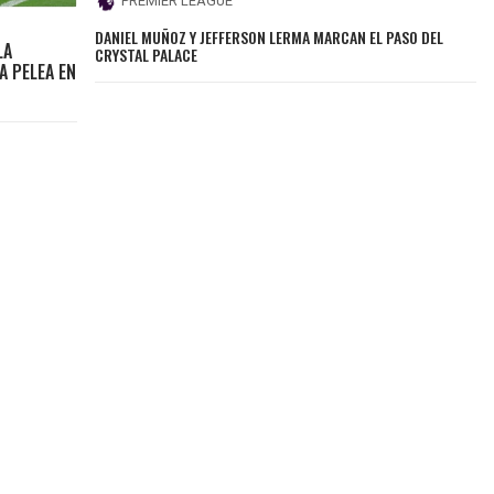
PREMIER LEAGUE
DANIEL MUÑOZ Y JEFFERSON LERMA MARCAN EL PASO DEL
LA
CRYSTAL PALACE
A PELEA EN