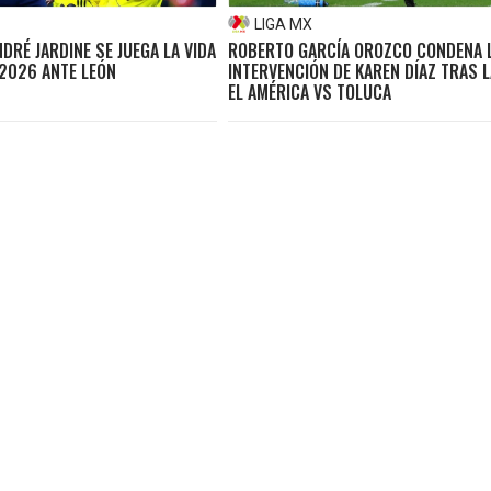
LIGA MX
NDRÉ JARDINE SE JUEGA LA VIDA
ROBERTO GARCÍA OROZCO CONDENA 
 2026 ANTE LEÓN
INTERVENCIÓN DE KAREN DÍAZ TRAS L
EL AMÉRICA VS TOLUCA