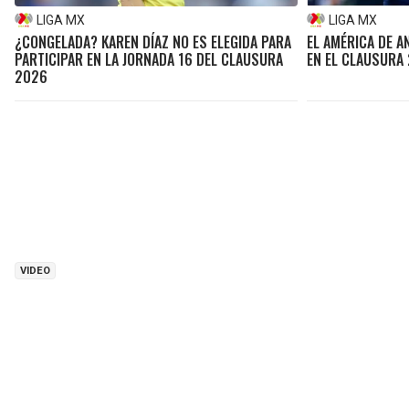
LIGA MX
LIGA MX
¿CONGELADA? KAREN DÍAZ NO ES ELEGIDA PARA
EL AMÉRICA DE A
PARTICIPAR EN LA JORNADA 16 DEL CLAUSURA
EN EL CLAUSURA
2026
VIDEO