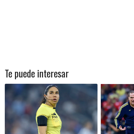
Te puede interesar