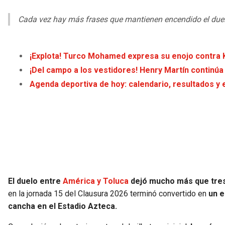
Cada vez hay más frases que mantienen encendido el duel
¡Explota! Turco Mohamed expresa su enojo contra K
¡Del campo a los vestidores! Henry Martín continúa 
Agenda deportiva de hoy: calendario, resultados y 
El duelo entre
América y Toluca
dejó mucho más que tres
en la jornada 15 del Clausura 2026 terminó convertido en
un e
cancha en el Estadio Azteca.