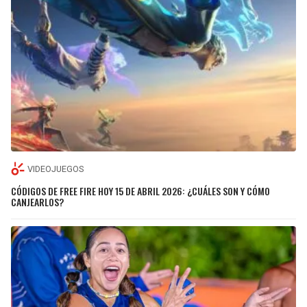
VIDEOJUEGOS
CÓDIGOS DE FREE FIRE HOY 15 DE ABRIL 2026: ¿CUÁLES SON Y CÓMO
CANJEARLOS?