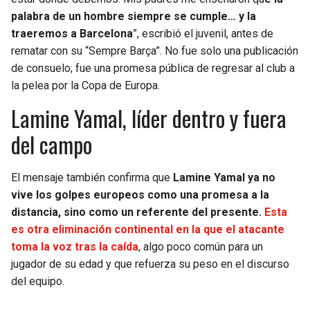
palabra de un hombre siempre se cumple… y la
traeremos a Barcelona
”, escribió el juvenil, antes de
rematar con su “Sempre Barça”. No fue solo una publicación
de consuelo; fue una promesa pública de regresar al club a
la pelea por la Copa de Europa.
Lamine Yamal, líder dentro y fuera
del campo
El mensaje también confirma que
Lamine Yamal ya no
vive los golpes europeos como una promesa a la
distancia, sino como un referente del presente.
Esta
es otra eliminación continental en la que el atacante
toma la voz tras la caída
, algo poco común para un
jugador de su edad y que refuerza su peso en el discurso
del equipo.