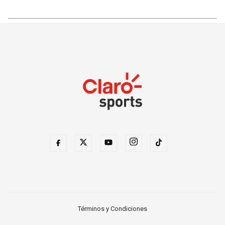
Términos y Condiciones