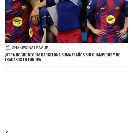
CHAMPIONS LEAGUE
¡OTRA NOCHE NEGRA! BARCELONA SUMA 11 AÑOS SIN CHAMPIONS Y DE
FRACASOS EN EUROPA