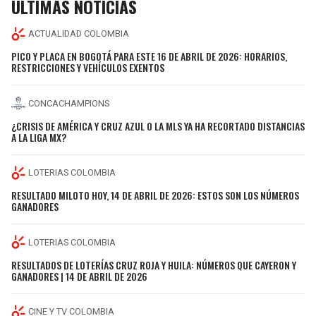
ÚLTIMAS NOTICIAS
ACTUALIDAD COLOMBIA
PICO Y PLACA EN BOGOTÁ PARA ESTE 16 DE ABRIL DE 2026: HORARIOS,
RESTRICCIONES Y VEHÍCULOS EXENTOS
CONCACHAMPIONS
¿CRISIS DE AMÉRICA Y CRUZ AZUL O LA MLS YA HA RECORTADO DISTANCIAS
A LA LIGA MX?
LOTERIAS COLOMBIA
RESULTADO MILOTO HOY, 14 DE ABRIL DE 2026: ESTOS SON LOS NÚMEROS
GANADORES
LOTERIAS COLOMBIA
RESULTADOS DE LOTERÍAS CRUZ ROJA Y HUILA: NÚMEROS QUE CAYERON Y
GANADORES | 14 DE ABRIL DE 2026
CINE Y TV COLOMBIA