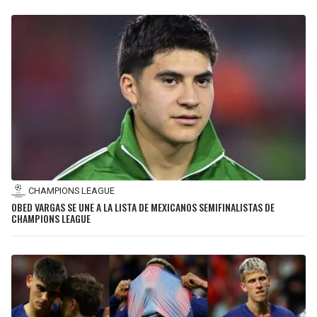
CHAMPIONS LEAGUE
OBED VARGAS SE UNE A LA LISTA DE MEXICANOS SEMIFINALISTAS DE
CHAMPIONS LEAGUE