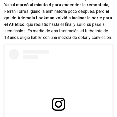
BUCCANEERS
Yamal
marcó al minuto 4 para encender la remontada
,
Ferran Torres igualó la eliminatoria poco después, pero
el
gol de Ademola Lookman volvió a inclinar la serie para
el Atlético
, que resistió hasta el final y selló su pase a
semifinales. En medio de esa frustración, el futbolista de
18 años eligió hablar con una mezcla de dolor y convicción.