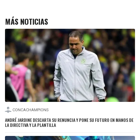
MÁS NOTICIAS
CONCACHAMPIONS
ANDRÉ JARDINE DESCARTA SU RENUNCIA Y PONE SU FUTURO EN MANOS DE
LA DIRECTIVA Y LA PLANTILLA