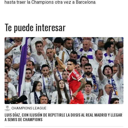
hasta traer la Champions otra vez a Barcelona.
Te puede interesar
CHAMPIONS LEAGUE
LUIS DÍAZ, CON ILUSIÓN DE REPETIRLE LA DOSIS AL REAL MADRID Y LLEGAR
A SEMIS DE CHAMPIONS