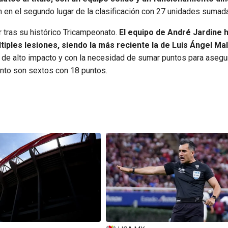
n en el segundo lugar de la clasificación con 27 unidades sumad
ar tras su histórico Tricampeonato.
El equipo de André Jardine 
tiples lesiones, siendo la más reciente la de Luis Ángel Ma
 de alto impacto y con la necesidad de sumar puntos para asegu
mento son sextos con 18 puntos.