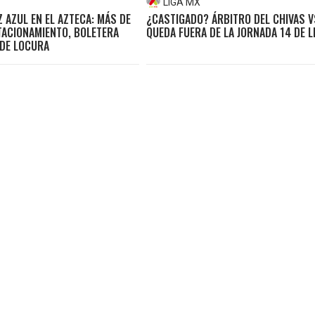
LIGA MX
 AZUL EN EL AZTECA: MÁS DE
¿CASTIGADO? ÁRBITRO DEL CHIVAS 
TACIONAMIENTO, BOLETERA
QUEDA FUERA DE LA JORNADA 14 DE L
 DE LOCURA