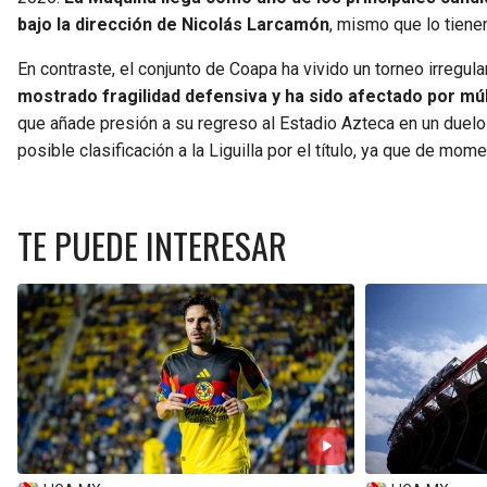
bajo la dirección de Nicolás Larcamón
, mismo que lo tiene
En contraste, el conjunto de Coapa ha vivido un torneo irregul
mostrado fragilidad defensiva y ha sido afectado por múl
que añade presión a su regreso al Estadio Azteca en un duelo
posible clasificación a la Liguilla por el título, ya que de mo
TE PUEDE INTERESAR