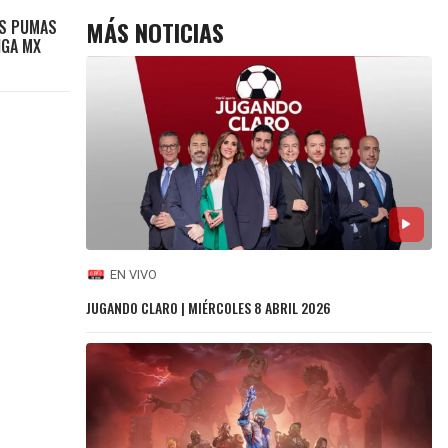
MÁS NOTICIAS
VS PUMAS
IGA MX
EN VIVO
JUGANDO CLARO | MIÉRCOLES 8 ABRIL 2026