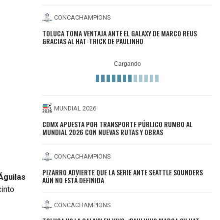
CONCACHAMPIONS
TOLUCA TOMA VENTAJA ANTE EL GALAXY DE MARCO REUS
GRACIAS AL HAT-TRICK DE PAULINHO
MUNDIAL 2026
CDMX APUESTA POR TRANSPORTE PÚBLICO RUMBO AL
MUNDIAL 2026 CON NUEVAS RUTAS Y OBRAS
CONCACHAMPIONS
PIZARRO ADVIERTE QUE LA SERIE ANTE SEATTLE SOUNDERS
Águilas
AÚN NO ESTÁ DEFINIDA
cinto
CONCACHAMPIONS