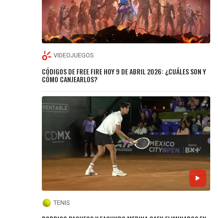
VIDEOJUEGOS
CÓDIGOS DE FREE FIRE HOY 9 DE ABRIL 2026: ¿CUÁLES SON Y
CÓMO CANJEARLOS?
TENIS