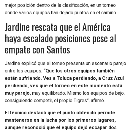
mejor posición dentro de la clasificación, en un torneo
donde varios equipos han dejado puntos en el camino.
Jardine rescata que el América
haya escalado posiciones pese al
empate con Santos
Jardine explicó que el torneo presenta un escenario parejo
entre los equipos.
“Que los otros equipos también
están sufriendo. Ves a Toluca perdiendo, a Cruz Azul
perdiendo, ves que el torneo en este momento está
muy parejo,
muy equilibrado. Mismo los equipos de bajo,
consiguiendo competir, el propio Tigres”, afirmó.
El técnico destacó que el punto obtenido permite
mantenerse en la lucha por los primeros lugares,
aunque reconoció que el equipo dejó escapar dos