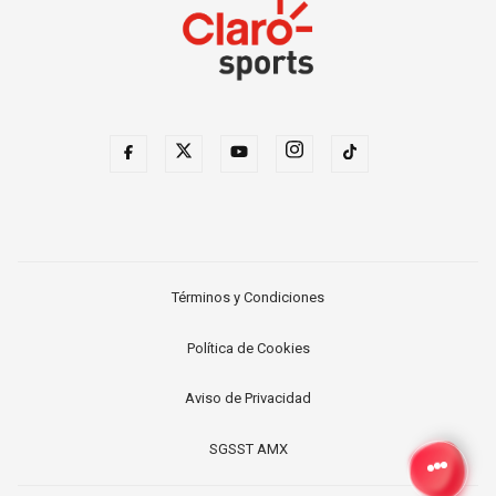
Términos y Condiciones
Política de Cookies
Aviso de Privacidad
SGSST AMX