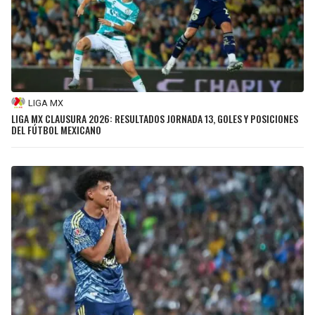
LIGA MX
LIGA MX CLAUSURA 2026: RESULTADOS JORNADA 13, GOLES Y POSICIONES
DEL FÚTBOL MEXICANO