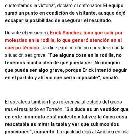
BUCCANEERS
sustentamos la victoria”, declaró el entrenador.
El equipo
sumó un punto en condición de visitante, aunque dejó
escapar la posibilidad de asegurar el resultado.
Durante el encuentro,
Erick Sánchez tuvo que salir por
molestias en la rodilla, lo que generó atención en el
cuerpo técnico.
Jardine explicó que no considera que la
situación sea grave.
“Fue alguna cosa en la rodilla, no
tenemos mucha idea de qué pueda ser. No imagino
que pueda ser algo grave, porque Erick intentó seguir
en el partido y ahí vio que sería imposible”, señaló.
El estratega también hizo referencia al estado del grupo
tras el resultado en Torreón.
“Sin duda es un vestidor que
en este momento está molesto y tal vez la única cosa
rescatable es mirar la tabla y ver que subimos dos
posiciones”, comentó.
La igualdad dejó al América en una