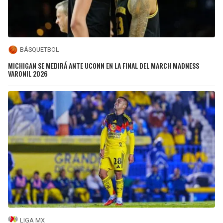
BÁSQUETBOL
MICHIGAN SE MEDIRÁ ANTE UCONN EN LA FINAL DEL MARCH MADNESS
VARONIL 2026
LIGA MX