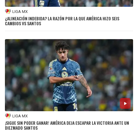
LIGA MX
¿ALINEACIÓN INDEBIDA? LA RAZÓN POR LA QUE AMÉRICA HIZO SEIS
CAMBIOS VS SANTOS
LIGA MX
¡SIGUE SIN PODER GANAR! AMÉRICA DEJA ESCAPAR LA VICTORIA ANTE UN
DIEZMADO SANTOS