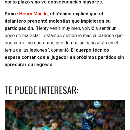
corto plazo y no ve consecuencias mayores.
Sobre
Henry Martín,
el técnico explicó que el
delantero presentó molestias que impidieron su
participación.
“Henry venía muy bien, volvió a sentir un
poco de malestar… estamos siendo lo más cuidadoso que
podamos… no queremos que demos un paso atrás en el
tema de las lesiones”, comentó.
El cuerpo técnico
espera contar con el jugador en próximos partidos sin
apresurar su regreso.
TE PUEDE INTERESAR: