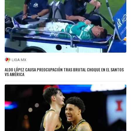
LIGA MX
ALDO LÓPEZ CAUSA PREOCUPACIÓN TRAS BRUTAL CHOQUE EN EL SANTOS
VS AMÉRICA