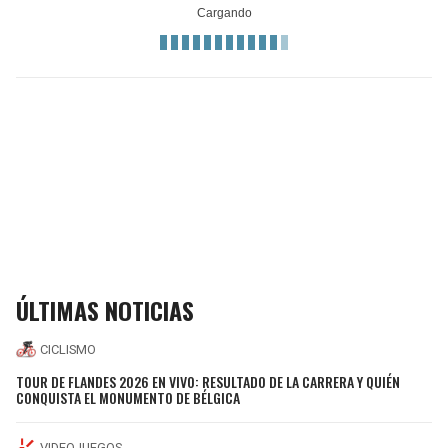
ÚLTIMAS NOTICIAS
CICLISMO
TOUR DE FLANDES 2026 EN VIVO: RESULTADO DE LA CARRERA Y QUIÉN
CONQUISTA EL MONUMENTO DE BÉLGICA
VIDEOJUEGOS