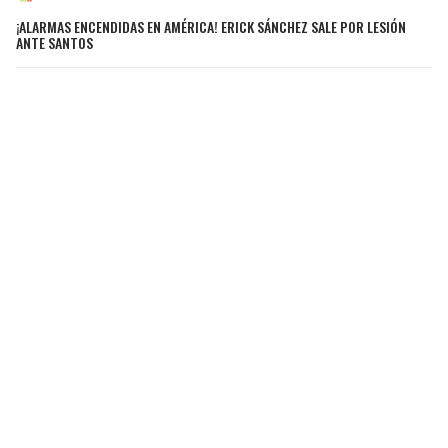
¡ALARMAS ENCENDIDAS EN AMÉRICA! ERICK SÁNCHEZ SALE POR LESIÓN
ANTE SANTOS