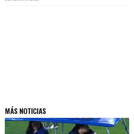
MÁS NOTICIAS