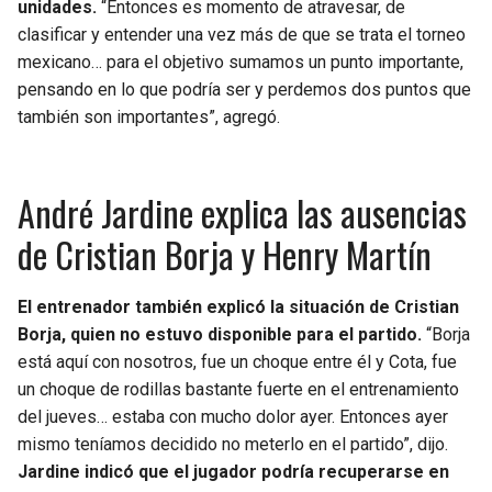
unidades.
“Entonces es momento de atravesar, de
clasificar y entender una vez más de que se trata el torneo
mexicano… para el objetivo sumamos un punto importante,
pensando en lo que podría ser y perdemos dos puntos que
también son importantes”, agregó.
André Jardine explica las ausencias
de Cristian Borja y Henry Martín
El entrenador también explicó la situación de Cristian
Borja, quien no estuvo disponible para el partido.
“Borja
está aquí con nosotros, fue un choque entre él y Cota, fue
un choque de rodillas bastante fuerte en el entrenamiento
del jueves… estaba con mucho dolor ayer. Entonces ayer
mismo teníamos decidido no meterlo en el partido”, dijo.
Jardine indicó que el jugador podría recuperarse en