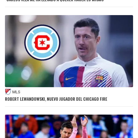
MLS
ROBERT LEWANDOWSKI, NUEVO JUGADOR DEL CHICAGO FIRE