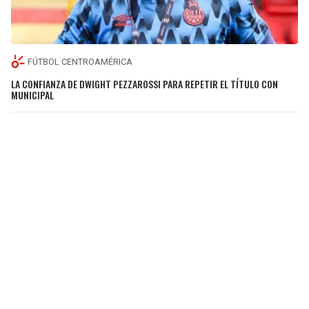
FÚTBOL CENTROAMÉRICA
LA CONFIANZA DE DWIGHT PEZZAROSSI PARA REPETIR EL TÍTULO CON
MUNICIPAL