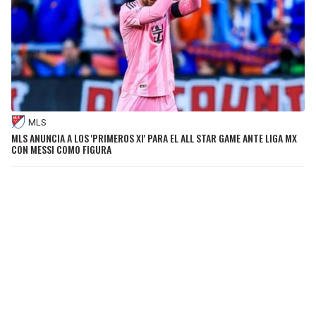
MLS
MLS ANUNCIA A LOS 'PRIMEROS XI' PARA EL ALL STAR GAME ANTE LIGA MX
CON MESSI COMO FIGURA