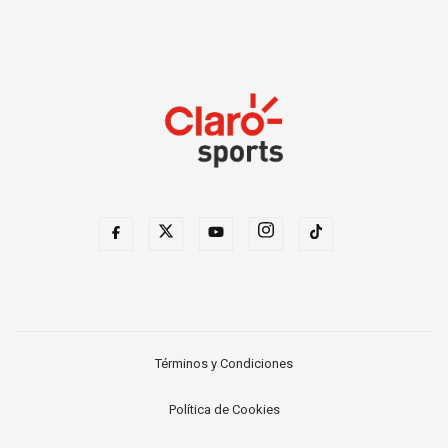
Términos y Condiciones
Política de Cookies