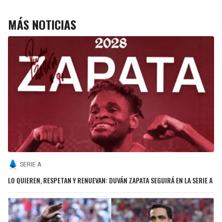
MÁS NOTICIAS
SERIE A
LO QUIEREN, RESPETAN Y RENUEVAN: DUVÁN ZAPATA SEGUIRÁ EN LA SERIE A