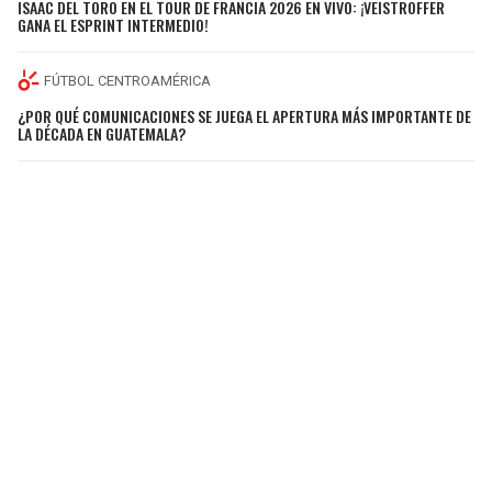
ISAAC DEL TORO EN EL TOUR DE FRANCIA 2026 EN VIVO: ¡VEISTROFFER
GANA EL ESPRINT INTERMEDIO!
FÚTBOL CENTROAMÉRICA
¿POR QUÉ COMUNICACIONES SE JUEGA EL APERTURA MÁS IMPORTANTE DE
LA DÉCADA EN GUATEMALA?