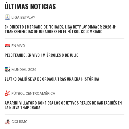
ÚLTIMAS NOTICIAS
LIGA BETPLAY
EN DIRECTO | MERCADO DE FICHAJES, LIGA BETPLAY DIMAYOR 2026-II:
TRANSFERENCIAS DE JUGADORES EN EL FÚTBOL COLOMBIANO
EN VIVO
PELOTEANDO, EN VIVO | MIÉRCOLES 8 DE JULIO
MUNDIAL 2026
ZLATKO DALIĆ SE VA DE CROACIA TRAS UNA ERA HISTÓRICA
FÚTBOL CENTROAMÉRICA
AMARINI VILLATORO CONFIESA LOS OBJETIVOS REALES DE CARTAGINÉS EN
LA NUEVA TEMPORADA
CICLISMO