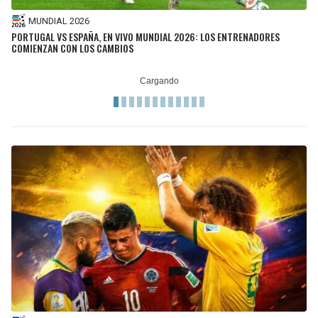
MUNDIAL 2026
PORTUGAL VS ESPAÑA, EN VIVO MUNDIAL 2026: LOS ENTRENADORES
COMIENZAN CON LOS CAMBIOS