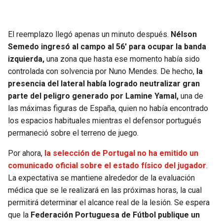
El reemplazo llegó apenas un minuto después.
Nélson
Semedo ingresó al campo al 56′ para ocupar la banda
izquierda,
una zona que hasta ese momento había sido
controlada con solvencia por Nuno Mendes. De hecho,
la
presencia del lateral había logrado neutralizar gran
parte del peligro generado por Lamine Yamal,
una de
las máximas figuras de España, quien no había encontrado
los espacios habituales mientras el defensor portugués
permaneció sobre el terreno de juego.
Por ahora,
la selección de Portugal no ha emitido un
comunicado oficial sobre el estado físico del jugador
.
La expectativa se mantiene alrededor de la evaluación
médica que se le realizará en las próximas horas, la cual
permitirá determinar el alcance real de la lesión. Se espera
que la
Federación Portuguesa de Fútbol publique un