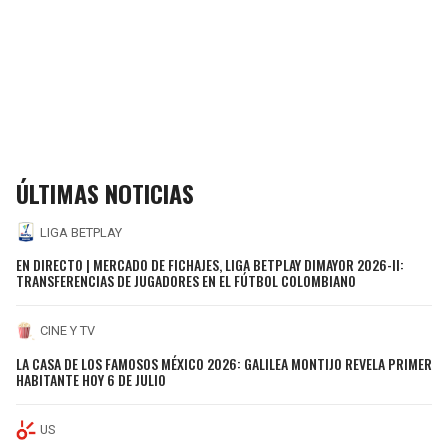
ÚLTIMAS NOTICIAS
LIGA BETPLAY
EN DIRECTO | MERCADO DE FICHAJES, LIGA BETPLAY DIMAYOR 2026-II:
TRANSFERENCIAS DE JUGADORES EN EL FÚTBOL COLOMBIANO
CINE Y TV
LA CASA DE LOS FAMOSOS MÉXICO 2026: GALILEA MONTIJO REVELA PRIMER
HABITANTE HOY 6 DE JULIO
US