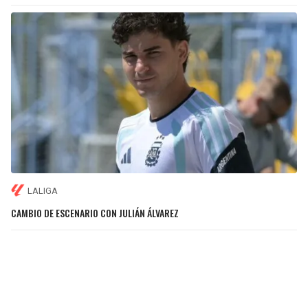
LALIGA
CAMBIO DE ESCENARIO CON JULIÁN ÁLVAREZ