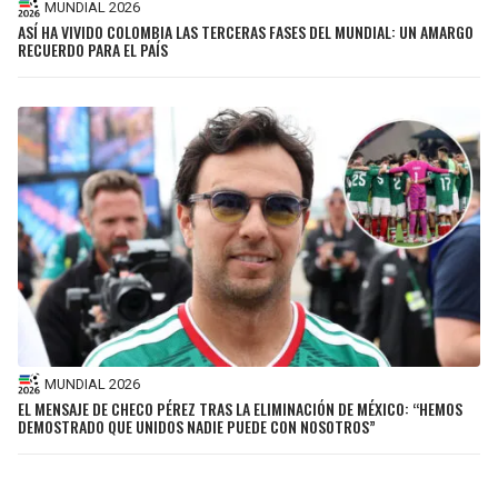
MUNDIAL 2026
ASÍ HA VIVIDO COLOMBIA LAS TERCERAS FASES DEL MUNDIAL: UN AMARGO
RECUERDO PARA EL PAÍS
MUNDIAL 2026
EL MENSAJE DE CHECO PÉREZ TRAS LA ELIMINACIÓN DE MÉXICO: “HEMOS
DEMOSTRADO QUE UNIDOS NADIE PUEDE CON NOSOTROS”