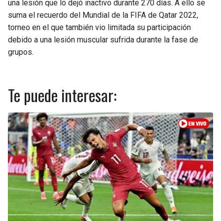
una lesión que lo dejó inactivo durante 270 días. A ello se
suma el recuerdo del Mundial de la FIFA de Qatar 2022,
torneo en el que también vio limitada su participación
debido a una lesión muscular sufrida durante la fase de
grupos.
Te puede interesar: