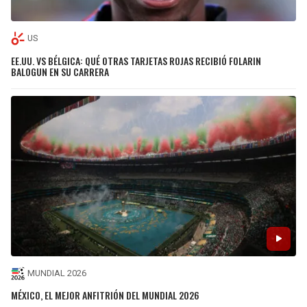
US
EE.UU. VS BÉLGICA: QUÉ OTRAS TARJETAS ROJAS RECIBIÓ FOLARIN
BALOGUN EN SU CARRERA
MUNDIAL 2026
MÉXICO, EL MEJOR ANFITRIÓN DEL MUNDIAL 2026