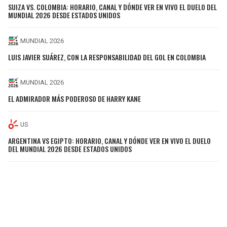
SUIZA VS. COLOMBIA: HORARIO, CANAL Y DÓNDE VER EN VIVO EL DUELO DEL
MUNDIAL 2026 DESDE ESTADOS UNIDOS
MUNDIAL 2026
LUIS JAVIER SUÁREZ, CON LA RESPONSABILIDAD DEL GOL EN COLOMBIA
MUNDIAL 2026
EL ADMIRADOR MÁS PODEROSO DE HARRY KANE
US
ARGENTINA VS EGIPTO: HORARIO, CANAL Y DÓNDE VER EN VIVO EL DUELO
DEL MUNDIAL 2026 DESDE ESTADOS UNIDOS