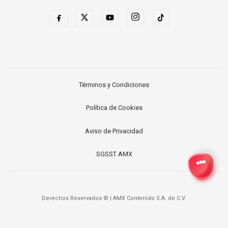
Términos y Condiciones
Política de Cookies
Aviso de Privacidad
SGSST AMX
Derechos Reservados ©
|
AMX Contenido S.A. de C.V.