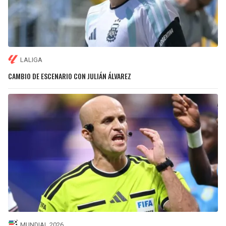
LALIGA
CAMBIO DE ESCENARIO CON JULIÁN ÁLVAREZ
MUNDIAL 2026