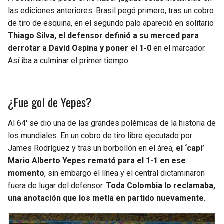
las ediciones anteriores. Brasil pegó primero, tras un cobro
de tiro de esquina, en el segundo palo apareció en solitario
Thiago Silva, el defensor definió a su merced para
derrotar a David Ospina y poner el 1-0
en el marcador.
Así iba a culminar el primer tiempo.
¿Fue gol de Yepes?
Al 64′ se dio una de las grandes polémicas de la historia de
los mundiales. En un cobro de tiro libre ejecutado por
James Rodríguez y tras un borbollón en el área,
el ‘capi’
Mario Alberto Yepes remató para el 1-1 en ese
momento
, sin embargo el línea y el central dictaminaron
fuera de lugar del defensor.
Toda Colombia lo reclamaba,
una anotación que los metía en partido nuevamente.