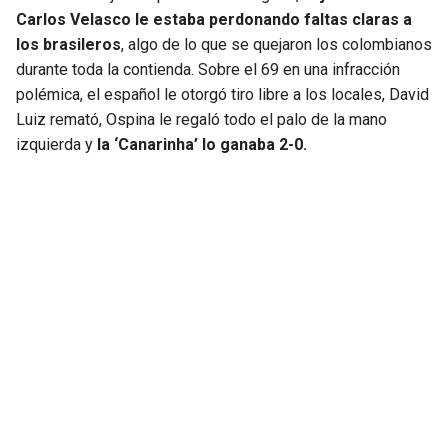
Carlos Velasco le estaba perdonando faltas claras a
los brasileros
, algo de lo que se quejaron los colombianos
durante toda la contienda. Sobre el 69 en una infracción
polémica, el español le otorgó tiro libre a los locales, David
Luiz remató, Ospina le regaló todo el palo de la mano
izquierda y
la ‘Canarinha’ lo ganaba 2-0.