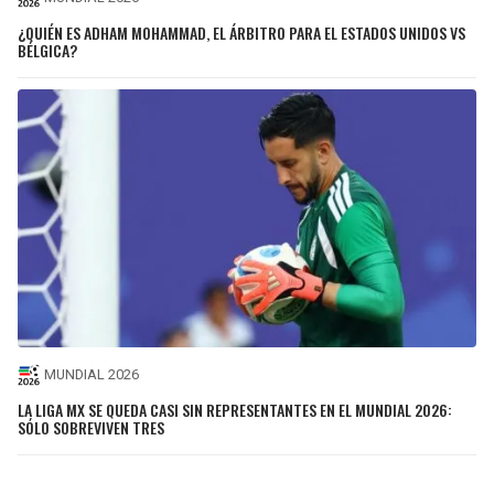
¿QUIÉN ES ADHAM MOHAMMAD, EL ÁRBITRO PARA EL ESTADOS UNIDOS VS
BÉLGICA?
MUNDIAL 2026
LA LIGA MX SE QUEDA CASI SIN REPRESENTANTES EN EL MUNDIAL 2026:
SÓLO SOBREVIVEN TRES