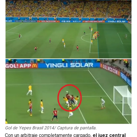
Gol de Yepes Brasil 2014/ Captura de pantalla.
Con un arbitraje completamente cargado,
el juez central