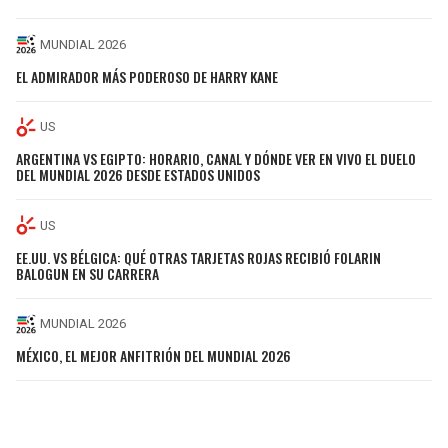
MUNDIAL 2026
EL ADMIRADOR MÁS PODEROSO DE HARRY KANE
US
ARGENTINA VS EGIPTO: HORARIO, CANAL Y DÓNDE VER EN VIVO EL DUELO
DEL MUNDIAL 2026 DESDE ESTADOS UNIDOS
US
EE.UU. VS BÉLGICA: QUÉ OTRAS TARJETAS ROJAS RECIBIÓ FOLARIN
BALOGUN EN SU CARRERA
MUNDIAL 2026
MÉXICO, EL MEJOR ANFITRIÓN DEL MUNDIAL 2026