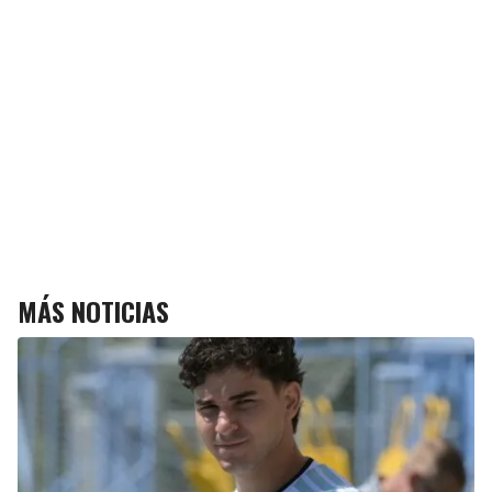
MÁS NOTICIAS