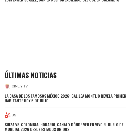
ÚLTIMAS NOTICIAS
CINE Y TV
LA CASA DE LOS FAMOSOS MÉXICO 2026: GALILEA MONTIJO REVELA PRIMER
HABITANTE HOY 6 DE JULIO
US
SUIZA VS. COLOMBIA: HORARIO, CANAL Y DÓNDE VER EN VIVO EL DUELO DEL
MUNDIAL 2026 DESDE ESTADOS UNIDOS