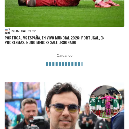
MUNDIAL 2026
PORTUGAL VS ESPAÑA, EN VIVO MUNDIAL 2026: PORTUGAL, EN
PROBLEMAS; NUNO MENDES SALE LESIONADO