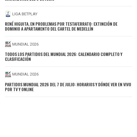
LIGA BETPLAY
RENÉ HIGUITA, EN PROBLEMAS POR TESTAFERRATO: EXTINCIÓN DE
DOMINIO A APARTAMENTO DEL CARTEL DE MEDELLÍN
MUNDIAL 2026
TODOS LOS PARTIDOS DEL MUNDIAL 2026: CALENDARIO COMPLETO Y
CLASIFICACIÓN
MUNDIAL 2026
PARTIDOS MUNDIAL 2026 DEL 7 DE JULIO: HORARIOS Y DÓNDE VER EN VIVO
POR TV Y ONLINE