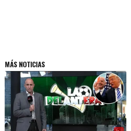
MÁS NOTICIAS