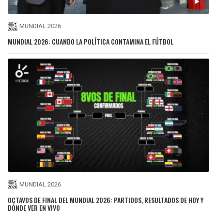
MUNDIAL 2026
MUNDIAL 2026: CUANDO LA POLÍTICA CONTAMINA EL FÚTBOL
MUNDIAL 2026
OCTAVOS DE FINAL DEL MUNDIAL 2026: PARTIDOS, RESULTADOS DE HOY Y
DÓNDE VER EN VIVO