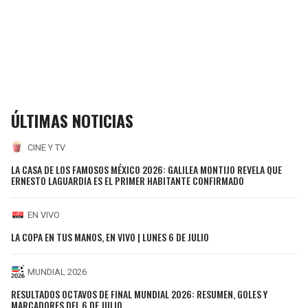
ÚLTIMAS NOTICIAS
CINE Y TV
LA CASA DE LOS FAMOSOS MÉXICO 2026: GALILEA MONTIJO REVELA QUE
ERNESTO LAGUARDIA ES EL PRIMER HABITANTE CONFIRMADO
EN VIVO
LA COPA EN TUS MANOS, EN VIVO | LUNES 6 DE JULIO
MUNDIAL 2026
RESULTADOS OCTAVOS DE FINAL MUNDIAL 2026: RESUMEN, GOLES Y
MARCADORES DEL 6 DE JULIO