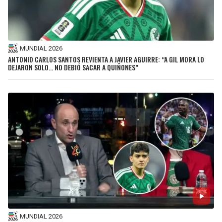
BUCCANEERS
MUNDIAL 2026
ANTONIO CARLOS SANTOS REVIENTA A JAVIER AGUIRRE: “A GIL MORA LO
DEJARON SOLO… NO DEBIÓ SACAR A QUIÑONES”
MUNDIAL 2026