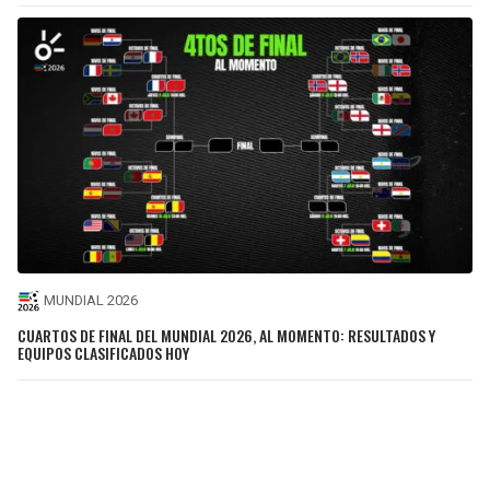
MUNDIAL 2026
CUARTOS DE FINAL DEL MUNDIAL 2026, AL MOMENTO: RESULTADOS Y
EQUIPOS CLASIFICADOS HOY