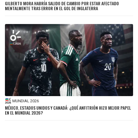
GILBERTO MORA HABRÍA SALIDO DE CAMBIO POR ESTAR AFECTADO
MENTALMENTE TRAS ERROR EN EL GOL DE INGLATERRA
MUNDIAL 2026
MÉXICO, ESTADOS UNIDOS Y CANADÁ: ¿QUÉ ANFITRIÓN HIZO MEJOR PAPEL
EN EL MUNDIAL 2026?