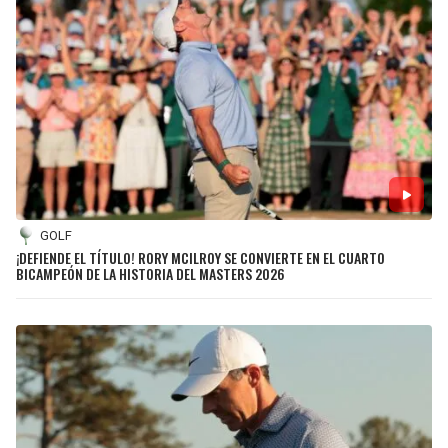
GOLF
¡DEFIENDE EL TÍTULO! RORY MCILROY SE CONVIERTE EN EL CUARTO
BICAMPEÓN DE LA HISTORIA DEL MASTERS 2026