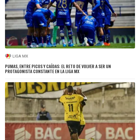
LIGA MX
PUMAS, ENTRE PICOS Y CAÍDAS: EL RETO DE VOLVER A SER UN
PROTAGONISTA CONSTANTE EN LA LIGA MX