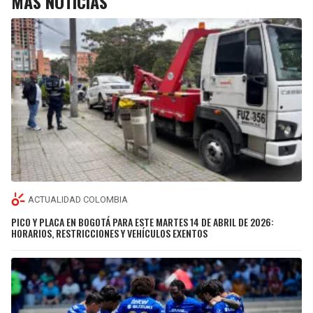
MÁS NOTICIAS
ACTUALIDAD COLOMBIA
PICO Y PLACA EN BOGOTÁ PARA ESTE MARTES 14 DE ABRIL DE 2026:
HORARIOS, RESTRICCIONES Y VEHÍCULOS EXENTOS