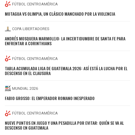
FÚTBOL CENTROAMÉRICA
MOTAGUA VS OLIMPIA, UN CLÁSICO MANCHADO POR LA VIOLENCIA
COPA LIBERTADORES
ANDRÉS MOSQUERA MARMOLEJO: LA INCERTIDUMBRE DE SANTA FE PARA
ENFRENTAR A CORINTHIANS
FÚTBOL CENTROAMÉRICA
TABLA ACUMULADA LIGA DE GUATEMALA 2026: ASÍ ESTÁ LA LUCHA POR EL
DESCENSO EN EL CLAUSURA
MUNDIAL 2026
FABIO GROSSO: EL EMPERADOR ROMANO INESPERADO
FÚTBOL CENTROAMÉRICA
NUEVE PUNTOS EN JUEGO Y UNA PESADILLA POR EVITAR: QUIÉN SE VA AL
DESCENSO EN GUATEMALA