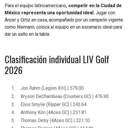
Para el equipo latinoamericano
, competir en la Ciudad de
México representa una oportunidad ideal.
Jugar con
Ancer y Ortiz en casa, acompañado por un campeón vigente
como Niemann, coloca al equipo en un escenario ideal para
dar un salto en la tabla.
Clasificación individual LIV Golf
2026
Jon Rahm (Legion XIII) | 579.00
Bryson DeChambeau (Crushers GC) | 476.90
Elvis Smylie (Ripper GC) | 243.64
Anthony Kim (4Aces GC) | 231.81
Thomas Detry (4Aces GC) | 221.10