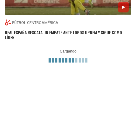
FÚTBOL CENTROAMÉRICA
REAL ESPAÑA RESCATA UN EMPATE ANTE LOBOS UPNFM Y SIGUE COMO
LÍDER