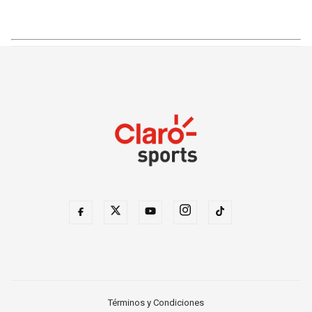
Términos y Condiciones