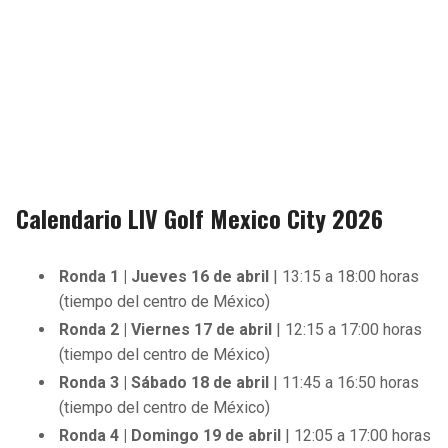
Calendario LIV Golf Mexico City 2026
Ronda 1 | Jueves 16 de abril
| 13:15 a 18:00 horas
(tiempo del centro de México)
Ronda 2 | Viernes 17 de abril
| 12:15 a 17:00 horas
(tiempo del centro de México)
Ronda 3 | Sábado 18 de abril
| 11:45 a 16:50 horas
(tiempo del centro de México)
Ronda 4 | Domingo 19 de abril
| 12:05 a 17:00 horas