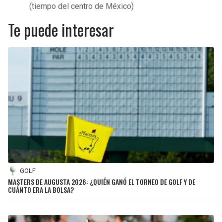
(tiempo del centro de México)
Te puede interesar
GOLF
MASTERS DE AUGUSTA 2026: ¿QUIÉN GANÓ EL TORNEO DE GOLF Y DE
CUÁNTO ERA LA BOLSA?