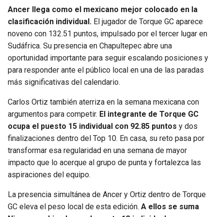
Ancer llega como el mexicano mejor colocado en la
clasificación individual.
El jugador de Torque GC aparece
noveno con 132.51 puntos, impulsado por el tercer lugar en
Sudáfrica. Su presencia en Chapultepec abre una
oportunidad importante para seguir escalando posiciones y
para responder ante el público local en una de las paradas
más significativas del calendario.
Carlos Ortiz también aterriza en la semana mexicana con
argumentos para competir.
El integrante de Torque GC
ocupa el puesto 15 individual con 92.85 puntos
y dos
finalizaciones dentro del Top 10. En casa, su reto pasa por
transformar esa regularidad en una semana de mayor
impacto que lo acerque al grupo de punta y fortalezca las
aspiraciones del equipo.
La presencia simultánea de Ancer y Ortiz dentro de Torque
GC eleva el peso local de esta edición.
A ellos se suma