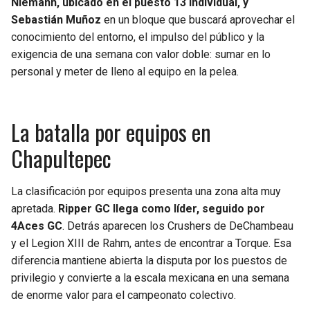
Niemann, ubicado en el puesto 13 individual, y
Sebastián Muñoz
en un bloque que buscará aprovechar el
conocimiento del entorno, el impulso del público y la
exigencia de una semana con valor doble: sumar en lo
personal y meter de lleno al equipo en la pelea.
La batalla por equipos en
Chapultepec
La clasificación por equipos presenta una zona alta muy
apretada.
Ripper GC llega como líder, seguido por
4Aces GC
. Detrás aparecen los Crushers de DeChambeau
y el Legion XIII de Rahm, antes de encontrar a Torque. Esa
diferencia mantiene abierta la disputa por los puestos de
privilegio y convierte a la escala mexicana en una semana
de enorme valor para el campeonato colectivo.