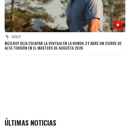
GOLF
MCILROY DEJA ESCAPAR LA VENTAJA EN LA RONDA 3 Y ABRE UN CIERRE DE
ALTA TENSIÓN EN EL MASTERS DE AUGUSTA 2026
ÚLTIMAS NOTICIAS