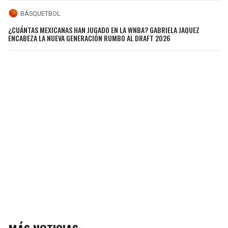
BÁSQUETBOL
¿CUÁNTAS MEXICANAS HAN JUGADO EN LA WNBA? GABRIELA JAQUEZ
ENCABEZA LA NUEVA GENERACIÓN RUMBO AL DRAFT 2026