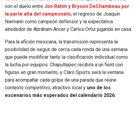
con el duelo entre
Jon Rahm y Bryson DeChambeau por
la parte alta del campeonato
, el regreso de Joaquín
Niemann como campeón defensor y la expectativa
alrededor de Abraham Ancer y Carlos Ortiz jugando en casa.
Para la afición mexicana, la transmisión representa la
posibilidad de seguir de cerca cada ronda de una semana
que puede modificar tanto la clasificación individual como
la lucha por equipos. Chapultepec recibirá a un field con
figuras en gran momento, y Claro Sports será la ventana
para acompañar cada golpe de una parada que reúne
contexto competitivo, atractivo local y
uno de los
escenarios más esperados del calendario 2026.