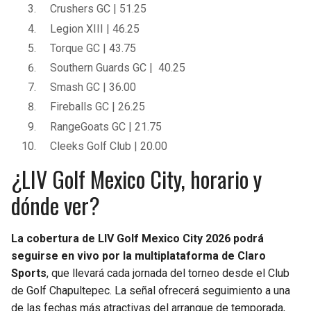
Crushers GC | 51.25
Legion XIII | 46.25
Torque GC | 43.75
Southern Guards GC | 40.25
Smash GC | 36.00
Fireballs GC | 26.25
RangeGoats GC | 21.75
Cleeks Golf Club | 20.00
¿LIV Golf Mexico City, horario y
dónde ver?
La cobertura de LIV Golf Mexico City 2026 podrá
seguirse en vivo por la multiplataforma de Claro
Sports
, que llevará cada jornada del torneo desde el Club
de Golf Chapultepec. La señal ofrecerá seguimiento a una
de las fechas más atractivas del arranque de temporada,