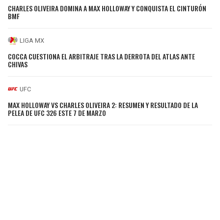
CHARLES OLIVEIRA DOMINA A MAX HOLLOWAY Y CONQUISTA EL CINTURÓN
BMF
LIGA MX
COCCA CUESTIONA EL ARBITRAJE TRAS LA DERROTA DEL ATLAS ANTE
CHIVAS
UFC
MAX HOLLOWAY VS CHARLES OLIVEIRA 2: RESUMEN Y RESULTADO DE LA
PELEA DE UFC 326 ESTE 7 DE MARZO