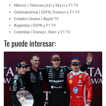
México | Televisa (izzi y Sky+) y F1 TV
Centroamérica | ESPN, Disney+ y F1 TV
Estados Unidos | Apple TV
Argentina | ESPN y F1 TV
Colombia | Disney+, Star+ y F1 TV
Te puede interesar: