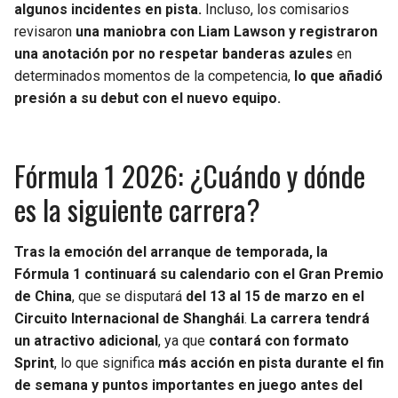
algunos incidentes en pista.
Incluso, los comisarios
revisaron
una maniobra con Liam Lawson y registraron
una anotación por no respetar banderas azules
en
determinados momentos de la competencia,
lo que añadió
presión a su debut con el nuevo equipo.
Fórmula 1 2026: ¿Cuándo y dónde
es la siguiente carrera?
Tras la emoción del arranque de temporada, la
Fórmula 1 continuará su calendario con el Gran Premio
de China
, que se disputará
del 13 al 15 de marzo en el
Circuito Internacional de Shanghái
.
La carrera tendrá
un atractivo adicional
, ya que
contará con formato
Sprint
, lo que significa
más acción en pista durante el fin
de semana y puntos importantes en juego antes del