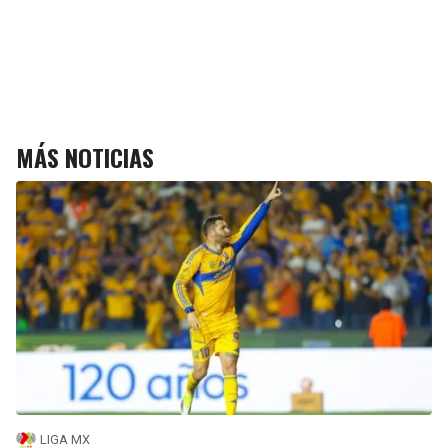
MÁS NOTICIAS
LIGA MX