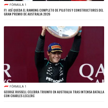
FÓRMULA 1
F1: ASÍ QUEDA EL RANKING COMPLETO DE PILOTOS Y CONSTRUCTORES DEL
GRAN PREMIO DE AUSTRALIA 2026
FÓRMULA 1
GEORGE RUSSELL CELEBRA TRIUNFO EN AUSTRALIA TRAS INTENSA BATALLA
CON CHARLES LECLERC