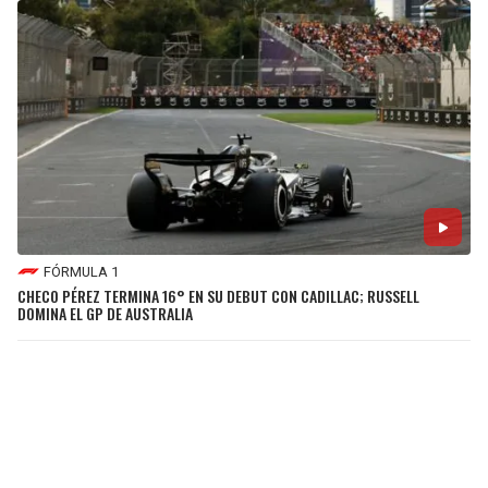
FÓRMULA 1
CHECO PÉREZ TERMINA 16° EN SU DEBUT CON CADILLAC; RUSSELL
DOMINA EL GP DE AUSTRALIA