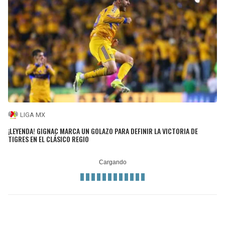
LIGA MX
¡LEYENDA! GIGNAC MARCA UN GOLAZO PARA DEFINIR LA VICTORIA DE
TIGRES EN EL CLÁSICO REGIO