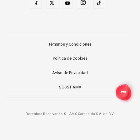
Términos y Condiciones
Política de Cookies
Aviso de Privacidad
SGSST AMX
Derechos Reservados ©
|
AMX Contenido S.A. de C.V.