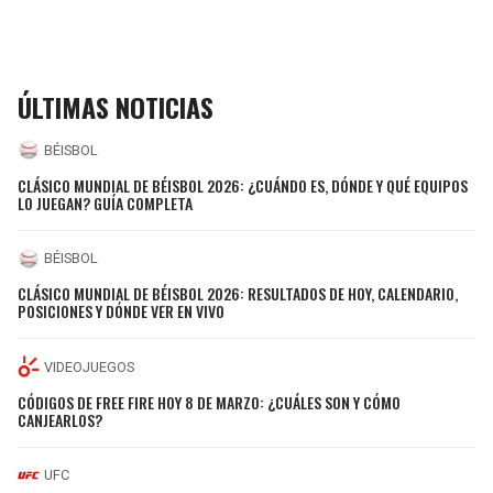
ÚLTIMAS NOTICIAS
BÉISBOL
CLÁSICO MUNDIAL DE BÉISBOL 2026: ¿CUÁNDO ES, DÓNDE Y QUÉ EQUIPOS
LO JUEGAN? GUÍA COMPLETA
BÉISBOL
CLÁSICO MUNDIAL DE BÉISBOL 2026: RESULTADOS DE HOY, CALENDARIO,
POSICIONES Y DÓNDE VER EN VIVO
VIDEOJUEGOS
CÓDIGOS DE FREE FIRE HOY 8 DE MARZO: ¿CUÁLES SON Y CÓMO
CANJEARLOS?
UFC