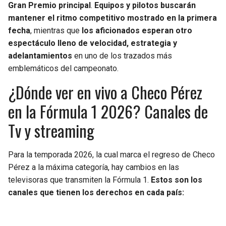
Gran Premio principal
.
Equipos y pilotos buscarán
mantener el ritmo competitivo mostrado en la primera
fecha
, mientras que
los aficionados esperan otro
espectáculo lleno de velocidad, estrategia y
adelantamientos
en uno de los trazados más
emblemáticos del campeonato.
¿Dónde ver en vivo a Checo Pérez
en la Fórmula 1 2026? Canales de
Tv y streaming
Para la temporada 2026, la cual marca el regreso de Checo
Pérez a la máxima categoría, hay cambios en las
televisoras que transmiten la Fórmula 1.
Estos son los
canales que tienen los derechos en cada país: