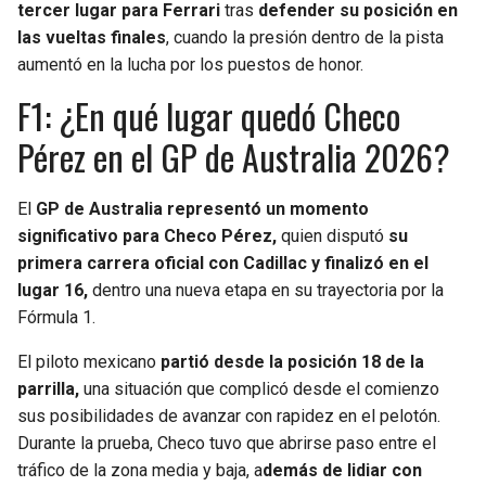
tercer lugar para Ferrari
tras
defender su posición en
las vueltas finales
, cuando la presión dentro de la pista
aumentó en la lucha por los puestos de honor.
F1: ¿En qué lugar quedó Checo
Pérez en el GP de Australia 2026?
El
GP de Australia representó un momento
significativo para Checo Pérez,
quien disputó
su
primera carrera oficial con Cadillac y finalizó en el
lugar 16,
dentro una nueva etapa en su trayectoria por la
Fórmula 1.
El piloto mexicano
partió desde la posición 18 de la
parrilla,
una situación que complicó desde el comienzo
sus posibilidades de avanzar con rapidez en el pelotón.
Durante la prueba, Checo tuvo que abrirse paso entre el
tráfico de la zona media y baja, a
demás de lidiar con