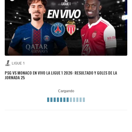
LIGUE 1
PSG VS MONACO EN VIVO LA LIGUE 1 2026: RESULTADO Y GOLES DE LA
JORNADA 25