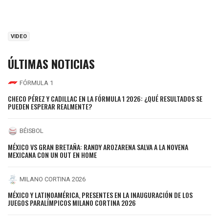
VIDEO
ÚLTIMAS NOTICIAS
FÓRMULA 1
CHECO PÉREZ Y CADILLAC EN LA FÓRMULA 1 2026: ¿QUÉ RESULTADOS SE
PUEDEN ESPERAR REALMENTE?
BÉISBOL
MÉXICO VS GRAN BRETAÑA: RANDY AROZARENA SALVA A LA NOVENA
MEXICANA CON UN OUT EN HOME
MILANO CORTINA 2026
MÉXICO Y LATINOAMÉRICA, PRESENTES EN LA INAUGURACIÓN DE LOS
JUEGOS PARALÍMPICOS MILANO CORTINA 2026