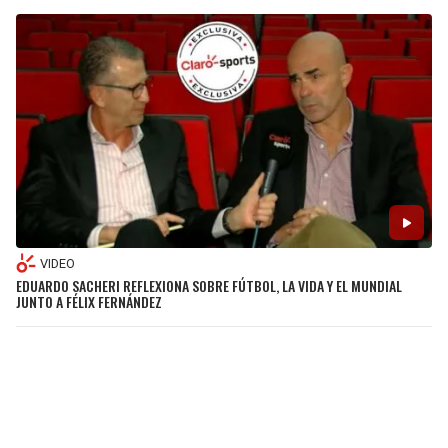
VIDEO
EDUARDO SACHERI REFLEXIONA SOBRE FÚTBOL, LA VIDA Y EL MUNDIAL
JUNTO A FÉLIX FERNÁNDEZ