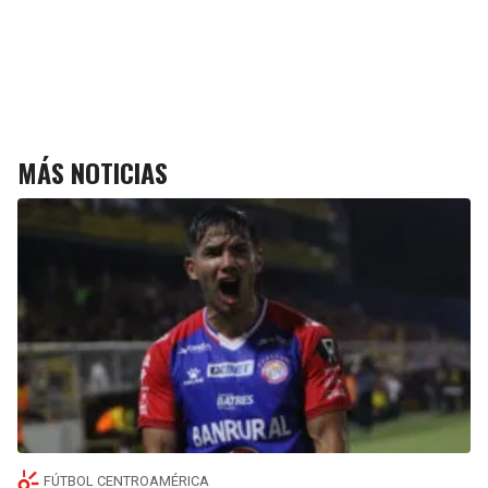
MÁS NOTICIAS
FÚTBOL CENTROAMÉRICA