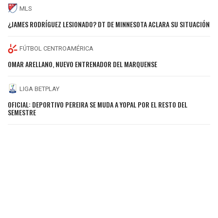
MLS
¿JAMES RODRÍGUEZ LESIONADO? DT DE MINNESOTA ACLARA SU SITUACIÓN
FÚTBOL CENTROAMÉRICA
OMAR ARELLANO, NUEVO ENTRENADOR DEL MARQUENSE
LIGA BETPLAY
OFICIAL: DEPORTIVO PEREIRA SE MUDA A YOPAL POR EL RESTO DEL
SEMESTRE