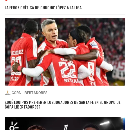
LA FEROZ CRÍTICA DE 'CHUCHO' LÓPEZ A LA LIGA
COPA LIBERTADORES
¿QUÉ EQUIPOS PREFIEREN LOS JUGADORES DE SANTA FE EN EL GRUPO DE
COPA LIBERTADORES?