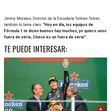
BUCCANEERS
Jimmy Morales, Director de la Escudería Telmex Telcel,
también lo tiene claro:
“Hoy en día, los equipos de
Fórmula 1 te dicen buenos hay muchos, yo quiero unos
fuera de serie, Checo es un fuera de serie”.
TE PUEDE INTERESAR: