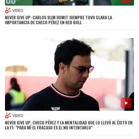
VIDEO
NEVER GIVE UP: CARLOS SLIM DOMIT SIEMPRE TUVO CLARA LA
IMPORTANCIA DE CHECO PÉREZ EN RED BULL
VIDEO
NEVER GIVE UP: CHECO PÉREZ Y LA MENTALIDAD QUE LO LLEVÓ AL ÉXITO EN
LA F1: "PARA MÍ EL FRACASO ES EL NO INTENTARLO"