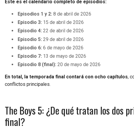
Este es el calendario completo de episodios:
Episodios 1 y 2:
8 de abril de 2026
Episodio 3:
15 de abril de 2026
Episodio 4:
22 de abril de 2026
Episodio 5:
29 de abril de 2026
Episodio 6:
6 de mayo de 2026
Episodio 7:
13 de mayo de 2026
Episodio 8 (final):
20 de mayo de 2026
En total, la temporada final contará con ocho capítulos
, 
conflictos principales.
The Boys 5: ¿De qué tratan los dos pr
final?