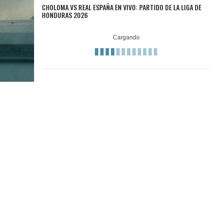
CHOLOMA VS REAL ESPAÑA EN VIVO: PARTIDO DE LA LIGA DE
HONDURAS 2026