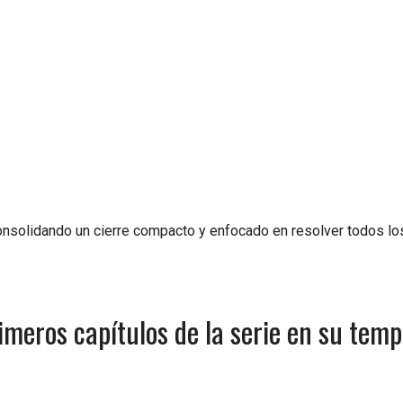
consolidando un cierre compacto y enfocado en resolver todos lo
imeros capítulos de la serie en su tem