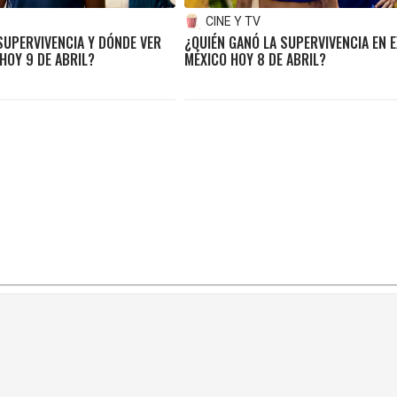
CINE Y TV
SUPERVIVENCIA Y DÓNDE VER
¿QUIÉN GANÓ LA SUPERVIVENCIA EN 
HOY 9 DE ABRIL?
MÉXICO HOY 8 DE ABRIL?