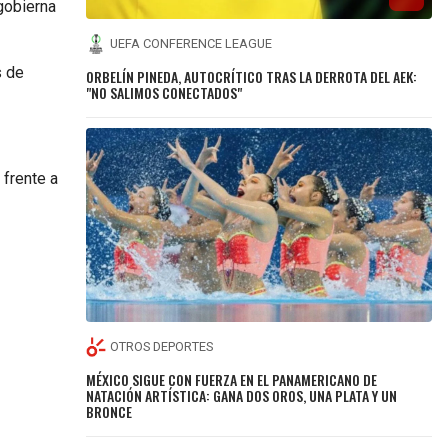
gobierna
UEFA CONFERENCE LEAGUE
s de
ORBELÍN PINEDA, AUTOCRÍTICO TRAS LA DERROTA DEL AEK:
"NO SALIMOS CONECTADOS"
 frente a
OTROS DEPORTES
MÉXICO SIGUE CON FUERZA EN EL PANAMERICANO DE
NATACIÓN ARTÍSTICA: GANA DOS OROS, UNA PLATA Y UN
BRONCE