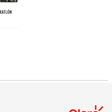
EXATLÓN