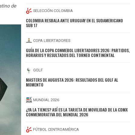
stino de
SELECCIÓN COLOMBIA
COLOMBIA RESBALA ANTE URUGUAY EN EL SUDAMERICANO
SUB 17
COPA LIBERTADORES
GUÍA DE LA COPA CONMEBOL LIBERTADORES 2026: PARTIDOS,
HORARIOS Y RESULTADOS DEL TORNEO CONTINENTAL
GOLF
MASTERS DE AUGUSTA 2026: RESULTADOS DEL GOLF AL
MOMENTO
MUNDIAL 2026
¿YA LA TIENES? ASÍ ES LA TARJETA DE MOVILIDAD DE LA CDMX
CONMEMORATIVA DEL MUNDIAL 2026
FÚTBOL CENTROAMÉRICA