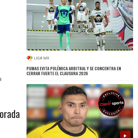
LIGA MX
PUMAS EVITA POLÉMICA ARBITRAL Y SE CONCENTRA EN
CERRAR FUERTE EL CLAUSURA 2026
s
porada