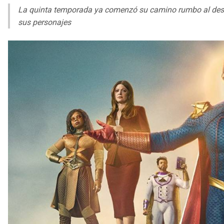
La quinta temporada ya comenzó su camino rumbo al desen
sus personajes