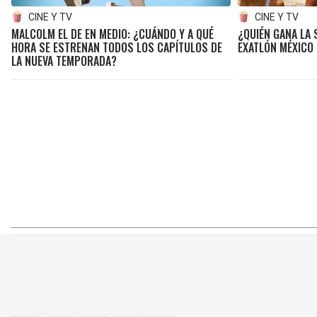
CINE Y TV
CINE Y TV
MALCOLM EL DE EN MEDIO: ¿CUÁNDO Y A QUÉ
¿QUIÉN GANA LA 
HORA SE ESTRENAN TODOS LOS CAPÍTULOS DE
EXATLÓN MÉXICO 
LA NUEVA TEMPORADA?