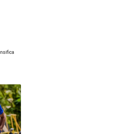
ensifica