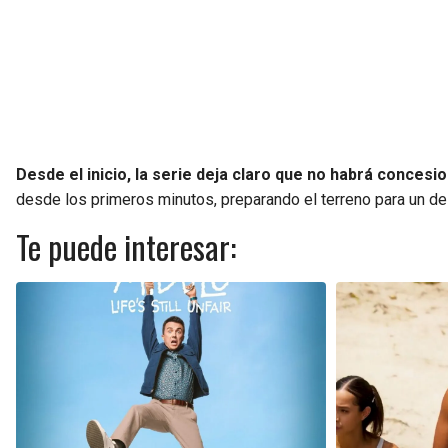
Desde el inicio, la serie deja claro que no habrá concesi
desde los primeros minutos, preparando el terreno para un des
Te puede interesar: