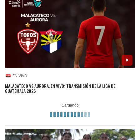
EN VIVO
MALACATECO VS AURORA, EN VIVO: TRANSMISIÓN DE LA LIGA DE
GUATEMALA 2026