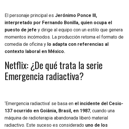
El personaje principal es
Jerónimo Ponce III,
interpretado por Fernando Bonilla, quien ocupa el
puesto de jefe
y dirige al equipo con un estilo que genera
momentos incómodos. La producción retoma el formato de
comedia de oficina y
lo adapta con referencias al
contexto laboral en México.
Netflix: ¿De qué trata la serie
Emergencia radiactiva?
‘Emergencia radiactiva’ se basa en
el incidente del Cesio-
137 ocurrido en Goiânia, Brasil, en 1987
, cuando una
máquina de radioterapia abandonada liberó material
radiactivo. Este suceso es considerado
uno de los