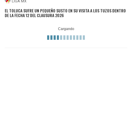
LIGA MX
EL TOLUCA SUFRE UN PEQUEÑO SUSTO EN SU VISITA A LOS TUZOS DENTRO
DE LA FECHA 12 DEL CLAUSURA 2026