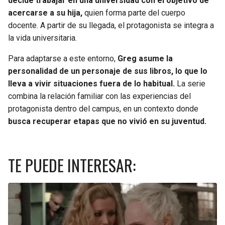
decide trabajar en una universidad con el objetivo de
acercarse a su hija,
quien forma parte del cuerpo
docente. A partir de su llegada, el protagonista se integra a
la vida universitaria.
Para adaptarse a este entorno,
Greg asume la
personalidad de un personaje de sus libros, lo que lo
lleva a vivir situaciones fuera de lo habitual.
La serie
combina la relación familiar con las experiencias del
protagonista dentro del campus, en un contexto donde
busca recuperar etapas que no vivió en su juventud.
TE PUEDE INTERESAR: