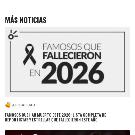
MÁS NOTICIAS
ACTUALIDAD
FAMOSOS QUE HAN MUERTO ESTE 2026: LISTA COMPLETA DE
DEPORTISTAS Y ESTRELLAS QUE FALLECIERON ESTE AÑO