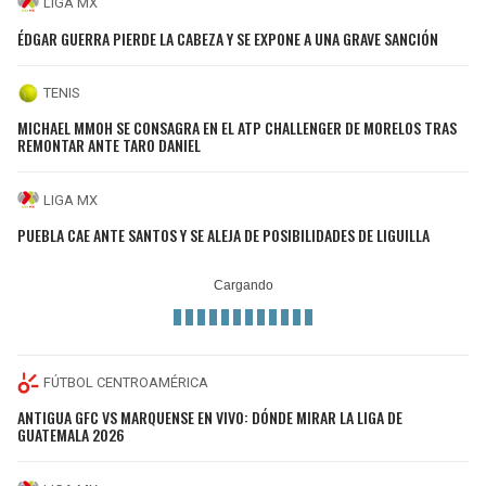
LIGA MX
ÉDGAR GUERRA PIERDE LA CABEZA Y SE EXPONE A UNA GRAVE SANCIÓN
TENIS
MICHAEL MMOH SE CONSAGRA EN EL ATP CHALLENGER DE MORELOS TRAS
REMONTAR ANTE TARO DANIEL
LIGA MX
PUEBLA CAE ANTE SANTOS Y SE ALEJA DE POSIBILIDADES DE LIGUILLA
FÚTBOL CENTROAMÉRICA
ANTIGUA GFC VS MARQUENSE EN VIVO: DÓNDE MIRAR LA LIGA DE
GUATEMALA 2026