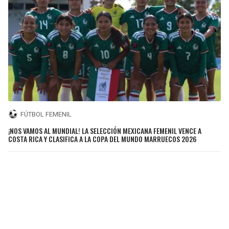
FÚTBOL FEMENIL
¡NOS VAMOS AL MUNDIAL! LA SELECCIÓN MEXICANA FEMENIL VENCE A
COSTA RICA Y CLASIFICA A LA COPA DEL MUNDO MARRUECOS 2026