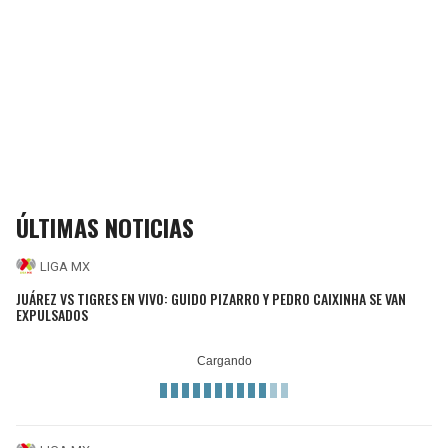
ÚLTIMAS NOTICIAS
LIGA MX
JUÁREZ VS TIGRES EN VIVO: GUIDO PIZARRO Y PEDRO CAIXINHA SE VAN
EXPULSADOS