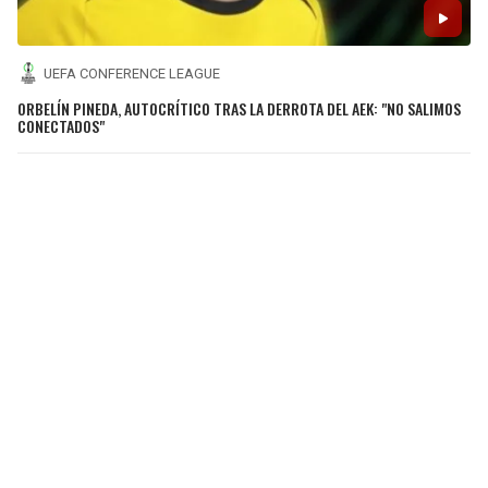
UEFA CONFERENCE LEAGUE
ORBELÍN PINEDA, AUTOCRÍTICO TRAS LA DERROTA DEL AEK: "NO SALIMOS
CONECTADOS"