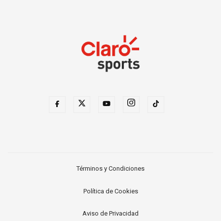
Términos y Condiciones
Política de Cookies
Aviso de Privacidad