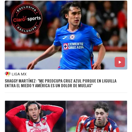
LIGA MX
SHAGGY MARTÍNEZ: "ME PREOCUPA CRUZ AZUL PORQUE EN LIGUILLA
ENTRA EL MIEDO Y AMÉRICA ES UN DOLOR DE MUELAS"