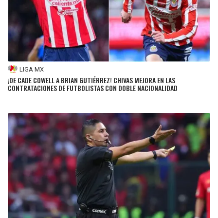
LIGA MX
¡DE CADE COWELL A BRIAN GUTIÉRREZ! CHIVAS MEJORA EN LAS
CONTRATACIONES DE FUTBOLISTAS CON DOBLE NACIONALIDAD