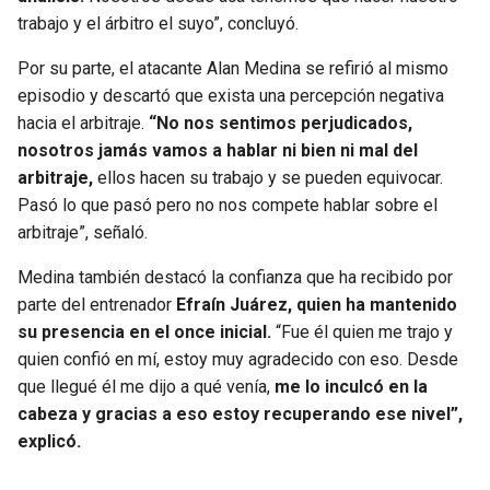
trabajo y el árbitro el suyo”, concluyó.
Por su parte, el atacante Alan Medina se refirió al mismo
episodio y descartó que exista una percepción negativa
hacia el arbitraje.
“No nos sentimos perjudicados,
nosotros jamás vamos a hablar ni bien ni mal del
arbitraje,
ellos hacen su trabajo y se pueden equivocar.
Pasó lo que pasó pero no nos compete hablar sobre el
arbitraje”, señaló.
Medina también destacó la confianza que ha recibido por
parte del entrenador
Efraín Juárez, quien ha mantenido
su presencia en el once inicial.
“Fue él quien me trajo y
quien confió en mí, estoy muy agradecido con eso. Desde
que llegué él me dijo a qué venía,
me lo inculcó en la
cabeza y gracias a eso estoy recuperando ese nivel”,
explicó.