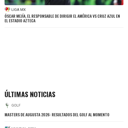
LIGA MX
ÓSCAR MEJÍA, EL RESPONSABLE DE DIRIGIR EL AMÉRICA VS CRUZ AZUL EN
EL ESTADIO AZTECA
ÚLTIMAS NOTICIAS
GOLF
MASTERS DE AUGUSTA 2026: RESULTADOS DEL GOLF AL MOMENTO