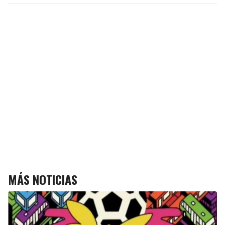
MÁS NOTICIAS