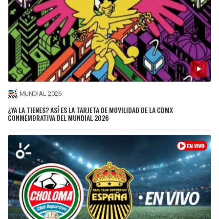
MUNDIAL 2026
¿YA LA TIENES? ASÍ ES LA TARJETA DE MOVILIDAD DE LA CDMX
CONMEMORATIVA DEL MUNDIAL 2026