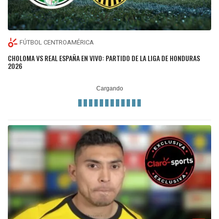
FÚTBOL CENTROAMÉRICA
CHOLOMA VS REAL ESPAÑA EN VIVO: PARTIDO DE LA LIGA DE HONDURAS
2026