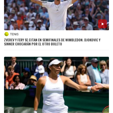
TENIS
ZVEREV Y FERY SE CITAN EN SEMIFINALES DE WIMBLEDON; DJOKOVIC Y
SINNER CHOCARÁN POR EL OTRO BOLETO