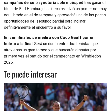
campañas de su trayectoria sobre césped
tras ganar el
título de Bad Homburg. La checa resolvió un primer set muy
equilibrado en el desempate y aprovechó una de las pocas
oportunidades del segundo parcial para inclinar
definitivamente el encuentro a su favor.
En semifinales se medirá con Coco Gauff por un
boleto a la final
. Será un duelo entre dos tenistas que
atraviesan un gran torneo y que buscarán disputar por
primera vez el partido por el campeonato en Wimbledon
2026.
Te puede interesar