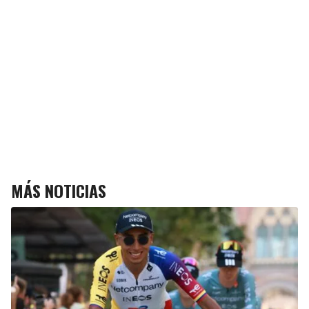
MÁS NOTICIAS