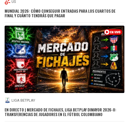
US
MUNDIAL 2026: CÓMO CONSEGUIR ENTRADAS PARA LOS CUARTOS DE
FINAL Y CUÁNTO TENDRÁS QUE PAGAR
LIGA BETPLAY
EN DIRECTO | MERCADO DE FICHAJES, LIGA BETPLAY DIMAYOR 2026-II:
TRANSFERENCIAS DE JUGADORES EN EL FÚTBOL COLOMBIANO