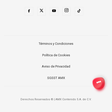
Términos y Condiciones
Política de Cookies
Aviso de Privacidad
SGSST AMX
Derechos Reservados ©
|
AMX Contenido S.A. de C.V.