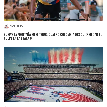
CICLISMO
VUELVE LA MONTAÑA EN EL TOUR: CUATRO COLOMBIANOS QUIEREN DAR EL
GOLPE EN LA ETAPA 6