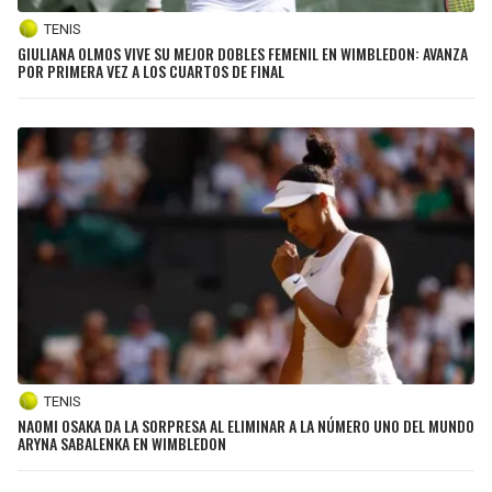
TENIS
GIULIANA OLMOS VIVE SU MEJOR DOBLES FEMENIL EN WIMBLEDON: AVANZA
POR PRIMERA VEZ A LOS CUARTOS DE FINAL
TENIS
NAOMI OSAKA DA LA SORPRESA AL ELIMINAR A LA NÚMERO UNO DEL MUNDO
ARYNA SABALENKA EN WIMBLEDON