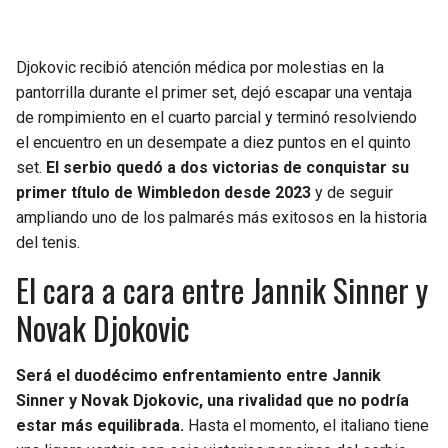
Djokovic recibió atención médica por molestias en la
pantorrilla durante el primer set, dejó escapar una ventaja
de rompimiento en el cuarto parcial y terminó resolviendo
el encuentro en un desempate a diez puntos en el quinto
set.
El serbio quedó a dos victorias de conquistar su
primer título de Wimbledon desde 2023
y de seguir
ampliando uno de los palmarés más exitosos en la historia
del tenis.
El cara a cara entre Jannik Sinner y
Novak Djokovic
Será el duodécimo enfrentamiento entre Jannik
Sinner y Novak Djokovic, una rivalidad que no podría
estar más equilibrada.
Hasta el momento, el italiano tiene