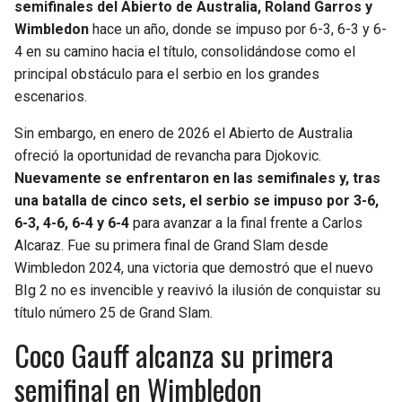
semifinales del Abierto de Australia, Roland Garros y
Wimbledon
hace un año, donde se impuso por 6-3, 6-3 y 6-
4 en su camino hacia el título, consolidándose como el
principal obstáculo para el serbio en los grandes
escenarios.
Sin embargo, en enero de 2026 el Abierto de Australia
ofreció la oportunidad de revancha para Djokovic.
Nuevamente se enfrentaron en las semifinales y, tras
una batalla de cinco sets, el serbio se impuso por 3-6,
6-3, 4-6, 6-4 y 6-4
para avanzar a la final frente a Carlos
Alcaraz. Fue su primera final de Grand Slam desde
Wimbledon 2024, una victoria que demostró que el nuevo
BIg 2 no es invencible y reavivó la ilusión de conquistar su
título número 25 de Grand Slam.
Coco Gauff alcanza su primera
semifinal en Wimbledon