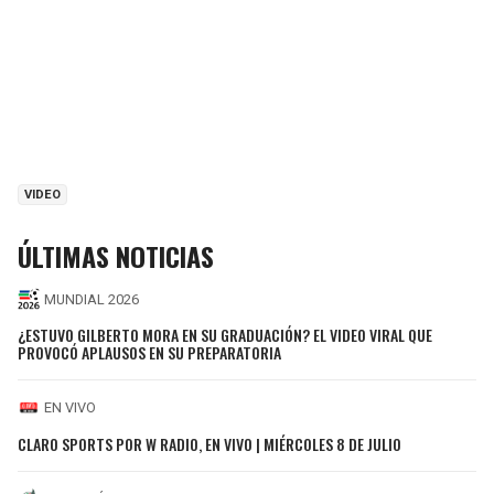
VIDEO
ÚLTIMAS NOTICIAS
MUNDIAL 2026
¿ESTUVO GILBERTO MORA EN SU GRADUACIÓN? EL VIDEO VIRAL QUE
PROVOCÓ APLAUSOS EN SU PREPARATORIA
EN VIVO
CLARO SPORTS POR W RADIO, EN VIVO | MIÉRCOLES 8 DE JULIO