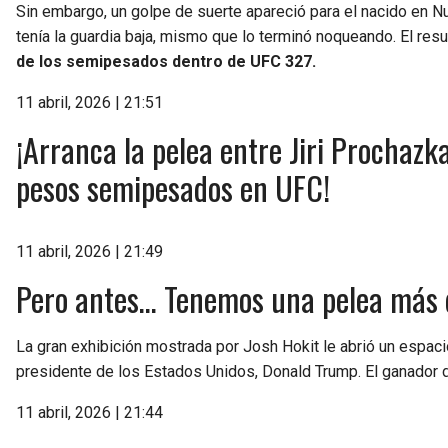
Sin embargo, un golpe de suerte apareció para el nacido en N
tenía la guardia baja, mismo que lo terminó noqueando. El resu
de los semipesados dentro de UFC 327.
11 abril, 2026 | 21:51
¡Arranca la pelea entre Jiri Prochazka
pesos semipesados en UFC!
11 abril, 2026 | 21:49
Pero antes… Tenemos una pelea más d
La gran exhibición mostrada por Josh Hokit le abrió un espaci
presidente de los Estados Unidos, Donald Trump. El ganador
11 abril, 2026 | 21:44