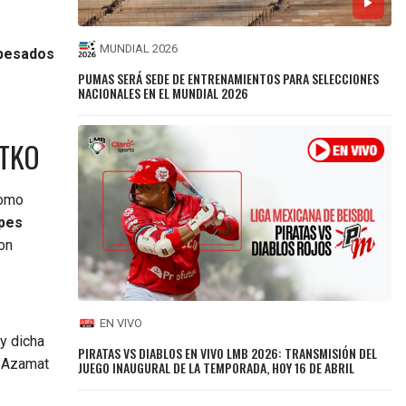
MUNDIAL 2026
pesados
PUMAS SERÁ SEDE DE ENTRENAMIENTOS PARA SELECCIONES
NACIONALES EN EL MUNDIAL 2026
 TKO
como
lpes
con
EN VIVO
y dicha
PIRATAS VS DIABLOS EN VIVO LMB 2026: TRANSMISIÓN DEL
Azamat
JUEGO INAUGURAL DE LA TEMPORADA, HOY 16 DE ABRIL