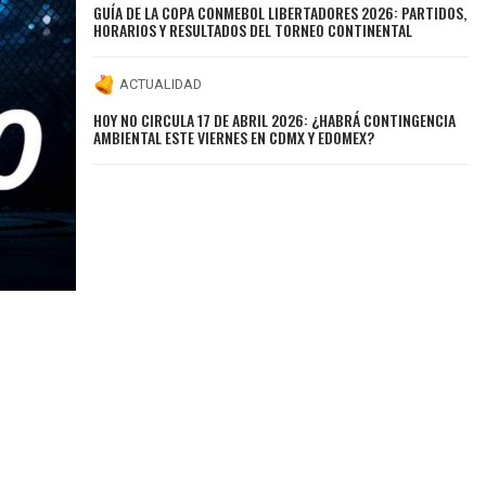
GUÍA DE LA COPA CONMEBOL LIBERTADORES 2026: PARTIDOS,
HORARIOS Y RESULTADOS DEL TORNEO CONTINENTAL
ACTUALIDAD
HOY NO CIRCULA 17 DE ABRIL 2026: ¿HABRÁ CONTINGENCIA
AMBIENTAL ESTE VIERNES EN CDMX Y EDOMEX?