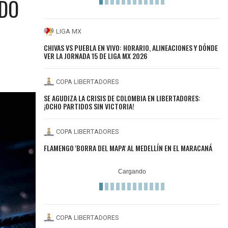
ADO
LIGA MX
CHIVAS VS PUEBLA EN VIVO: HORARIO, ALINEACIONES Y DÓNDE
VER LA JORNADA 15 DE LIGA MX 2026
COPA LIBERTADORES
SE AGUDIZA LA CRISIS DE COLOMBIA EN LIBERTADORES:
¡OCHO PARTIDOS SIN VICTORIA!
COPA LIBERTADORES
FLAMENGO 'BORRA DEL MAPA' AL MEDELLÍN EN EL MARACANÁ
COPA LIBERTADORES