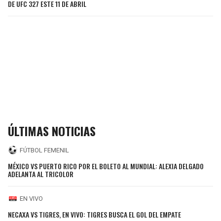
DE UFC 327 ESTE 11 DE ABRIL
ÚLTIMAS NOTICIAS
FÚTBOL FEMENIL
MÉXICO VS PUERTO RICO POR EL BOLETO AL MUNDIAL: ALEXIA DELGADO
ADELANTA AL TRICOLOR
EN VIVO
NECAXA VS TIGRES, EN VIVO: TIGRES BUSCA EL GOL DEL EMPATE