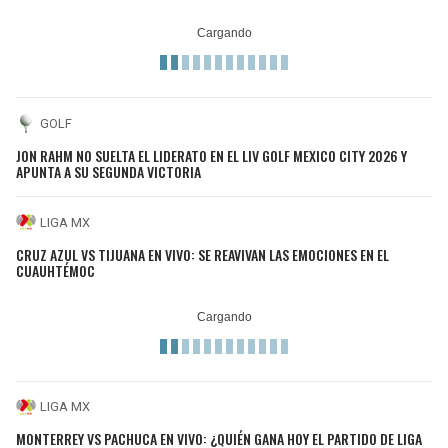
GOLF
JON RAHM NO SUELTA EL LIDERATO EN EL LIV GOLF MEXICO CITY 2026 Y
APUNTA A SU SEGUNDA VICTORIA
LIGA MX
CRUZ AZUL VS TIJUANA EN VIVO: SE REAVIVAN LAS EMOCIONES EN EL
CUAUHTÉMOC
LIGA MX
MONTERREY VS PACHUCA EN VIVO: ¿QUIÉN GANA HOY EL PARTIDO DE LIGA