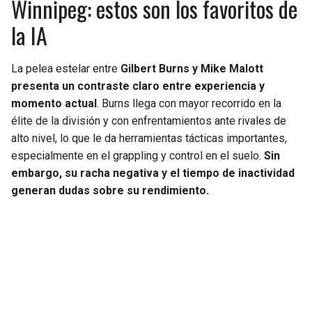
Winnipeg: estos son los favoritos de
la IA
La pelea estelar entre
Gilbert Burns y Mike Malott
presenta un contraste claro entre experiencia y
momento actual
. Burns llega con mayor recorrido en la
élite de la división y con enfrentamientos ante rivales de
alto nivel, lo que le da herramientas tácticas importantes,
especialmente en el grappling y control en el suelo.
Sin
embargo, su racha negativa y el tiempo de inactividad
generan dudas sobre su rendimiento.