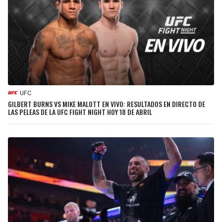
UFC
GILBERT BURNS VS MIKE MALOTT EN VIVO: RESULTADOS EN DIRECTO DE
LAS PELEAS DE LA UFC FIGHT NIGHT HOY 18 DE ABRIL