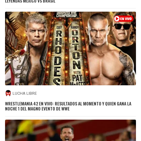
LEYENDAS MÉXICO VS BRASIL
LUCHA LIBRE
WRESTLEMANIA 42 EN VIVO: RESULTADOS AL MOMENTO Y QUIEN GANA LA
NOCHE 1 DEL MAGNO EVENTO DE WWE