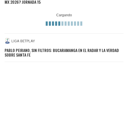
MX 2026? JORNADA 15
LIGA BETPLAY
PABLO PEIRANO, SIN FILTROS: BUCARAMANGA EN EL RADAR Y LA VERDAD
SOBRE SANTA FE