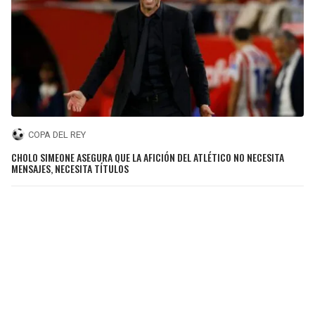
COPA DEL REY
CHOLO SIMEONE ASEGURA QUE LA AFICIÓN DEL ATLÉTICO NO NECESITA
MENSAJES, NECESITA TÍTULOS