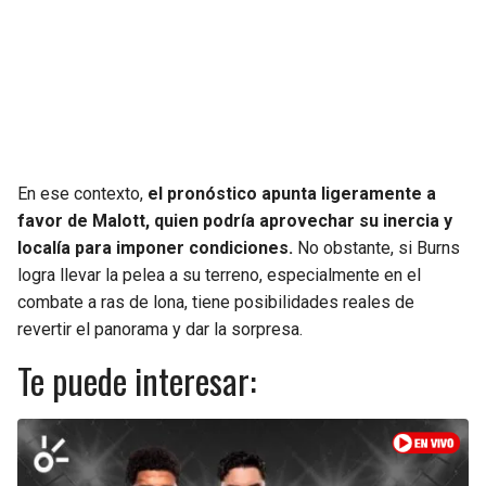
En ese contexto,
el pronóstico apunta ligeramente a
favor de Malott, quien podría aprovechar su inercia y
localía para imponer condiciones.
No obstante, si Burns
logra llevar la pelea a su terreno, especialmente en el
combate a ras de lona, tiene posibilidades reales de
revertir el panorama y dar la sorpresa.
Te puede interesar: