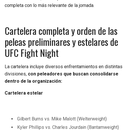
completa con lo más relevante de la jornada.
Cartelera completa y orden de las
peleas preliminares y estelares de
UFC Fight Night
La cartelera incluye diversos enfrentamientos en distintas
divisiones,
con peleadores que buscan consolidarse
dentro de la organización:
Cartelera estelar
Gilbert Burns vs. Mike Malott (Welterweight)
Kyler Phillips vs. Charles Jourdain (Bantamweight)