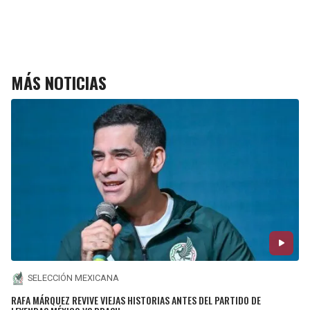
MÁS NOTICIAS
SELECCIÓN MEXICANA
RAFA MÁRQUEZ REVIVE VIEJAS HISTORIAS ANTES DEL PARTIDO DE