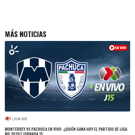
MÁS NOTICIAS
LIGA MX
MONTERREY VS PACHUCA EN VIVO: ¿QUIÉN GANA HOY EL PARTIDO DE LIGA
MX 2026? JORNADA 15