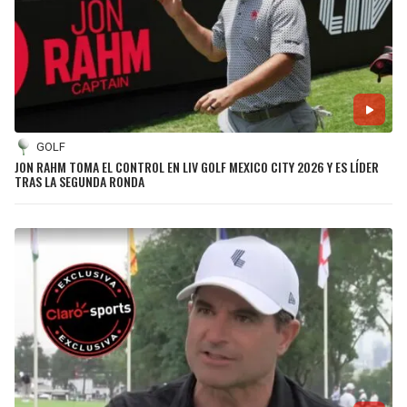
GOLF
JON RAHM TOMA EL CONTROL EN LIV GOLF MEXICO CITY 2026 Y ES LÍDER
TRAS LA SEGUNDA RONDA