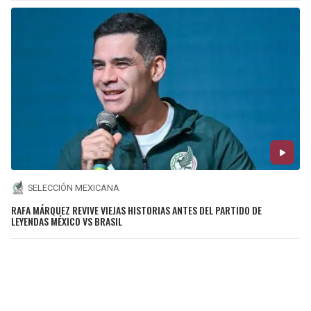
SELECCIÓN MEXICANA
RAFA MÁRQUEZ REVIVE VIEJAS HISTORIAS ANTES DEL PARTIDO DE
LEYENDAS MÉXICO VS BRASIL