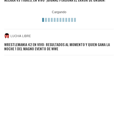
LUCHA LIBRE
WRESTLEMANIA 42 EN VIVO: RESULTADOS AL MOMENTO Y QUIEN GANA LA
NOCHE 1 DEL MAGNO EVENTO DE WWE