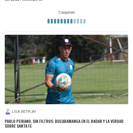
LIGA BETPLAY
PABLO PEIRANO, SIN FILTROS: BUCARAMANGA EN EL RADAR Y LA VERDAD
SOBRE SANTA FE