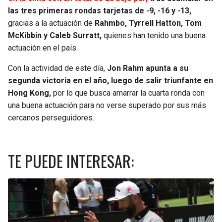
las tres primeras rondas tarjetas de -9, -16 y -13,
gracias a la actuación de
Rahmbo, Tyrrell Hatton, Tom
McKibbin y Caleb Surratt,
quienes han tenido una buena
actuación en el país.
Con la actividad de este día,
Jon Rahm apunta a su
segunda victoria en el año, luego de salir triunfante en
Hong Kong,
por lo que busca amarrar la cuarta ronda con
una buena actuación para no verse superado por sus más
cercanos perseguidores.
TE PUEDE INTERESAR: