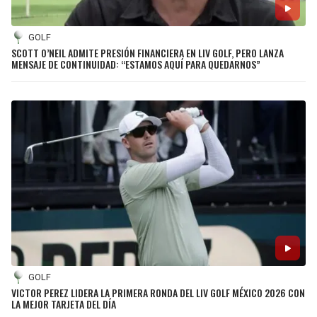
GOLF
SCOTT O’NEIL ADMITE PRESIÓN FINANCIERA EN LIV GOLF, PERO LANZA
MENSAJE DE CONTINUIDAD: “ESTAMOS AQUÍ PARA QUEDARNOS”
GOLF
VICTOR PEREZ LIDERA LA PRIMERA RONDA DEL LIV GOLF MÉXICO 2026 CON
LA MEJOR TARJETA DEL DÍA