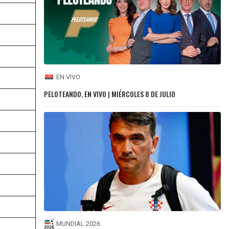
EN VIVO
PELOTEANDO, EN VIVO | MIÉRCOLES 8 DE JULIO
MUNDIAL 2026