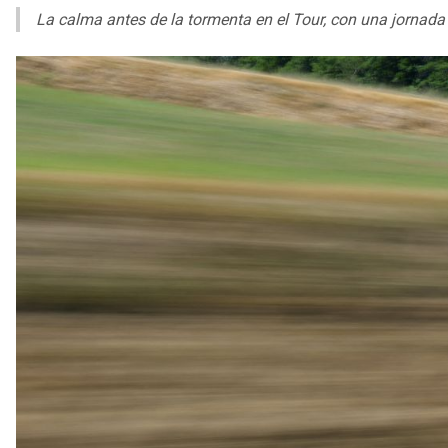
La calma antes de la tormenta en el Tour, con una jornada