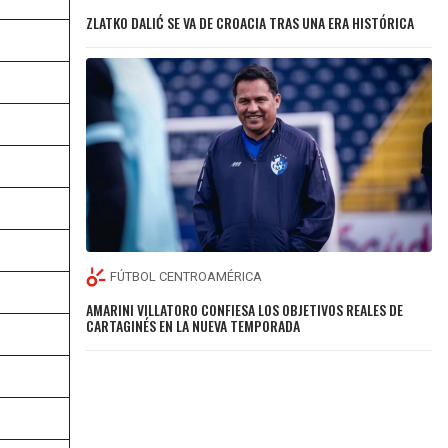
ZLATKO DALIĆ SE VA DE CROACIA TRAS UNA ERA HISTÓRICA
FÚTBOL CENTROAMÉRICA
AMARINI VILLATORO CONFIESA LOS OBJETIVOS REALES DE
CARTAGINÉS EN LA NUEVA TEMPORADA