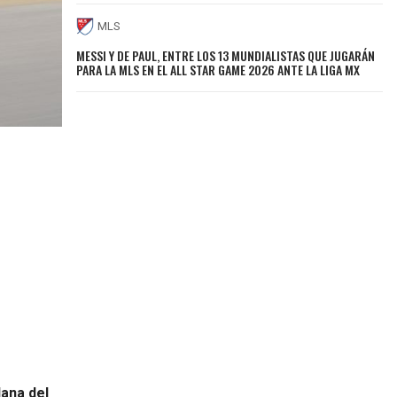
MLS
MESSI Y DE PAUL, ENTRE LOS 13 MUNDIALISTAS QUE JUGARÁN
PARA LA MLS EN EL ALL STAR GAME 2026 ANTE LA LIGA MX
lana del