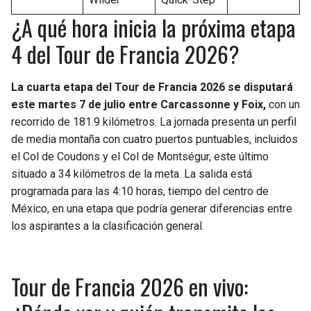
¿A qué hora inicia la próxima etapa
4 del Tour de Francia 2026?
La cuarta etapa del Tour de Francia 2026 se disputará
este martes 7 de julio entre Carcassonne y Foix,
con un
recorrido de 181.9 kilómetros. La jornada presenta un perfil
de media montaña con cuatro puertos puntuables, incluidos
el Col de Coudons y el Col de Montségur, este último
situado a 34 kilómetros de la meta. La salida está
programada para las 4:10 horas, tiempo del centro de
México, en una etapa que podría generar diferencias entre
los aspirantes a la clasificación general.
Tour de Francia 2026 en vivo: