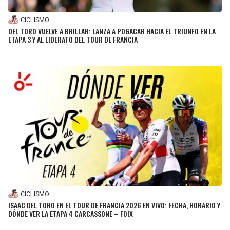
CICLISMO
DEL TORO VUELVE A BRILLAR: LANZA A POGACAR HACIA EL TRIUNFO EN LA
ETAPA 3 Y AL LIDERATO DEL TOUR DE FRANCIA
CICLISMO
ISAAC DEL TORO EN EL TOUR DE FRANCIA 2026 EN VIVO: FECHA, HORARIO Y
DÓNDE VER LA ETAPA 4 CARCASSONE – FOIX