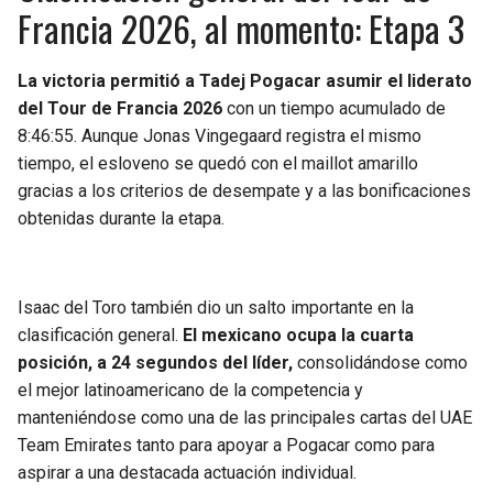
Francia 2026, al momento: Etapa 3
La victoria permitió a Tadej Pogacar asumir el liderato
del Tour de Francia 2026
con un tiempo acumulado de
8:46:55. Aunque Jonas Vingegaard registra el mismo
tiempo, el esloveno se quedó con el maillot amarillo
gracias a los criterios de desempate y a las bonificaciones
obtenidas durante la etapa.
Isaac del Toro también dio un salto importante en la
clasificación general.
El mexicano ocupa la cuarta
posición, a 24 segundos del líder,
consolidándose como
el mejor latinoamericano de la competencia y
manteniéndose como una de las principales cartas del UAE
Team Emirates tanto para apoyar a Pogacar como para
aspirar a una destacada actuación individual.