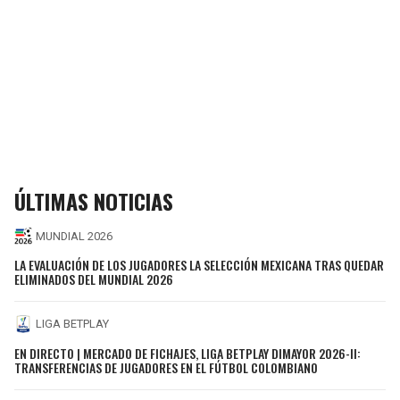
ÚLTIMAS NOTICIAS
MUNDIAL 2026
LA EVALUACIÓN DE LOS JUGADORES LA SELECCIÓN MEXICANA TRAS QUEDAR
ELIMINADOS DEL MUNDIAL 2026
LIGA BETPLAY
EN DIRECTO | MERCADO DE FICHAJES, LIGA BETPLAY DIMAYOR 2026-II:
TRANSFERENCIAS DE JUGADORES EN EL FÚTBOL COLOMBIANO