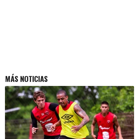
MÁS NOTICIAS