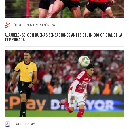
FÚTBOL CENTROAMÉRICA
ALAJUELENSE, CON BUENAS SENSACIONES ANTES DEL INICIO OFICIAL DE LA
TEMPORADA
LIGA BETPLAY