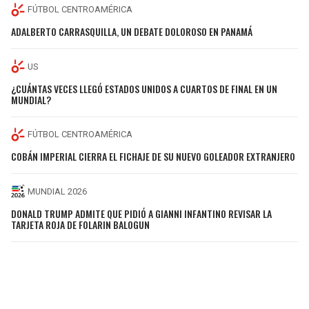
FÚTBOL CENTROAMÉRICA
ADALBERTO CARRASQUILLA, UN DEBATE DOLOROSO EN PANAMÁ
US
¿CUÁNTAS VECES LLEGÓ ESTADOS UNIDOS A CUARTOS DE FINAL EN UN
MUNDIAL?
FÚTBOL CENTROAMÉRICA
COBÁN IMPERIAL CIERRA EL FICHAJE DE SU NUEVO GOLEADOR EXTRANJERO
MUNDIAL 2026
DONALD TRUMP ADMITE QUE PIDIÓ A GIANNI INFANTINO REVISAR LA
TARJETA ROJA DE FOLARIN BALOGUN