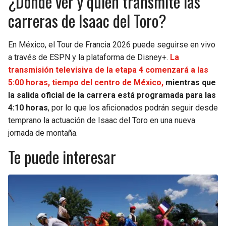
¿Dónde ver y quién transmite las
carreras de Isaac del Toro?
En México, el Tour de Francia 2026 puede seguirse en vivo
a través de ESPN y la plataforma de Disney+.
La
transmisión televisiva de la etapa 4 comenzará a las
5:00 horas, tiempo del centro de México,
mientras que
la salida oficial de la carrera está programada para las
4:10 horas
, por lo que los aficionados podrán seguir desde
temprano la actuación de Isaac del Toro en una nueva
jornada de montaña.
Te puede interesar