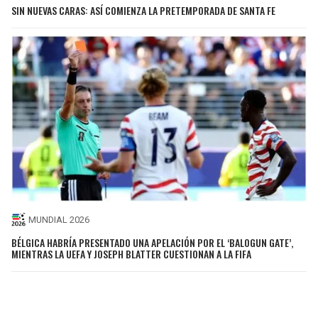
SIN NUEVAS CARAS: ASÍ COMIENZA LA PRETEMPORADA DE SANTA FE
MUNDIAL 2026
BÉLGICA HABRÍA PRESENTADO UNA APELACIÓN POR EL ‘BALOGUN GATE’,
MIENTRAS LA UEFA Y JOSEPH BLATTER CUESTIONAN A LA FIFA