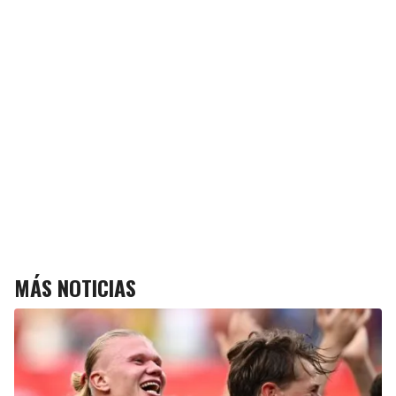
MÁS NOTICIAS