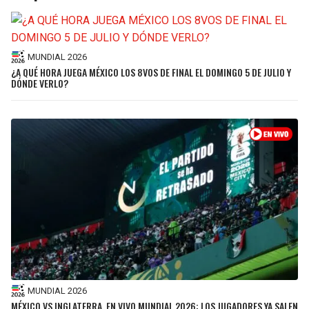
MUNDIAL 2026
¿A QUÉ HORA JUEGA MÉXICO LOS 8VOS DE FINAL EL DOMINGO 5 DE JULIO Y
DÓNDE VERLO?
MUNDIAL 2026
MÉXICO VS INGLATERRA, EN VIVO MUNDIAL 2026: LOS JUGADORES YA SALEN