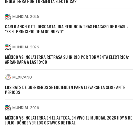
INGLATERRA POR TORMENTA ELÉCTRICA?
MUNDIAL 2026
CARLO ANCELOTTI DESCARTA UNA RENUNCIA TRAS FRACASO DE BRASIL:
"ES EL PRINCIPIO DE ALGO NUEVO"
MUNDIAL 2026
MÉXICO VS INGLATERRA RETRASA SU INICIO POR TORMENTA ELÉCTRICA:
ARRANCARÁ A LAS 19:00
MEXICANO
LOS BATS DE GUERREROS SE ENCIENDEN PARA LLEVARSE LA SERIE ANTE
PERICOS
MUNDIAL 2026
MÉXICO VS INGLATERRA EN EL AZTECA, EN VIVO EL MUNDIAL 2026 HOY 5 DE
JULIO: DÓNDE VER LOS OCTAVOS DE FINAL