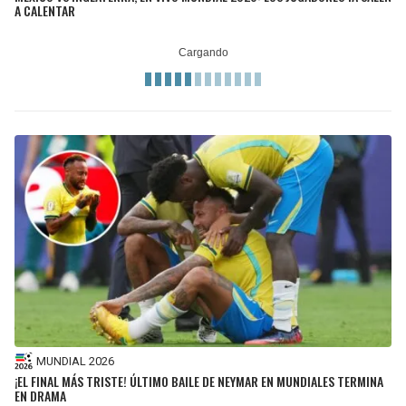
A CALENTAR
MUNDIAL 2026
¡EL FINAL MÁS TRISTE! ÚLTIMO BAILE DE NEYMAR EN MUNDIALES TERMINA
EN DRAMA