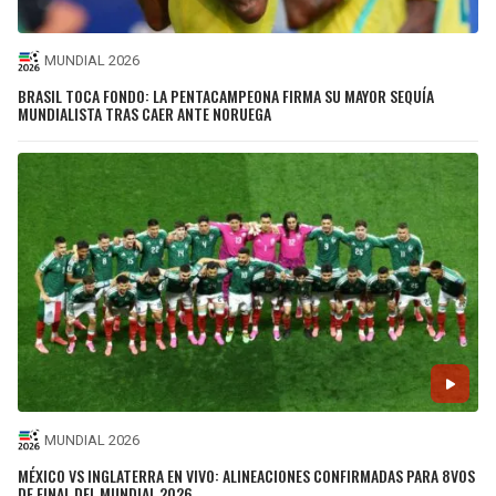
MUNDIAL 2026
BRASIL TOCA FONDO: LA PENTACAMPEONA FIRMA SU MAYOR SEQUÍA
MUNDIALISTA TRAS CAER ANTE NORUEGA
MUNDIAL 2026
MÉXICO VS INGLATERRA EN VIVO: ALINEACIONES CONFIRMADAS PARA 8VOS
DE FINAL DEL MUNDIAL 2026