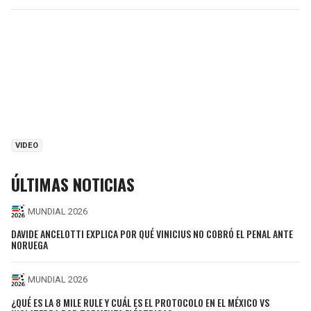
VIDEO
ÚLTIMAS NOTICIAS
MUNDIAL 2026
DAVIDE ANCELOTTI EXPLICA POR QUÉ VINICIUS NO COBRÓ EL PENAL ANTE
NORUEGA
MUNDIAL 2026
¿QUÉ ES LA 8 MILE RULE Y CUÁL ES EL PROTOCOLO EN EL MÉXICO VS