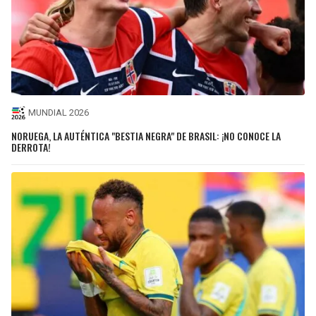
MUNDIAL 2026
NORUEGA, LA AUTÉNTICA "BESTIA NEGRA" DE BRASIL: ¡NO CONOCE LA
DERROTA!