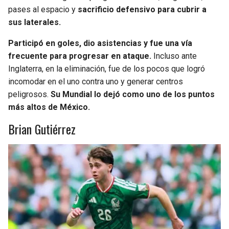
pases al espacio y
sacrificio defensivo para cubrir a
sus laterales.
Participó en goles, dio asistencias y fue una vía
frecuente para progresar en ataque.
Incluso ante
Inglaterra, en la eliminación, fue de los pocos que logró
incomodar en el uno contra uno y generar centros
peligrosos.
Su Mundial lo dejó como uno de los puntos
más altos de México.
Brian Gutiérrez