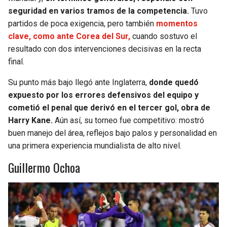
seguridad en varios tramos de la competencia.
Tuvo
partidos de poca exigencia, pero también
momentos
clave, como ante Corea del Sur,
cuando sostuvo el
resultado con dos intervenciones decisivas en la recta
final.
Su punto más bajo llegó ante Inglaterra,
donde quedó
expuesto por los errores defensivos del equipo y
cometió el penal que derivó en el tercer gol, obra de
Harry Kane.
Aún así, su torneo fue competitivo: mostró
buen manejo del área, reflejos bajo palos y personalidad en
una primera experiencia mundialista de alto nivel.
Guillermo Ochoa