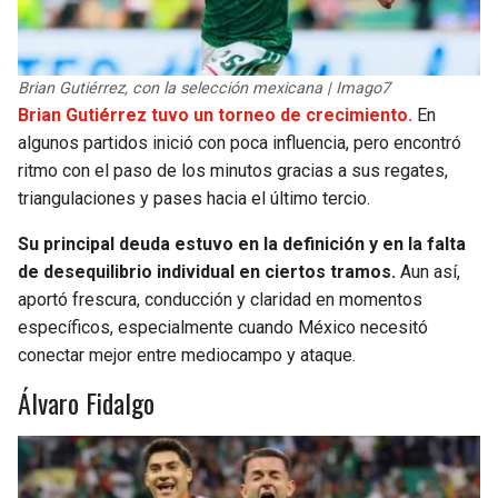
Brian Gutiérrez, con la selección mexicana | Imago7
Brian Gutiérrez tuvo un torneo de crecimiento.
En
algunos partidos inició con poca influencia, pero encontró
ritmo con el paso de los minutos gracias a sus regates,
triangulaciones y pases hacia el último tercio.
Su principal deuda estuvo en la definición y en la falta
de desequilibrio individual en ciertos tramos.
Aun así,
aportó frescura, conducción y claridad en momentos
específicos, especialmente cuando México necesitó
conectar mejor entre mediocampo y ataque.
Álvaro Fidalgo