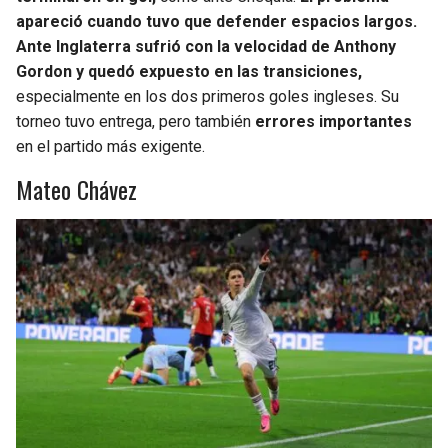
apareció cuando tuvo que defender espacios largos.
Ante Inglaterra sufrió con la velocidad de Anthony
Gordon y quedó expuesto en las transiciones,
especialmente en los dos primeros goles ingleses. Su
torneo tuvo entrega, pero también
errores importantes
en el partido más exigente.
Mateo Chávez