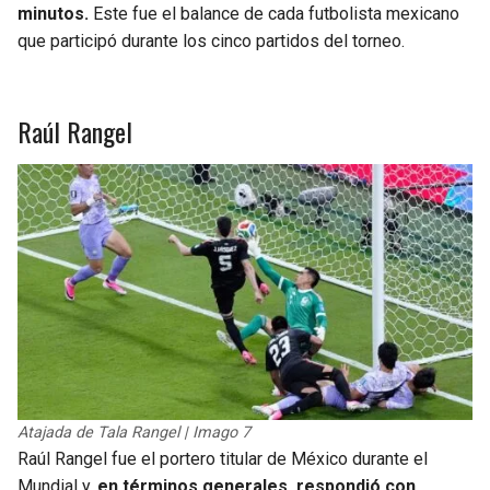
BUCCANEERS
minutos.
Este fue el balance de cada futbolista mexicano
que participó durante los cinco partidos del torneo.
Raúl Rangel
Atajada de Tala Rangel | Imago 7
Raúl Rangel fue el portero titular de México durante el
Mundial y,
en términos generales, respondió con