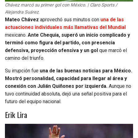
Chávez marcó su primer gol con México. | Claro Sports /
Alejandra Suárez.
Mateo Chávez
aprovechó sus minutos con
una de las
actuaciones individuales más llamativas del Mundial
mexicano.
Ante Chequia, superó un inicio complicado y
terminó como figura del partido, con presencia
defensiva, proyección ofensiva y un gol
que marcó el
camino del triunfo.
Su irrupción fue
una de las buenas noticias para México.
Mostró personalidad, capacidad para llegar al área y
conexión con Julián Quiñones por izquierda.
Aunque no
tuvo continuidad absoluta, dejó una señal positiva para el
futuro del equipo nacional.
Erik Lira