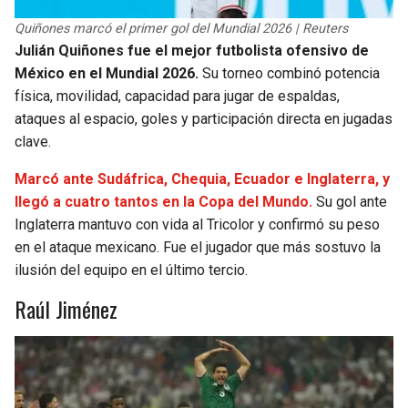
Quiñones marcó el primer gol del Mundial 2026 | Reuters
Julián Quiñones fue el mejor futbolista ofensivo de
México en el Mundial 2026.
Su torneo combinó potencia
física, movilidad, capacidad para jugar de espaldas,
ataques al espacio, goles y participación directa en jugadas
clave.
Marcó ante Sudáfrica, Chequia, Ecuador e Inglaterra, y
llegó a cuatro tantos en la Copa del Mundo.
Su gol ante
Inglaterra mantuvo con vida al Tricolor y confirmó su peso
en el ataque mexicano. Fue el jugador que más sostuvo la
ilusión del equipo en el último tercio.
Raúl Jiménez