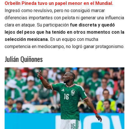
Orbelín Pineda tuvo un papel menor en el Mundial.
Ingresó como revulsivo, pero no consiguió marcar
diferencias importantes con pelota ni generar una influencia
clara en ataque. Su participación
fue discreta y quedó
lejos del peso que ha tenido en otros momentos con la
selección mexicana.
En un equipo con mucha
competencia en mediocampo, no logró ganar protagonismo.
Julián Quiñones