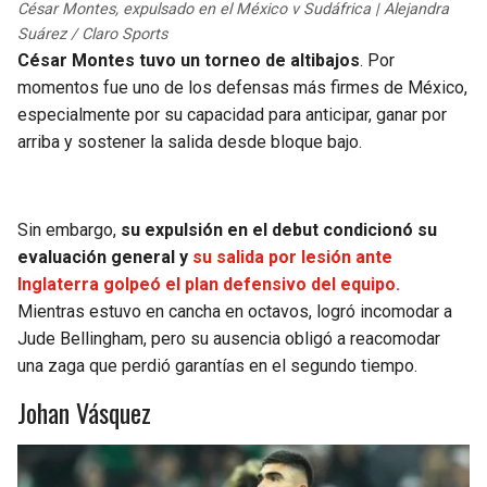
César Montes, expulsado en el México v Sudáfrica | Alejandra
Suárez / Claro Sports
César Montes tuvo un torneo de altibajos
. Por
momentos fue uno de los defensas más firmes de México,
especialmente por su capacidad para anticipar, ganar por
arriba y sostener la salida desde bloque bajo.
Sin embargo,
su expulsión en el debut condicionó su
evaluación general y
su salida por lesión ante
Inglaterra golpeó el plan defensivo del equipo.
Mientras estuvo en cancha en octavos, logró incomodar a
Jude Bellingham, pero su ausencia obligó a reacomodar
una zaga que perdió garantías en el segundo tiempo.
Johan Vásquez