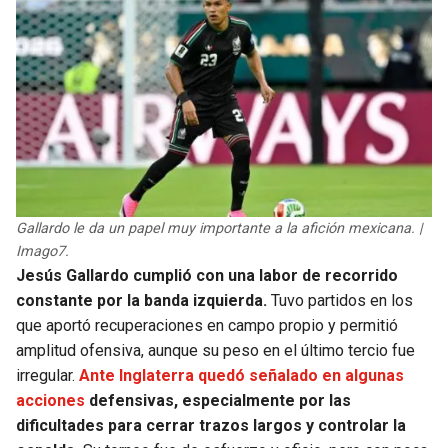
Gallardo le da un papel muy importante a la afición mexicana. |
Imago7.
Jesús Gallardo cumplió con una labor de recorrido
constante por la banda izquierda.
Tuvo partidos en los
que aportó recuperaciones en campo propio y permitió
amplitud ofensiva, aunque su peso en el último tercio fue
irregular.
Ante Inglaterra quedó señalado en algunas
acciones
defensivas, especialmente por las
dificultades para cerrar trazos largos y controlar la