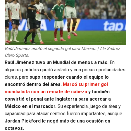
Raúl Jiménez anotó el segundo gol para México. | Ale Suárez
Claro Sports.
Raúl Jiménez tuvo un Mundial de menos a más.
En
algunos partidos quedó aislado y con pocas oportunidades
claras, pero
supo responder cuando el equipo lo
encontró dentro del área.
Marcó su primer gol
mundialista con un remate de cabeza
y también
convirtió el penal ante Inglaterra para acercar a
México en el marcador.
Su experiencia, juego de área y
capacidad para atacar centros fueron importantes, aunque
Jordan Pickford le negó más de una ocasión en
octavos.