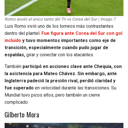
Romo anotó el único tanto del Tri vs Corea del Sur | Imago 7
Luis Romo vivió uno de los torneos más contrastantes
dentro del plantel.
Fue figura ante Corea del Sur con gol
incluido
y tuvo momentos importantes como eje de
transición, especialmente cuando pudo jugar de
espaldas,
girar y conectar con los atacantes.
También
participó en acciones clave ante Chequia, con
la asistencia para Mateo Chávez. Sin embargo, ante
Inglaterra padeció la presión rival, perdió claridad y
fue superado
en velocidad durante las transiciones. Su
Mundial tuvo picos altos, pero también un cierre
complicado.
Gilberto Mora