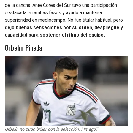
de la cancha. Ante Corea del Sur tuvo una participación
destacada en ambas fases y ayudó a mantener
superioridad en mediocampo. No fue titular habitual, pero
dejó buenas sensaciones por su orden, despliegue y
capacidad para sostener el ritmo del equipo.
Orbelín Pineda
Orbelín no pudo brillar con la selección. | Imago7