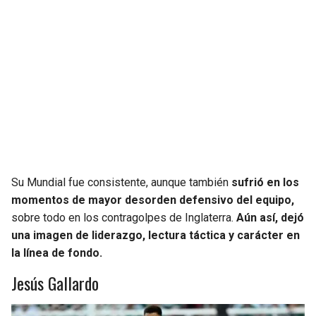
Su Mundial fue consistente, aunque también
sufrió en los
momentos de mayor desorden defensivo del equipo,
sobre todo en los contragolpes de Inglaterra.
Aún así, dejó
una imagen de liderazgo, lectura táctica y carácter en
la línea de fondo.
Jesús Gallardo