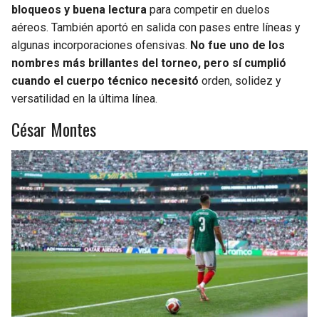
bloqueos y buena lectura
para competir en duelos
aéreos. También aportó en salida con pases entre líneas y
algunas incorporaciones ofensivas.
No fue uno de los
nombres más brillantes del torneo, pero sí cumplió
cuando el cuerpo técnico necesitó
orden, solidez y
versatilidad en la última línea.
César Montes