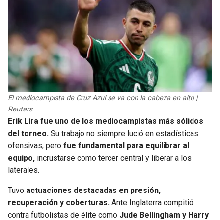
El mediocampista de Cruz Azul se va con la cabeza en alto |
Reuters
Erik Lira fue uno de los mediocampistas más sólidos
del torneo.
Su trabajo no siempre lució en estadísticas
ofensivas, pero
fue fundamental para equilibrar al
equipo,
incrustarse como tercer central y liberar a los
laterales.
Tuvo
actuaciones destacadas en presión,
recuperación y coberturas.
Ante Inglaterra compitió
contra futbolistas de élite como
Jude Bellingham y Harry