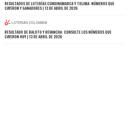
RESULTADOS DE LOTERÍAS CUNDINAMARCA Y TOLIMA: NÚMEROS QUE
CAYERON Y GANADORES | 13 DE ABRIL DE 2026
LOTERIAS COLOMBIA
RESULTADO DE BALOTO Y REVANCHA: CONSULTE LOS NÚMEROS QUE
CAYERON HOY | 13 DE ABRIL DE 2026