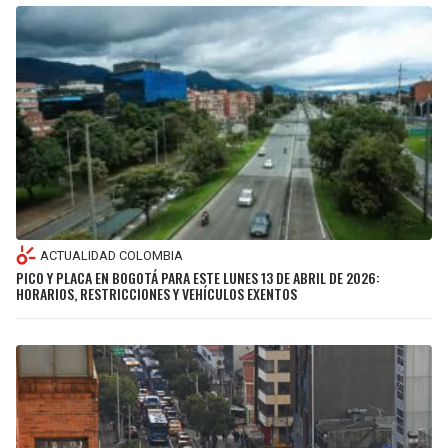
ACTUALIDAD COLOMBIA
PICO Y PLACA EN BOGOTÁ PARA ESTE LUNES 13 DE ABRIL DE 2026:
HORARIOS, RESTRICCIONES Y VEHÍCULOS EXENTOS