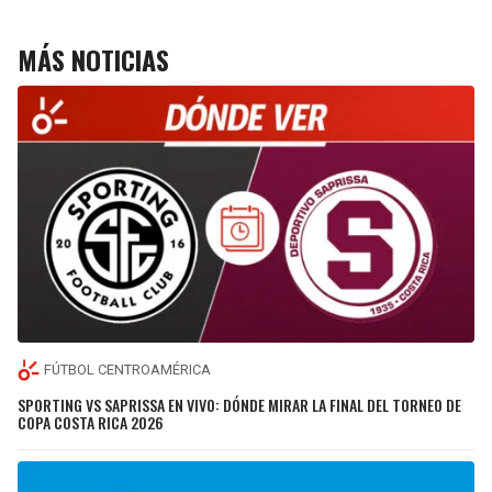
MÁS NOTICIAS
FÚTBOL CENTROAMÉRICA
SPORTING VS SAPRISSA EN VIVO: DÓNDE MIRAR LA FINAL DEL TORNEO DE
COPA COSTA RICA 2026