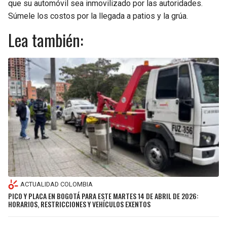
que su automóvil sea inmovilizado por las autoridades.
Súmele los costos por la llegada a patios y la grúa.
Lea también:
ACTUALIDAD COLOMBIA
PICO Y PLACA EN BOGOTÁ PARA ESTE MARTES 14 DE ABRIL DE 2026:
HORARIOS, RESTRICCIONES Y VEHÍCULOS EXENTOS