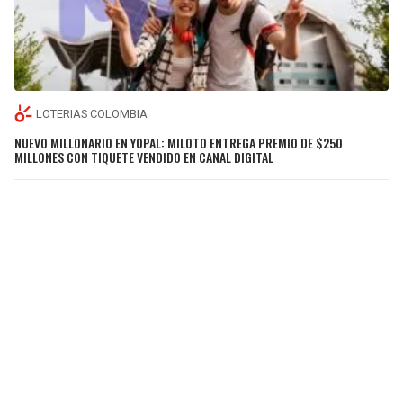
LOTERIAS COLOMBIA
NUEVO MILLONARIO EN YOPAL: MILOTO ENTREGA PREMIO DE $250
MILLONES CON TIQUETE VENDIDO EN CANAL DIGITAL