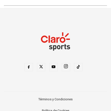
Términos y Condiciones
Política de Cookies