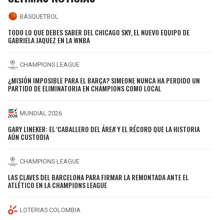
BÁSQUETBOL
TODO LO QUE DEBES SABER DEL CHICAGO SKY, EL NUEVO EQUIPO DE
GABRIELA JAQUEZ EN LA WNBA
CHAMPIONS LEAGUE
¿MISIÓN IMPOSIBLE PARA EL BARÇA? SIMEONE NUNCA HA PERDIDO UN
PARTIDO DE ELIMINATORIA EN CHAMPIONS COMO LOCAL
MUNDIAL 2026
GARY LINEKER: EL 'CABALLERO DEL ÁREA' Y EL RÉCORD QUE LA HISTORIA
AÚN CUSTODIA
CHAMPIONS LEAGUE
LAS CLAVES DEL BARCELONA PARA FIRMAR LA REMONTADA ANTE EL
ATLÉTICO EN LA CHAMPIONS LEAGUE
LOTERIAS COLOMBIA