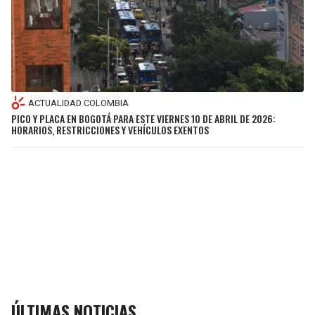
ACTUALIDAD COLOMBIA
PICO Y PLACA EN BOGOTÁ PARA ESTE VIERNES 10 DE ABRIL DE 2026:
HORARIOS, RESTRICCIONES Y VEHÍCULOS EXENTOS
ÚLTIMAS NOTICIAS