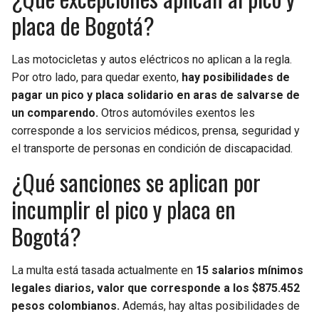
placa de Bogotá?
Las motocicletas y autos eléctricos no aplican a la regla.
Por otro lado, para quedar exento,
hay posibilidades de
pagar un pico y placa solidario en aras de salvarse de
un comparendo.
Otros automóviles exentos les
corresponde a los servicios médicos, prensa, seguridad y
el transporte de personas en condición de discapacidad.
¿Qué sanciones se aplican por
incumplir el pico y placa en
Bogotá?
La multa está tasada actualmente en
15 salarios mínimos
legales diarios, valor que corresponde a los $875.452
pesos colombianos.
Además, hay altas posibilidades de