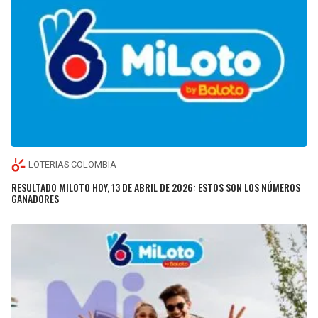
LOTERIAS COLOMBIA
RESULTADO MILOTO HOY, 13 DE ABRIL DE 2026: ESTOS SON LOS NÚMEROS
GANADORES