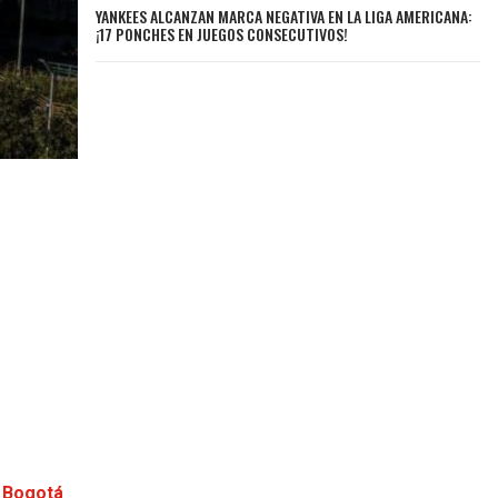
YANKEES ALCANZAN MARCA NEGATIVA EN LA LIGA AMERICANA:
¡17 PONCHES EN JUEGOS CONSECUTIVOS!
e Bogotá