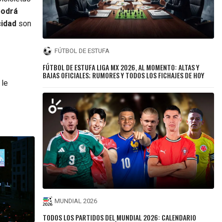
podrá
cidad
son
FÚTBOL DE ESTUFA
FÚTBOL DE ESTUFA LIGA MX 2026, AL MOMENTO: ALTAS Y
BAJAS OFICIALES; RUMORES Y TODOS LOS FICHAJES DE HOY
 le
MUNDIAL 2026
TODOS LOS PARTIDOS DEL MUNDIAL 2026: CALENDARIO