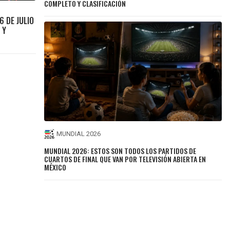
COMPLETO Y CLASIFICACIÓN
6 DE JULIO
 Y
MUNDIAL 2026
MUNDIAL 2026: ESTOS SON TODOS LOS PARTIDOS DE
CUARTOS DE FINAL QUE VAN POR TELEVISIÓN ABIERTA EN
MÉXICO