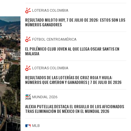
LOTERIAS COLOMBIA
RESULTADO MILOTO HOY, 7 DE JULIO DE 2026: ESTOS SON LOS
NÚMEROS GANADORES
FÚTBOL CENTROAMÉRICA
EL POLÉMICO CLUB JOVEN AL QUE LLEGA OSCAR SANTIS EN
MALASIA
LOTERIAS COLOMBIA
RESULTADOS DE LAS LOTERÍAS DE CRUZ ROJA Y HUILA:
NÚMEROS QUE CAYERON Y GANADORES | 7 DE JULIO DE 2026
MUNDIAL 2026
ALEXIA PUTELLAS DESTACA EL ORGULLO DE LOS AFICIONADOS
TRAS ELIMINACIÓN DE MÉXICO EN EL MUNDIAL 2026
MLB