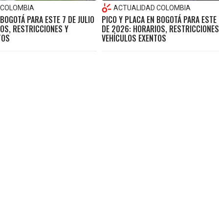
 COLOMBIA
ACTUALIDAD COLOMBIA
 BOGOTÁ PARA ESTE 7 DE JULIO
PICO Y PLACA EN BOGOTÁ PARA ESTE 
OS, RESTRICCIONES Y
DE 2026: HORARIOS, RESTRICCIONES
TOS
VEHÍCULOS EXENTOS