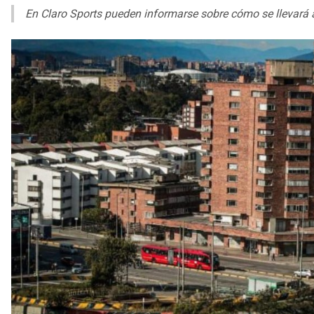
En Claro Sports pueden informarse sobre cómo se llevará a 