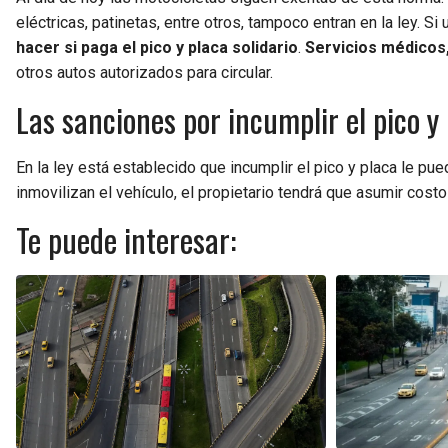
eléctricas, patinetas, entre otros, tampoco entran en la ley. S
hacer si paga el pico y placa solidario
.
Servicios médicos,
otros autos autorizados para circular.
Las sanciones por incumplir el pico y
En la ley está establecido que incumplir el pico y placa le pu
inmovilizan el vehículo, el propietario tendrá que asumir cost
Te puede interesar: