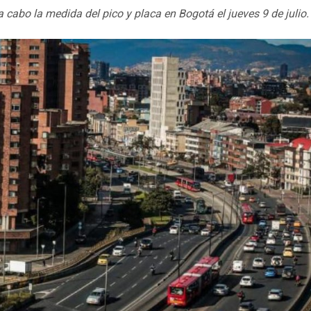
cabo la medida del pico y placa en Bogotá el jueves 9 de julio.