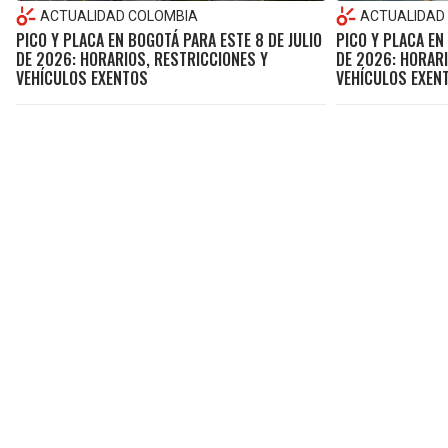
ACTUALIDAD COLOMBIA
ACTUALIDAD
PICO Y PLACA EN BOGOTÁ PARA ESTE 8 DE JULIO
PICO Y PLACA EN
DE 2026: HORARIOS, RESTRICCIONES Y
DE 2026: HORARI
VEHÍCULOS EXENTOS
VEHÍCULOS EXEN