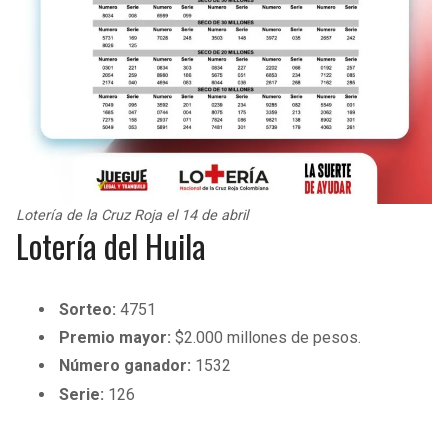
Lotería de la Cruz Roja el 14 de abril
Lotería del Huila
Sorteo:
4751
Premio mayor:
$2.000 millones de pesos.
Número ganador:
1532
Serie:
126