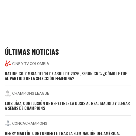
ÚLTIMAS NOTICIAS
CINE Y TV COLOMBIA
RATING COLOMBIA DEL 14 DE ABRIL DE 2026, SEGÚN CNC: ¿CÓMO LE FUE
AL PARTIDO DE LA SELECCIÓN FEMENINA?
CHAMPIONS LEAGUE
LUIS DÍAZ, CON ILUSIÓN DE REPETIRLE LA DOSIS AL REAL MADRID Y LLEGAR
A SEMIS DE CHAMPIONS
CONCACHAMPIONS
HENRY MARTÍN, CONTUNDENTE TRAS LA ELIMINACIÓN DEL AMÉRICA: