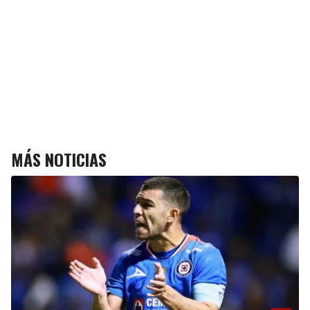
MÁS NOTICIAS