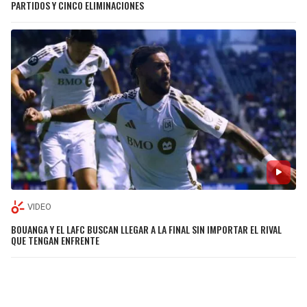
PARTIDOS Y CINCO ELIMINACIONES
VIDEO
BOUANGA Y EL LAFC BUSCAN LLEGAR A LA FINAL SIN IMPORTAR EL RIVAL
QUE TENGAN ENFRENTE