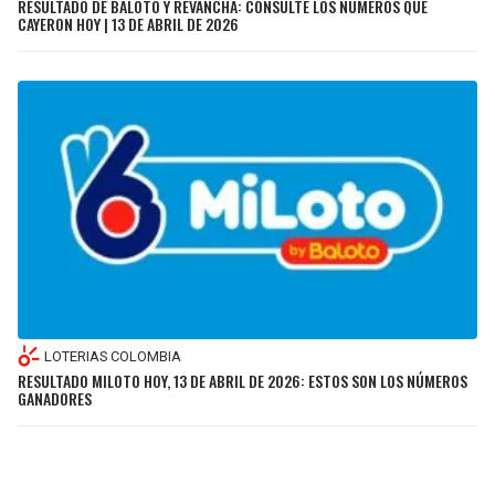
RESULTADO DE BALOTO Y REVANCHA: CONSULTE LOS NÚMEROS QUE
CAYERON HOY | 13 DE ABRIL DE 2026
LOTERIAS COLOMBIA
RESULTADO MILOTO HOY, 13 DE ABRIL DE 2026: ESTOS SON LOS NÚMEROS
GANADORES