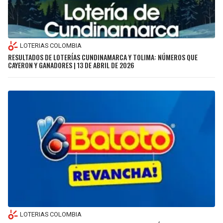
LOTERIAS COLOMBIA
RESULTADOS DE LOTERÍAS CUNDINAMARCA Y TOLIMA: NÚMEROS QUE
CAYERON Y GANADORES | 13 DE ABRIL DE 2026
LOTERIAS COLOMBIA