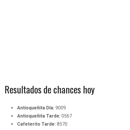
Resultados de chances hoy
Antioqueñita Día:
9009
Antioqueñita Tarde:
0567
Cafeterito Tarde:
8570