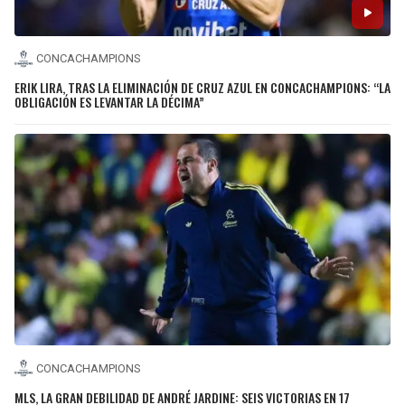
CONCACHAMPIONS
ERIK LIRA, TRAS LA ELIMINACIÓN DE CRUZ AZUL EN CONCACHAMPIONS: “LA
OBLIGACIÓN ES LEVANTAR LA DÉCIMA”
CONCACHAMPIONS
MLS, LA GRAN DEBILIDAD DE ANDRÉ JARDINE: SEIS VICTORIAS EN 17