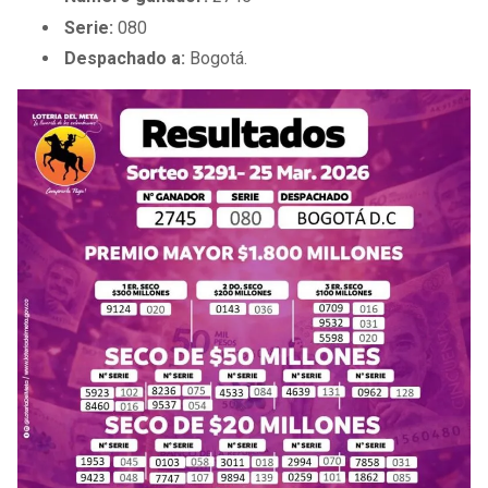
Serie:
080
Despachado a:
Bogotá.