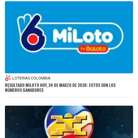
LOTERIAS COLOMBIA
RESULTADO MILOTO HOY, 24 DE MARZO DE 2026: ESTOS SON LOS
NÚMEROS GANADORES