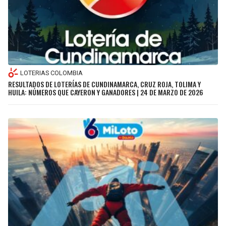
LOTERIAS COLOMBIA
RESULTADOS DE LOTERÍAS DE CUNDINAMARCA, CRUZ ROJA, TOLIMA Y
HUILA: NÚMEROS QUE CAYERON Y GANADORES | 24 DE MARZO DE 2026