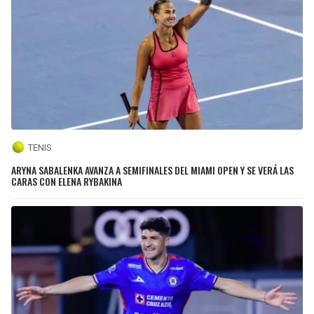
TENIS
ARYNA SABALENKA AVANZA A SEMIFINALES DEL MIAMI OPEN Y SE VERÁ LAS
CARAS CON ELENA RYBAKINA