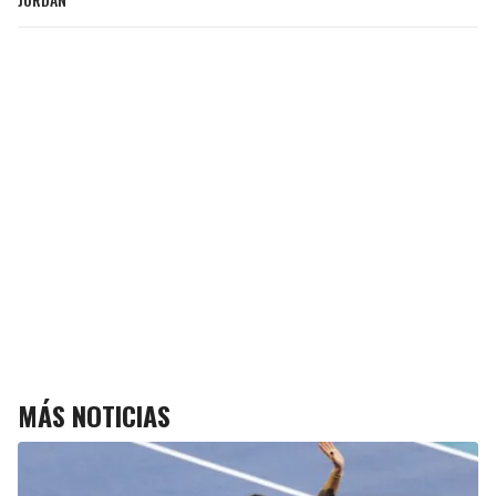
MÁS NOTICIAS