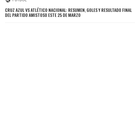
CRUZ AZUL VS ATLÉTICO NACIONAL: RESUMEN, GOLES Y RESULTADO FINAL
DEL PARTIDO AMISTOSO ESTE 25 DE MARZO