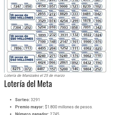
Lotería de Manizales el 25 de marzo
Lotería del Meta
Sorteo:
3291
Premio mayor:
$1.800 millones de pesos.
Número ganador:
2745