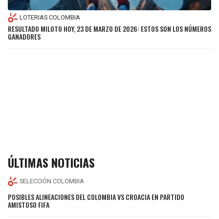
LOTERIAS COLOMBIA
RESULTADO MILOTO HOY, 23 DE MARZO DE 2026: ESTOS SON LOS NÚMEROS
GANADORES
ÚLTIMAS NOTICIAS
SELECCIÓN COLOMBIA
POSIBLES ALINEACIONES DEL COLOMBIA VS CROACIA EN PARTIDO
AMISTOSO FIFA