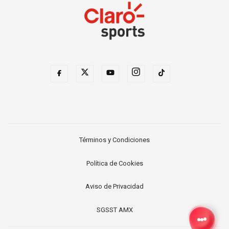
Términos y Condiciones
Política de Cookies
Aviso de Privacidad
SGSST AMX