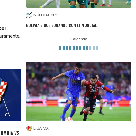
MUNDIAL 2026
BOLIVIA SIGUE SOÑANDO CON EL MUNDIAL
por
guramente,
LIGA MX
LOMBIA VS