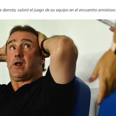
a derrota, valoró el juego de su equipo en el encuentro amistoso.