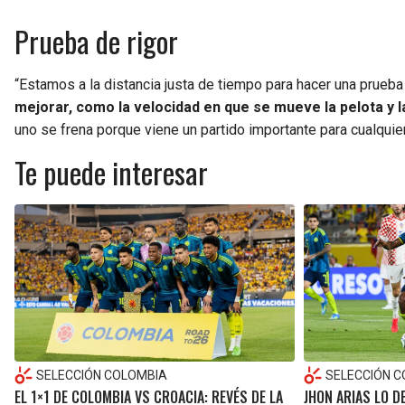
Prueba de rigor
“Estamos a la distancia justa de tiempo para hacer una prueb
mejorar, como la velocidad en que se mueve la pelota y l
uno se frena porque viene un partido importante para cualquier
Te puede interesar
SELECCIÓN COLOMBIA
SELECCIÓN 
EL 1×1 DE COLOMBIA VS CROACIA: REVÉS DE LA
JHON ARIAS LO 