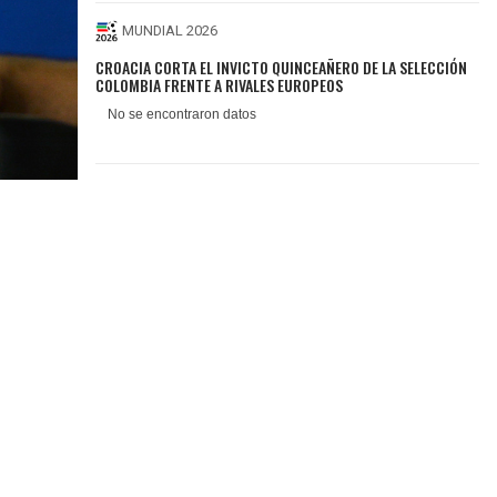
MUNDIAL 2026
CROACIA CORTA EL INVICTO QUINCEAÑERO DE LA SELECCIÓN
COLOMBIA FRENTE A RIVALES EUROPEOS