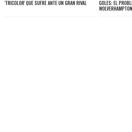
'TRICOLOR' QUE SUFRE ANTE UN GRAN RIVAL
GOLES: EL PROBL
WOLVERHAMPTO