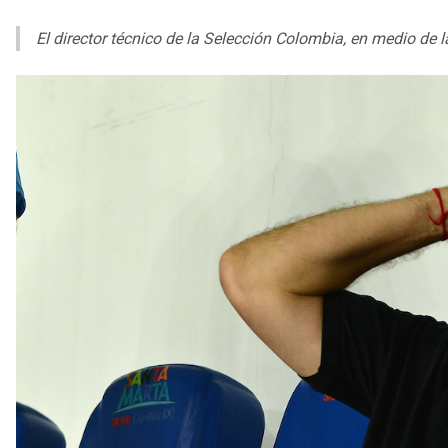
El director técnico de la Selección Colombia, en medio de l