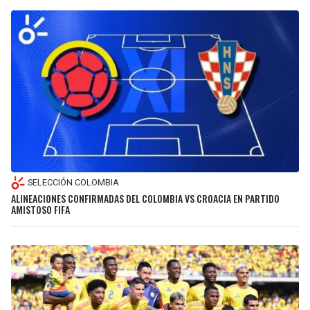
SELECCIÓN COLOMBIA
ALINEACIONES CONFIRMADAS DEL COLOMBIA VS CROACIA EN PARTIDO
AMISTOSO FIFA