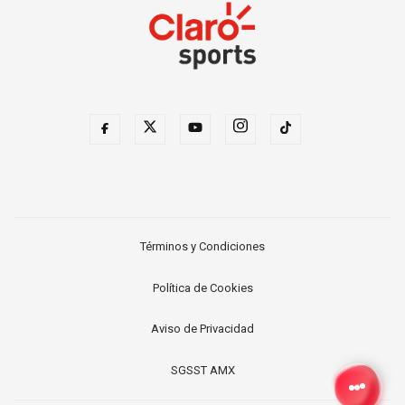
Términos y Condiciones
Política de Cookies
Aviso de Privacidad
SGSST AMX