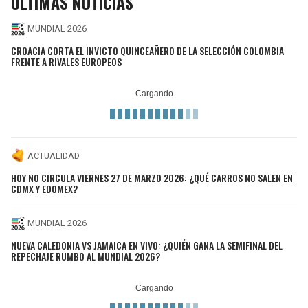
ÚLTIMAS NOTICIAS
MUNDIAL 2026
CROACIA CORTA EL INVICTO QUINCEAÑERO DE LA SELECCIÓN COLOMBIA
FRENTE A RIVALES EUROPEOS
ACTUALIDAD
HOY NO CIRCULA VIERNES 27 DE MARZO 2026: ¿QUÉ CARROS NO SALEN EN
CDMX Y EDOMEX?
MUNDIAL 2026
NUEVA CALEDONIA VS JAMAICA EN VIVO: ¿QUIÉN GANA LA SEMIFINAL DEL
REPECHAJE RUMBO AL MUNDIAL 2026?