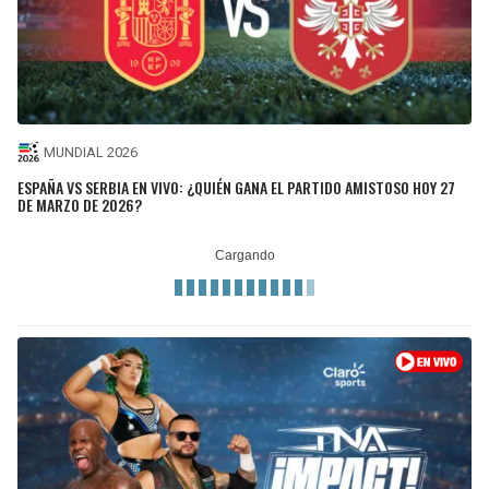
MUNDIAL 2026
ESPAÑA VS SERBIA EN VIVO: ¿QUIÉN GANA EL PARTIDO AMISTOSO HOY 27
DE MARZO DE 2026?