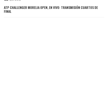
ATP CHALLENGER MORELIA OPEN, EN VIVO: TRANSMISIÓN CUARTOS DE
FINAL