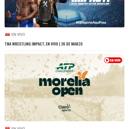
EN VIVO
TNA WRESTLING IMPACT, EN VIVO | 26 DE MARZO
EN VIVO