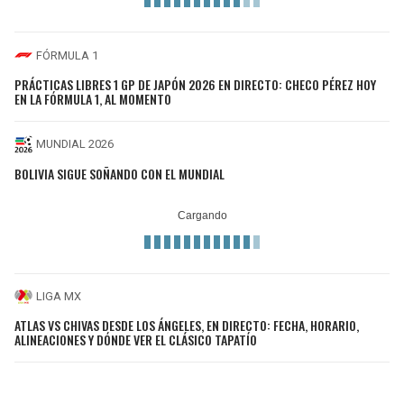
FÓRMULA 1
PRÁCTICAS LIBRES 1 GP DE JAPÓN 2026 EN DIRECTO: CHECO PÉREZ HOY
EN LA FÓRMULA 1, AL MOMENTO
MUNDIAL 2026
BOLIVIA SIGUE SOÑANDO CON EL MUNDIAL
LIGA MX
ATLAS VS CHIVAS DESDE LOS ÁNGELES, EN DIRECTO: FECHA, HORARIO,
ALINEACIONES Y DÓNDE VER EL CLÁSICO TAPATÍO