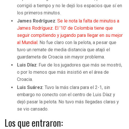
corrigió a tiempo y no le dejó los espacios que sí en
los primeros minutos.
James Rodríguez
:
Se le nota la falta de minutos a
James Rodríguez. El ’10’ de Colombia tiene que
seguir compitiendo y jugando para llegar en su mejor
al Mundial
. No fue claro con la pelota, a pesar que
tuvo un remate de media distancia que atajó el
guardameta de Croacia sin mayor problema.
Luis Díaz
: Fue de los jugadores que más se mostró,
o por lo menos que más insistió en el área de
Croacia.
Luis Suárez
: Tuvo la más clara para el 2-1, sin
embargo no conecto con el centro de Luis Díaz y
dejó pasar la pelota. No tuvo más llegadas claras y
se vio cansado.
Los que entraron: