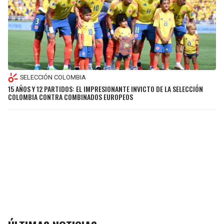
SELECCIÓN COLOMBIA
15 AÑOS Y 12 PARTIDOS: EL IMPRESIONANTE INVICTO DE LA SELECCIÓN
COLOMBIA CONTRA COMBINADOS EUROPEOS