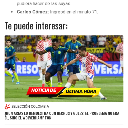
pudiera hacer de las suyas.
Carlos Gómez:
Ingresó en el minuto 71.
Te puede interesar:
SELECCIÓN COLOMBIA
JHON ARIAS LO DEMUESTRA CON HECHOS Y GOLES: EL PROBLEMA NO ERA
ÉL, SINO EL WOLVERHAMPTON