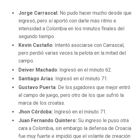
Jorge Carrascal:
No pudo hacer mucho desde que
ingresó, pero sí aportó con darle más ritmo e
intensidad a Colombia en los minutos finales del
segundo tiempo.
Kevin Castaño
: Intentó asociarse con Carrascal,
pero perdió varias veces la pelota en la mitad del
campo.
Deiver Machado
: Ingresó en el minuto 62.
Santiago Arias
: Ingresó en el minuto 71.
Gustavo Puerta
: De los jugadores que mejor entró
al campo de juego, pero otro de los que sufrió la
marca de los croatas.
Jhon Córdoba:
Ingresó en el minuto 71.
Juan Fernando Quintero:
Su ingreso le puso otra
cara a Colombia, sin embargo la defensa de Croacia
fue muy fuerte e impidió que el volante de creación