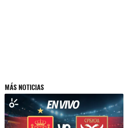
MÁS NOTICIAS