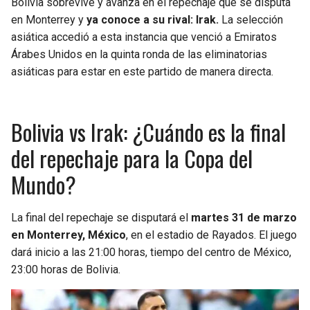
Bolivia sobrevive y avanza en el repechaje que se disputa
en Monterrey y
ya conoce a su rival: Irak.
La selección
asiática accedió a esta instancia que venció a Emiratos
Árabes Unidos en la quinta ronda de las eliminatorias
asiáticas para estar en este partido de manera directa.
Bolivia vs Irak: ¿Cuándo es la final
del repechaje para la Copa del
Mundo?
La final del repechaje se disputará el
martes 31 de marzo
en Monterrey, México
, en el estadio de Rayados. El juego
dará inicio a las 21:00 horas, tiempo del centro de México,
23:00 horas de Bolivia.