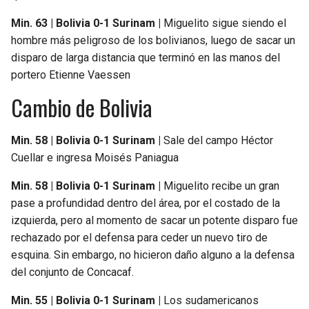
Min. 63 | Bolivia 0-1 Surinam |
Miguelito sigue siendo el
hombre más peligroso de los bolivianos, luego de sacar un
disparo de larga distancia que terminó en las manos del
portero Etienne Vaessen
Cambio de Bolivia
Min. 58 | Bolivia 0-1 Surinam |
Sale del campo Héctor
Cuellar e ingresa Moisés Paniagua
Min. 58 | Bolivia 0-1 Surinam |
Miguelito recibe un gran
pase a profundidad dentro del área, por el costado de la
izquierda, pero al momento de sacar un potente disparo fue
rechazado por el defensa para ceder un nuevo tiro de
esquina. Sin embargo, no hicieron daño alguno a la defensa
del conjunto de Concacaf.
Min. 55 | Bolivia 0-1 Surinam |
Los sudamericanos