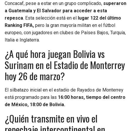
Concacaf, pese a estar en un grupo complicado,
superaron
a Guatemala y El Salvador para acceder a esta
repesca
. Esta selección está en el
lugar 122 del último
Ranking FIFA,
pero la gran mayoría militan en el fútbol
europeo, con jugadores en clubes de Países Bajos, Turquía,
Italia e Inglaterra.
¿A qué hora juegan Bolivia vs
Surinam en el Estadio de Monterrey
hoy 26 de marzo?
El silbatazo inicial en el estadio de Rayados de Monterrey
está programado para las
16:00 horas, tiempo del centro
de México, 18:00 de Bolivia.
¿Quién transmite en vivo el
repechaje intercontinental en