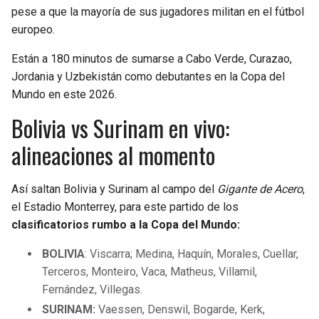
pese a que la mayoría de sus jugadores militan en el fútbol
europeo.
Están a 180 minutos de sumarse a Cabo Verde, Curazao,
Jordania y Uzbekistán como debutantes en la Copa del
Mundo en este 2026.
Bolivia vs Surinam en vivo:
alineaciones al momento
Así saltan Bolivia y Surinam al campo del
Gigante de Acero
,
el Estadio Monterrey, para este partido de los
clasificatorios rumbo a la Copa del Mundo:
BOLIVIA
: Viscarra; Medina, Haquín, Morales, Cuellar,
Terceros, Monteiro, Vaca, Matheus, Villamil,
Fernández, Villegas.
SURINAM:
Vaessen, Denswil, Bogarde, Kerk,