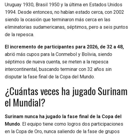
Uruguay 1930, Brasil 1950 y la última en Estados Unidos
1994. Desde entonces, no habían estado cerca, con 2002
siendo la ocasión que terminaron más cerca en las
eliminatorias sudamericanas, séptimos, pero a seis puntos
de la repesca.
El incremento de participantes para 2026, de 32 a 48,
abrió más cupos para la Conmebol y Bolivia, siendo
séptimos de nueva cuenta, se meten a la repesca
intercontinental, buscando terminar con 32 años sin
disputar la fase final de la Copa del Mundo.
¿Cuántas veces ha jugado Surinam
el Mundial?
Surinam nunca ha jugado la fase final de la Copa del
Mundo
. El equipo tiene como logros dos participaciones
en la Copa de Oro, nunca saliendo de la fase de grupos