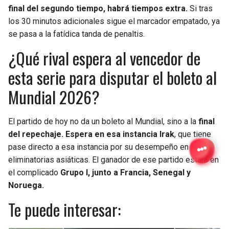
final del segundo tiempo, habrá tiempos extra.
Si tras
los 30 minutos adicionales sigue el marcador empatado, ya
se pasa a la fatídica tanda de penaltis.
¿Qué rival espera al vencedor de
esta serie para disputar el boleto al
Mundial 2026?
El partido de hoy no da un boleto al Mundial, sino a la
final
del repechaje. Espera en esa instancia Irak
, que tiene
pase directo a esa instancia por su desempeño en las
eliminatorias asiáticas. El ganador de ese partido estará en
el complicado
Grupo I, junto a Francia, Senegal y
Noruega.
Te puede interesar: