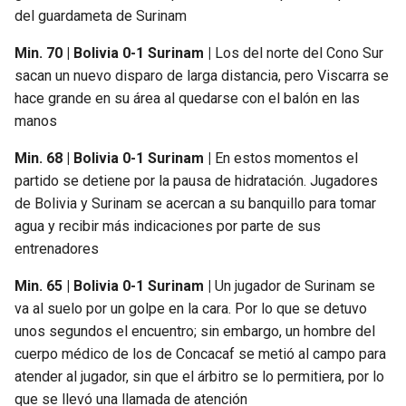
del guardameta de Surinam
Min. 70 | Bolivia 0-1 Surinam |
Los del norte del Cono Sur
sacan un nuevo disparo de larga distancia, pero Viscarra se
hace grande en su área al quedarse con el balón en las
manos
Min. 68 | Bolivia 0-1 Surinam |
En estos momentos el
partido se detiene por la pausa de hidratación. Jugadores
de Bolivia y Surinam se acercan a su banquillo para tomar
agua y recibir más indicaciones por parte de sus
entrenadores
Min. 65 | Bolivia 0-1 Surinam |
Un jugador de Surinam se
va al suelo por un golpe en la cara. Por lo que se detuvo
unos segundos el encuentro; sin embargo, un hombre del
cuerpo médico de los de Concacaf se metió al campo para
atender al jugador, sin que el árbitro se lo permitiera, por lo
que se llevó una llamada de atención