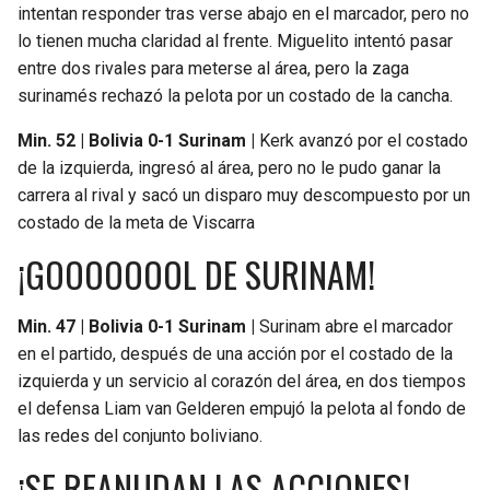
intentan responder tras verse abajo en el marcador, pero no
lo tienen mucha claridad al frente. Miguelito intentó pasar
entre dos rivales para meterse al área, pero la zaga
surinamés rechazó la pelota por un costado de la cancha.
Min. 52 | Bolivia 0-1 Surinam |
Kerk avanzó por el costado
de la izquierda, ingresó al área, pero no le pudo ganar la
carrera al rival y sacó un disparo muy descompuesto por un
costado de la meta de Viscarra
¡GOOOOOOOL DE SURINAM!
Min. 47 | Bolivia 0-1 Surinam |
Surinam abre el marcador
en el partido, después de una acción por el costado de la
izquierda y un servicio al corazón del área, en dos tiempos
el defensa Liam van Gelderen empujó la pelota al fondo de
las redes del conjunto boliviano.
¡SE REANUDAN LAS ACCIONES!