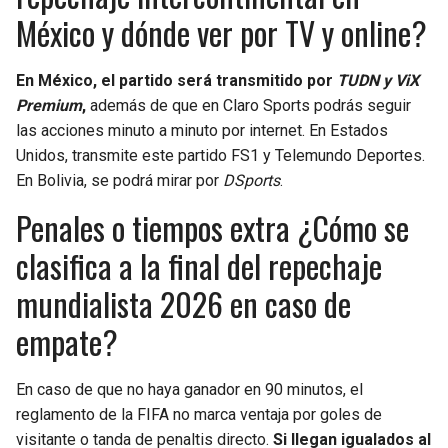
México y dónde ver por TV y online?
En México, el partido será transmitido por
TUDN y ViX
Premium
,
además de que en Claro Sports podrás seguir
las acciones minuto a minuto por internet. En Estados
Unidos, transmite este partido FS1 y Telemundo Deportes.
En Bolivia, se podrá mirar por
DSports
.
Penales o tiempos extra ¿Cómo se
clasifica a la final del repechaje
mundialista 2026 en caso de
empate?
En caso de que no haya ganador en 90 minutos, el
reglamento de la FIFA no marca ventaja por goles de
visitante o tanda de penaltis directo.
Si llegan igualados al