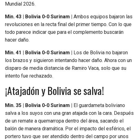
Mundial 2026.
Min. 43 | Bolivia 0-0 Surinam |
Ambos equipos bajaron las
revoluciones en la recta final del primer tiempo. Con lo que
todo parece indicar que para el complemento buscarán
hacer daño.
Min. 41 | Bolivia 0-0 Surinam |
Los de Bolivia no bajaron
los brazos y siguieron intentando hacer daño. Ahora con un
disparo de media distancia de Ramiro Vaca, solo que su
intento fue rechazado.
¡Atajadón y Bolivia se salva!
Min. 35 | Bolivia 0-0 Surinam |
El guardameta boliviano
salva a los suyos con una gran atajada con la cara. Después
de un remate a quemarropa dentro del área, sacando el
balón de manera dramática. Por el impacto del esférico, el
portero tuvo que ser atendido dentro del campo por unos