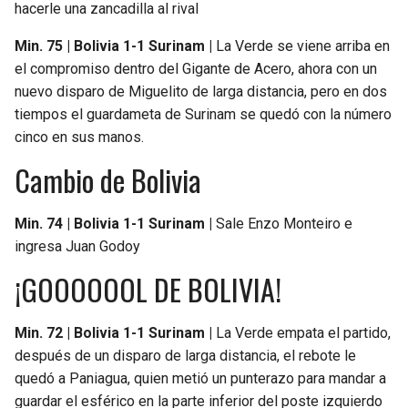
hacerle una zancadilla al rival
Min. 75 | Bolivia 1-1 Surinam |
La Verde se viene arriba en
el compromiso dentro del Gigante de Acero, ahora con un
nuevo disparo de Miguelito de larga distancia, pero en dos
tiempos el guardameta de Surinam se quedó con la número
cinco en sus manos.
Cambio de Bolivia
Min. 74 | Bolivia 1-1 Surinam |
Sale Enzo Monteiro e
ingresa Juan Godoy
¡GOOOOOOL DE BOLIVIA!
Min. 72 | Bolivia 1-1 Surinam |
La Verde empata el partido,
después de un disparo de larga distancia, el rebote le
quedó a Paniagua, quien metió un punterazo para mandar a
guardar el esférico en la parte inferior del poste izquierdo