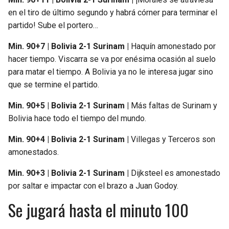
en el tiro de último segundo y habrá córner para terminar el
partido! Sube el portero…
Min. 90+7 | Bolivia 2-1 Surinam |
Haquín amonestado por
hacer tiempo. Viscarra se va por enésima ocasión al suelo
para matar el tiempo. A Bolivia ya no le interesa jugar sino
que se termine el partido.
Min. 90+5 | Bolivia 2-1 Surinam |
Más faltas de Surinam y
Bolivia hace todo el tiempo del mundo.
Min. 90+4 | Bolivia 2-1 Surinam |
Villegas y Terceros son
amonestados.
Min. 90+3 | Bolivia 2-1 Surinam |
Dijksteel es amonestado
por saltar e impactar con el brazo a Juan Godoy.
Se jugará hasta el minuto 100