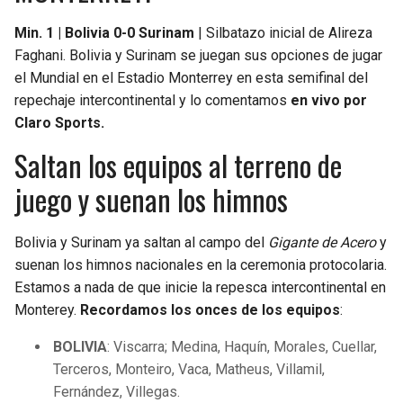
Min. 1 | Bolivia 0-0 Surinam
| Silbatazo inicial de Alireza
Faghani. Bolivia y Surinam se juegan sus opciones de jugar
el Mundial en el Estadio Monterrey en esta semifinal del
repechaje intercontinental y lo comentamos
en vivo por
Claro Sports.
Saltan los equipos al terreno de
juego y suenan los himnos
Bolivia y Surinam ya saltan al campo del
Gigante de Acero
y
suenan los himnos nacionales en la ceremonia protocolaria.
Estamos a nada de que inicie la repesca intercontinental en
Monterey.
Recordamos los onces de los equipos
:
BOLIVIA
: Viscarra; Medina, Haquín, Morales, Cuellar,
Terceros, Monteiro, Vaca, Matheus, Villamil,
Fernández, Villegas.