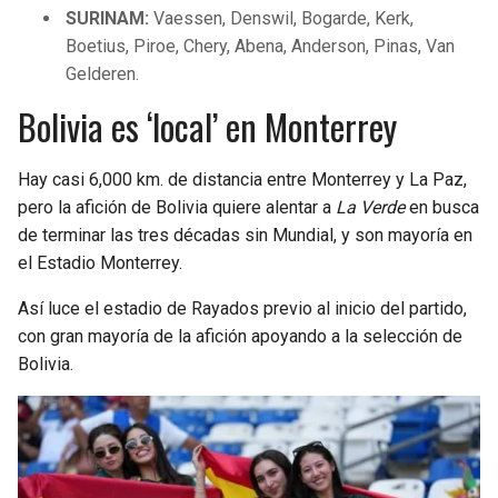
SURINAM:
Vaessen, Denswil, Bogarde, Kerk,
Boetius, Piroe, Chery, Abena, Anderson, Pinas, Van
Gelderen.
Bolivia es ‘local’ en Monterrey
Hay casi 6,000 km. de distancia entre Monterrey y La Paz,
pero la afición de Bolivia quiere alentar a
La Verde
en busca
de terminar las tres décadas sin Mundial, y son mayoría en
el Estadio Monterrey.
Así luce el estadio de Rayados previo al inicio del partido,
con gran mayoría de la afición apoyando a la selección de
Bolivia.