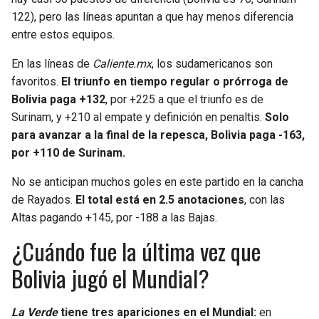
122), pero las líneas apuntan a que hay menos diferencia
entre estos equipos.
En las líneas de
Caliente.mx
, los sudamericanos son
favoritos.
El triunfo en tiempo regular o prórroga de
Bolivia paga +132
, por +225 a que el triunfo es de
Surinam, y +210 al empate y definición en penaltis.
Solo
para avanzar a la final de la repesca, Bolivia paga -163,
por +110 de Surinam.
No se anticipan muchos goles en este partido en la cancha
de Rayados.
El total está en 2.5 anotaciones
, con las
Altas pagando +145, por -188 a las Bajas.
¿Cuándo fue la última vez que
Bolivia jugó el Mundial?
La Verde
tiene tres apariciones en el Mundial:
en