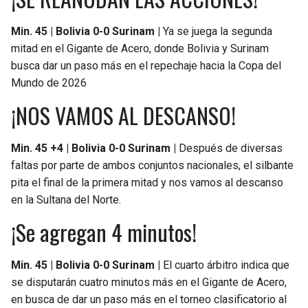
Min. 45 | Bolivia 0-0 Surinam |
Ya se juega la segunda
mitad en el Gigante de Acero, donde Bolivia y Surinam
busca dar un paso más en el repechaje hacia la Copa del
Mundo de 2026
¡NOS VAMOS AL DESCANSO!
Min. 45 +4 | Bolivia 0-0 Surinam |
Después de diversas
faltas por parte de ambos conjuntos nacionales, el silbante
pita el final de la primera mitad y nos vamos al descanso
en la Sultana del Norte.
¡Se agregan 4 minutos!
Min. 45 | Bolivia 0-0 Surinam |
El cuarto árbitro indica que
se disputarán cuatro minutos más en el Gigante de Acero,
en busca de dar un paso más en el torneo clasificatorio al