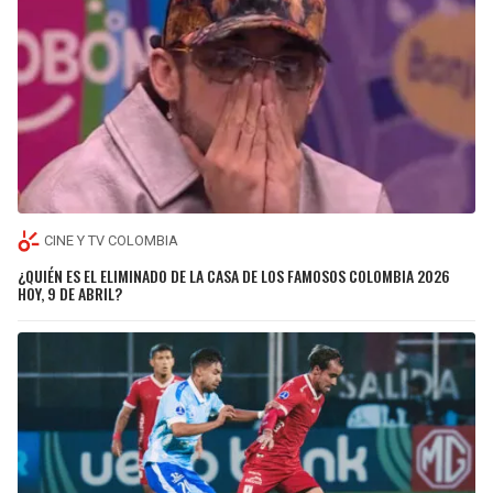
CINE Y TV COLOMBIA
¿QUIÉN ES EL ELIMINADO DE LA CASA DE LOS FAMOSOS COLOMBIA 2026
HOY, 9 DE ABRIL?