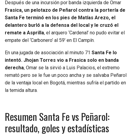
Después de una incursión por banda izquierda de Omar
Frasica, un pelotazo de Peñarol contra la portería de
Santa Fe terminó en los pies de Matías Arezo, el
delantero burló a la defensa del local y le cruzó el
remate a Asprilla
, el arquero ‘Cardenal’ no pudo evitar el
empate del ‘Carbonero’ al 59′ en El Campín.
En una jugada de asociación al minuto 71
Santa Fe lo
intentó. Jhojan Torres vio a Frasica solo en banda
derecha
, Omar se la sirvió a Luis Palacios, el extremo
remató pero se le fue un poco ancha y se salvaba Peñarol
de la ventaja local en Bogotá, mientras sufría el partido en
la temida altura.
Resumen Santa Fe vs Peñarol:
resultado, goles y estadísticas