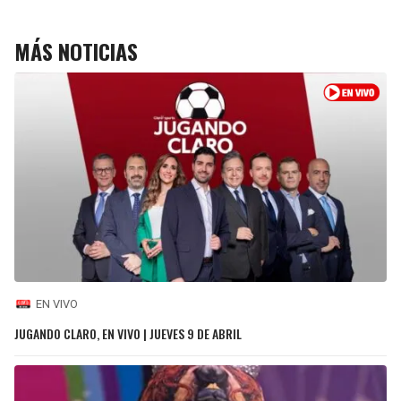
MÁS NOTICIAS
EN VIVO
JUGANDO CLARO, EN VIVO | JUEVES 9 DE ABRIL