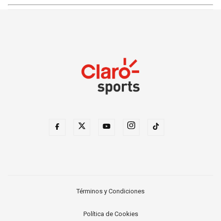
Términos y Condiciones
Política de Cookies