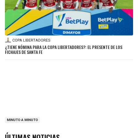
COPA LIBERTADORES
¿TIENE NÓMINA PARA LA COPA LIBERTADORES?: EL PRESENTE DE LOS
FICHAJES DE SANTA FE
MINUTO A MINUTO
ÚLTIMAS NOTICIAS