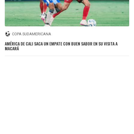
COPA SUDAMERICANA
AMÉRICA DE CALI SACA UN EMPATE CON BUEN SABOR EN SU VISITA A
MACARÁ