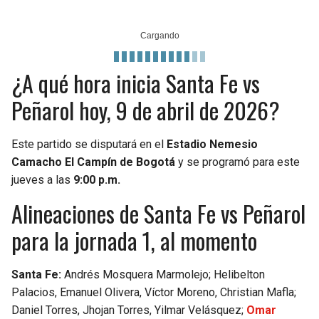
¿A qué hora inicia Santa Fe vs
Peñarol hoy, 9 de abril de 2026?
Este partido se disputará en el
Estadio Nemesio
Camacho El Campín de Bogotá
y se programó para este
jueves a las
9:00 p.m.
Alineaciones de Santa Fe vs Peñarol
para la jornada 1, al momento
Santa Fe:
Andrés Mosquera Marmolejo; Helibelton
Palacios, Emanuel Olivera, Víctor Moreno, Christian Mafla;
Daniel Torres, Jhojan Torres, Yilmar Velásquez;
Omar