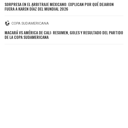
SORPRESA EN EL ARBITRAJE MEXICANO: EXPLICAN POR QUÉ DEJARON
FUERA A KAREN DÍAZ DEL MUNDIAL 2026
COPA SUDAMERICANA
MACARÁ VS AMÉRICA DE CALI: RESUMEN, GOLES Y RESULTADO DEL PARTIDO
DE LA COPA SUDAMERICANA