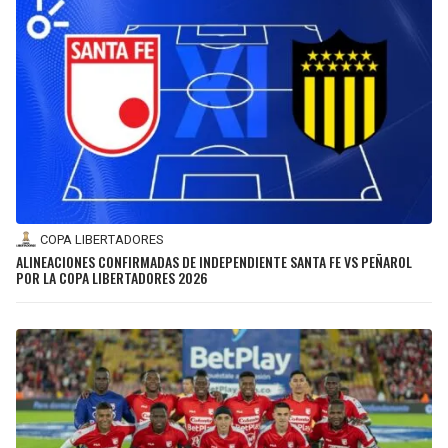
COPA LIBERTADORES
ALINEACIONES CONFIRMADAS DE INDEPENDIENTE SANTA FE VS PEÑAROL
POR LA COPA LIBERTADORES 2026