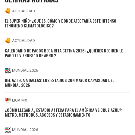
ACTUALIDAD
EL SÚPER NIÑO: ¿QUÉ ES, CÓMO Y DÓNDE AFECTARÍA ESTE INTENSO
FENÓMENO CLIMATOLÓGICO?
ACTUALIDAD
CALENDARIO DE PAGOS BECA RITA CETINA 2026: ¿QUIÉNES RECIBEN LE
PAGO EL VIERNES 10 DE ABRIL?
MUNDIAL 2026
DEL AZTECA A DALLAS: LOS ESTADIOS CON MAYOR CAPACIDAD DEL
MUNDIAL 2026
LIGA MX
¿CÓMO LLEGAR AL ESTADIO AZTECA PARA EL AMÉRICA VS CRUZ AZUL?:
METRO, METROBÚS, ACCESOS Y ESTACIONAMIENTO
MUNDIAL 2026