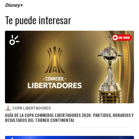
Disney+
.
Te puede interesar
COPA LIBERTADORES
GUÍA DE LA COPA CONMEBOL LIBERTADORES 2026: PARTIDOS, HORARIOS Y
RESULTADOS DEL TORNEO CONTINENTAL