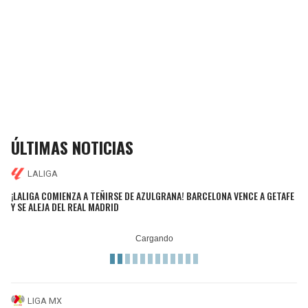
ÚLTIMAS NOTICIAS
LALIGA
¡LALIGA COMIENZA A TEÑIRSE DE AZULGRANA! BARCELONA VENCE A GETAFE
Y SE ALEJA DEL REAL MADRID
LIGA MX