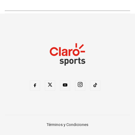
Términos y Condiciones