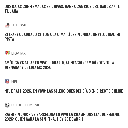
DOS BAJAS CONFIRMADAS EN CHIVAS; HABRÁ CAMBIOS OBLIGADOS ANTE
TIJUANA
CICLISMO
STEFANY CUADRADO SE TOMA LA CIMA: LÍDER MUNDIAL DE VELOCIDAD EN
PISTA
LIGA MX
AMÉRICA VS ATLAS EN VIVO: HORARIO, ALINEACIONES Y DÓNDE VER LA
JORNADA 17 DE LIGA MX 2026
NFL
NFL DRAFT 2026, EN VIVO: LAS SELECCIONES DEL DÍA 3 EN DIRECTO ONLINE
FÚTBOL FEMENIL
BAYERN MUNICH VS BARCELONA EN VIVO LA CHAMPIONS LEAGUE FEMENIL
2026: QUIÉN GANA LA SEMIFINAL HOY 25 DE ABRIL