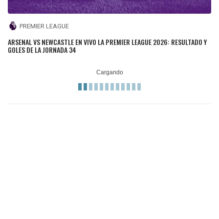
PREMIER LEAGUE
ARSENAL VS NEWCASTLE EN VIVO LA PREMIER LEAGUE 2026: RESULTADO Y
GOLES DE LA JORNADA 34