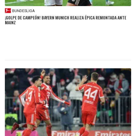
BUNDESLIGA
¡GOLPE DE CAMPEÓN! BAYERN MUNICH REALIZA ÉPICA REMONTADA ANTE
MAINZ