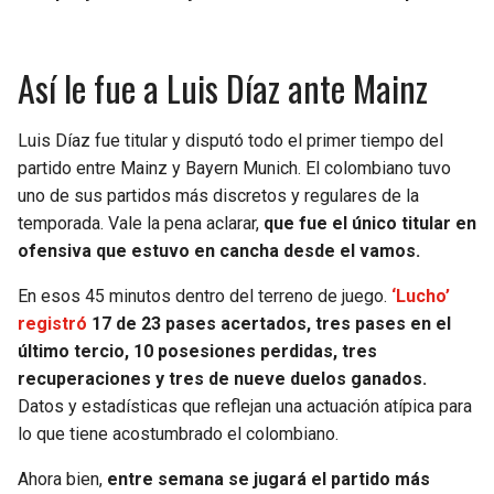
BUCCANEERS
Así le fue a Luis Díaz ante Mainz
Luis Díaz fue titular y disputó todo el primer tiempo del
partido entre Mainz y Bayern Munich. El colombiano tuvo
uno de sus partidos más discretos y regulares de la
temporada. Vale la pena aclarar,
que fue el único titular en
ofensiva que estuvo en cancha desde el vamos.
En esos 45 minutos dentro del terreno de juego.
‘Lucho’
registró
17 de 23 pases acertados, tres pases en el
último tercio, 10 posesiones perdidas, tres
recuperaciones y tres de nueve duelos ganados.
Datos y estadísticas que reflejan una actuación atípica para
lo que tiene acostumbrado el colombiano.
Ahora bien,
entre semana se jugará el partido más