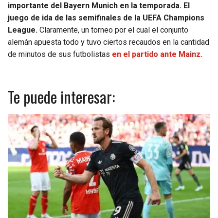
importante del Bayern Munich en la temporada. El
juego de ida de las semifinales de la UEFA Champions
League.
Claramente, un torneo por el cual el conjunto
alemán apuesta todo y tuvo ciertos recaudos en la cantidad
de minutos de sus futbolistas
en el partido ante Mainz.
Te puede interesar: