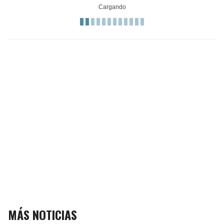
MÁS NOTICIAS