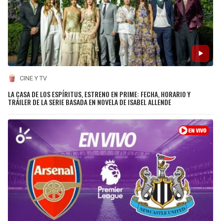
CINE Y TV
LA CASA DE LOS ESPÍRITUS, ESTRENO EN PRIME: FECHA, HORARIO Y
TRÁILER DE LA SERIE BASADA EN NOVELA DE ISABEL ALLENDE