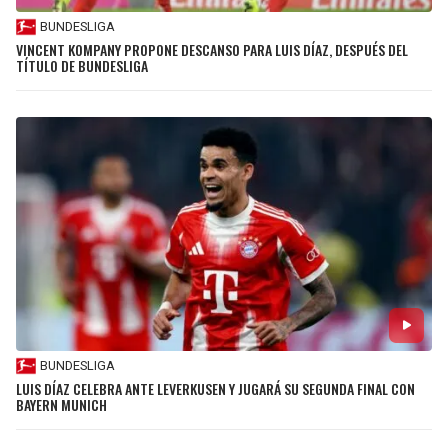
BUNDESLIGA
VINCENT KOMPANY PROPONE DESCANSO PARA LUIS DÍAZ, DESPUÉS DEL
TÍTULO DE BUNDESLIGA
BUNDESLIGA
LUIS DÍAZ CELEBRA ANTE LEVERKUSEN Y JUGARÁ SU SEGUNDA FINAL CON
BAYERN MUNICH