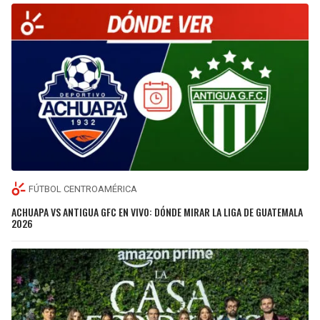
FÚTBOL CENTROAMÉRICA
ACHUAPA VS ANTIGUA GFC EN VIVO: DÓNDE MIRAR LA LIGA DE GUATEMALA
2026