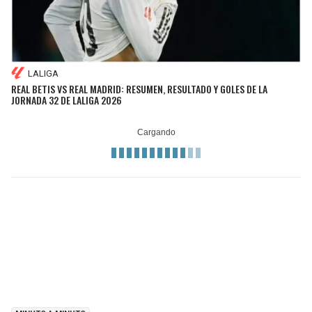
LALIGA
REAL BETIS VS REAL MADRID: RESUMEN, RESULTADO Y GOLES DE LA
JORNADA 32 DE LALIGA 2026