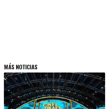
MÁS NOTICIAS