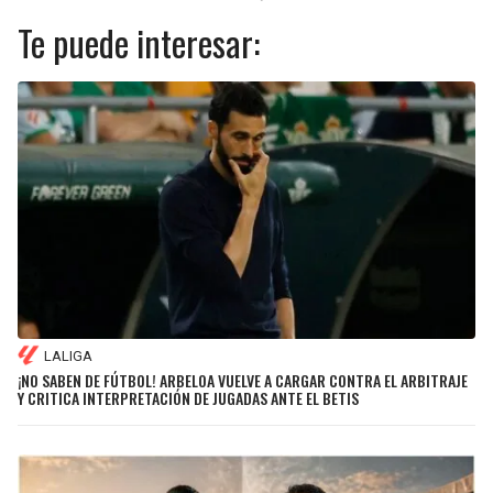
Te puede interesar:
LALIGA
¡NO SABEN DE FÚTBOL! ARBELOA VUELVE A CARGAR CONTRA EL ARBITRAJE
Y CRITICA INTERPRETACIÓN DE JUGADAS ANTE EL BETIS