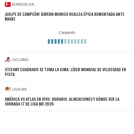
BUNDESLIGA
¡GOLPE DE CAMPEÓN! BAYERN MUNICH REALIZA ÉPICA REMONTADA ANTE
MAINZ
CICLISMO
STEFANY CUADRADO SE TOMA LA CIMA: LÍDER MUNDIAL DE VELOCIDAD EN
PISTA
LIGA MX
AMÉRICA VS ATLAS EN VIVO: HORARIO, ALINEACIONES Y DÓNDE VER LA
JORNADA 17 DE LIGA MX 2026