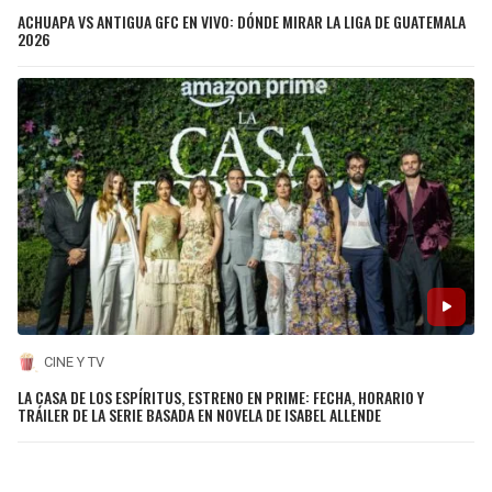
ACHUAPA VS ANTIGUA GFC EN VIVO: DÓNDE MIRAR LA LIGA DE GUATEMALA
2026
CINE Y TV
LA CASA DE LOS ESPÍRITUS, ESTRENO EN PRIME: FECHA, HORARIO Y
TRÁILER DE LA SERIE BASADA EN NOVELA DE ISABEL ALLENDE