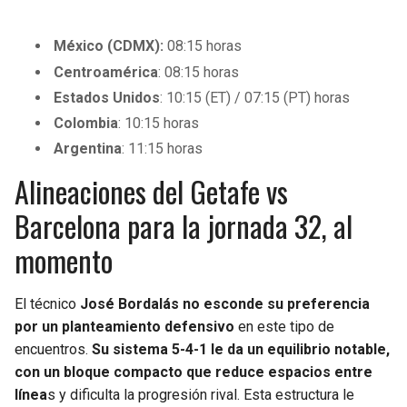
México (CDMX):
08:15 horas
Centroamérica
: 08:15 horas
Estados Unidos
: 10:15 (ET) / 07:15 (PT) horas
Colombia
: 10:15 horas
Argentina
: 11:15 horas
Alineaciones del Getafe vs
Barcelona para la jornada 32, al
momento
El técnico
José Bordalás no esconde su preferencia
por un planteamiento defensivo
en este tipo de
encuentros.
Su sistema 5-4-1 le da un equilibrio notable,
con un bloque compacto que reduce espacios entre
línea
s y dificulta la progresión rival. Esta estructura le