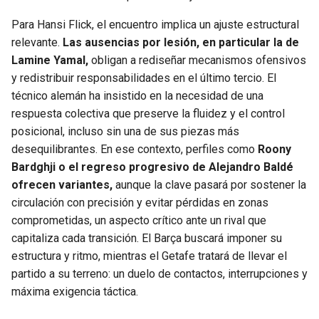
Para Hansi Flick, el encuentro implica un ajuste estructural
relevante.
Las ausencias por lesión, en particular la de
Lamine Yamal,
obligan a rediseñar mecanismos ofensivos
y redistribuir responsabilidades en el último tercio. El
técnico alemán ha insistido en la necesidad de una
respuesta colectiva que preserve la fluidez y el control
posicional, incluso sin una de sus piezas más
desequilibrantes. En ese contexto, perfiles como
Roony
Bardghji o el regreso progresivo de Alejandro Baldé
ofrecen variantes,
aunque la clave pasará por sostener la
circulación con precisión y evitar pérdidas en zonas
comprometidas, un aspecto crítico ante un rival que
capitaliza cada transición. El Barça buscará imponer su
estructura y ritmo, mientras el Getafe tratará de llevar el
partido a su terreno: un duelo de contactos, interrupciones y
máxima exigencia táctica.