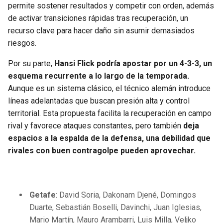
permite sostener resultados y competir con orden, además
de activar transiciones rápidas tras recuperación, un
recurso clave para hacer daño sin asumir demasiados
riesgos.
Por su parte,
Hansi Flick podría apostar por un 4-3-3, un
esquema recurrente a lo largo de la temporada.
Aunque es un sistema clásico, el técnico alemán introduce
líneas adelantadas que buscan presión alta y control
territorial. Esta propuesta facilita la recuperación en campo
rival y favorece ataques constantes, pero también
deja
espacios a la espalda de la defensa, una debilidad que
rivales con buen contragolpe pueden aprovechar.
Getafe
: David Soria, Dakonam Djené, Domingos
Duarte, Sebastián Boselli, Davinchi, Juan Iglesias,
Mario Martín, Mauro Arambarri, Luis Milla, Veljko