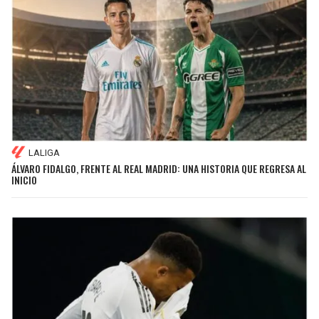
LALIGA
ÁLVARO FIDALGO, FRENTE AL REAL MADRID: UNA HISTORIA QUE REGRESA AL
INICIO