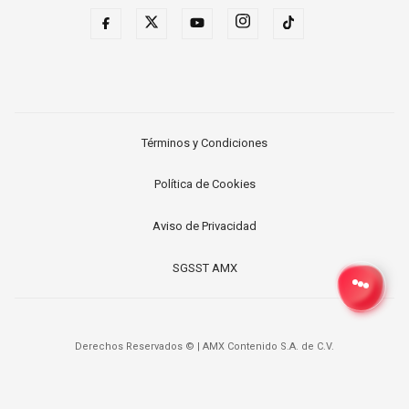
Términos y Condiciones
Política de Cookies
Aviso de Privacidad
SGSST AMX
Derechos Reservados ©
|
AMX Contenido S.A. de C.V.