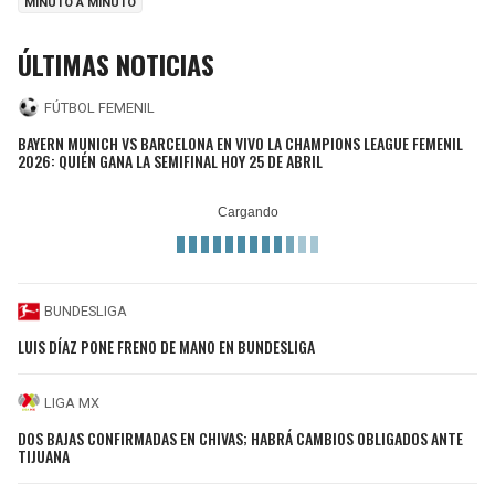
MINUTO A MINUTO
ÚLTIMAS NOTICIAS
FÚTBOL FEMENIL
BAYERN MUNICH VS BARCELONA EN VIVO LA CHAMPIONS LEAGUE FEMENIL
2026: QUIÉN GANA LA SEMIFINAL HOY 25 DE ABRIL
BUNDESLIGA
LUIS DÍAZ PONE FRENO DE MANO EN BUNDESLIGA
LIGA MX
DOS BAJAS CONFIRMADAS EN CHIVAS; HABRÁ CAMBIOS OBLIGADOS ANTE
TIJUANA