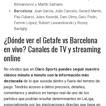
Birmančević y Martín Satriano.
Barcelona
: Joan García, João Cancelo, Gerard Martín,
Pau Cubarsí, Jules Koundé, Dani Olmo, Gavi, Pedri,
Fermín López, Robert Lewandowski y Roony
Bardghji.
¿Dónde ver el Getafe vs Barcelona
en vivo? Canales de TV y streaming
online
No olvides que en
Claro Sports puedes seguir nuestro
clásico minuto a minuto con la información más
destacada
de lo que suceda dentro y fuera del terreno de
juego. Tendrás acceso a datos precisos, detalles,
comentarios y análisis en tiempo real de uno de los
partidos que podrían resultar determinantes en LaLiga,
especialmente por las implicaciones directas que tiene en