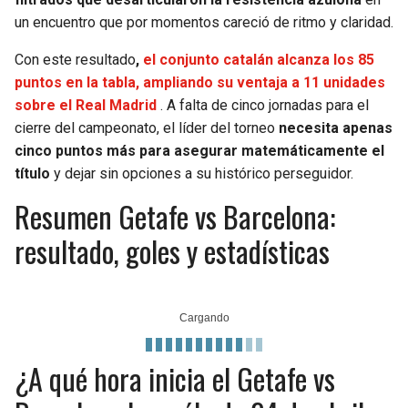
un encuentro que por momentos careció de ritmo y claridad.
Con este resultado
,
el conjunto catalán alcanza los 85
puntos en la tabla, ampliando su ventaja a 11 unidades
sobre el Real Madrid
. A falta de cinco jornadas para el
cierre del campeonato, el líder del torneo
necesita apenas
cinco puntos más para asegurar matemáticamente el
título
y dejar sin opciones a su histórico perseguidor.
Resumen Getafe vs Barcelona:
resultado, goles y estadísticas
¿A qué hora inicia el Getafe vs