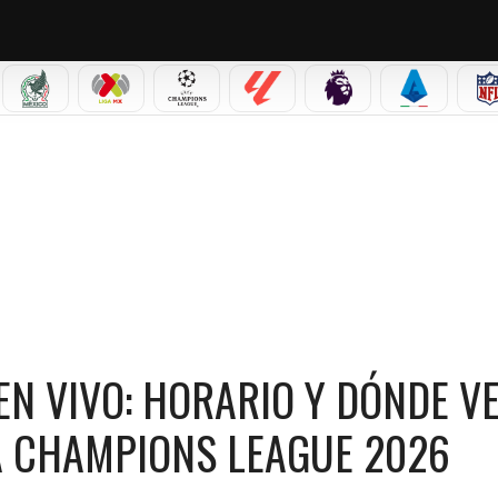
IAL 2026
SELECCIÓN MEXICANA
LIGA MX
CHAMPIONS LEAGUE
LALIGA
PREMIER LEAGUE
SERIE A
IVO: HORARIO Y DÓNDE VER LOS OCTAVOS DE FINAL DE LA CHAMPIONS LEAGUE 2026
N VIVO: HORARIO Y DÓNDE V
LA CHAMPIONS LEAGUE 2026