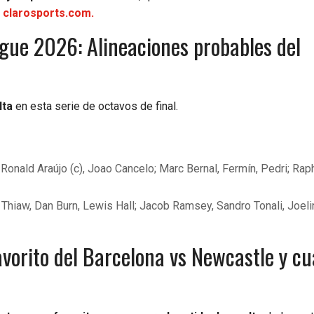
n clarosports.com.
gue 2026: Alineaciones probables del
lta
en esta serie de octavos de final.
 Ronald Araújo (c), Joao Cancelo; Marc Bernal, Fermín, Pedri; Rap
 Thiaw, Dan Burn, Lewis Hall; Jacob Ramsey, Sandro Tonali, Joeli
avorito del Barcelona vs Newcastle y c