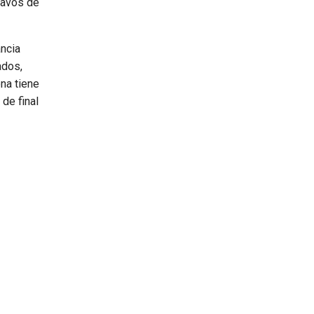
tavos de
ancia
ados,
ona tiene
 de final