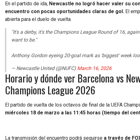
En el partido de ida,
Newcastle no logró hacer valer su cond
encuentro con pocas oportunidades claras de gol.
El empa
abierta para el duelo de vuelta.
"It's a derby, it's the Champions League Round of 16, again
want to be."
Anthony Gordon eyeing 20-goal mark as 'biggest' week loo
— Newcastle United (@NUFC)
March 16, 2026
Horario y dónde ver Barcelona vs Newc
Champions League 2026
El partido de vuelta de los octavos de final de la UEFA Cha
miércoles 18 de marzo a las 11:45 horas (tiempo del ce
La transmisión del encuentro podrá seguirse
a través de FO