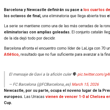
Barcelona y Newcastle definirán su pase a
los cuartos d
los octavos de final,
una eliminatoria que llega abierta tras
e
La serie se mantiene como una de las más cerradas de la ro
eliminatorias con amplias goleadas.
El conjunto catalán lle
de la ida dejó todo por decidir.
Barcelona afronta el encuentro como líder de LaLiga con 70 u
Atlético,
resultado que no fue suficiente para avanzar a la fin
El mensaje de Gavi a la afición culer 🗣️
pic.twitter.com/g
— FC Barcelona (@FCBarcelona_es)
March 15, 2026
Newcastle, por su parte, ocupa el noveno lugar de la Pr
europeos.
Las Urracas
vienen de vencer 1-0 al Chelsea en
Cup.