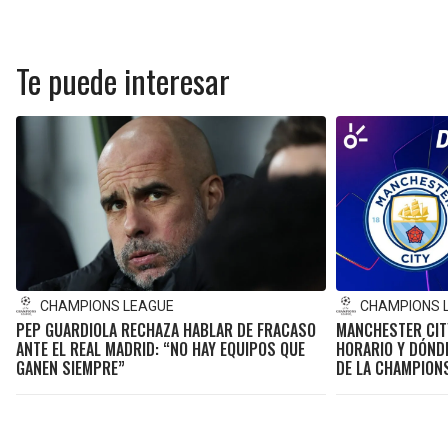
Te puede interesar
CHAMPIONS LEAGUE
CHAMPIONS 
PEP GUARDIOLA RECHAZA HABLAR DE FRACASO
MANCHESTER CITY
ANTE EL REAL MADRID: “NO HAY EQUIPOS QUE
HORARIO Y DÓNDE
GANEN SIEMPRE”
DE LA CHAMPION