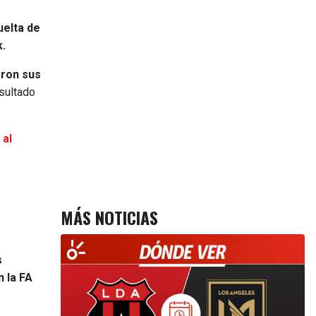
uelta de
k.
eron sus
sultado
 al
MÁS NOTICIAS
s
 la FA