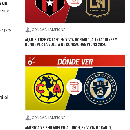
n un
mente
re you
CONCACHAMPIONS
ALAJUELENSE VS LAFC EN VIVO: HORARIO, ALINEACIONES Y
DÓNDE VER LA VUELTA DE CONCACHAMPIONS 2026
á el
CONCACHAMPIONS
AMÉRICA VS PHILADELPHIA UNION, EN VIVO: HORARIO,