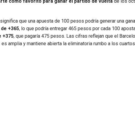
rte como favorito para ganar el partido de vuelta
de los oc
e significa que una apuesta de 100 pesos podría generar una gan
 de +365
, lo que podría entregar 465 pesos por cada 100 apost
e +375
, que pagaría 475 pesos. Las cifras reflejan que el Barcel
 es amplia y mantiene abierta la eliminatoria rumbo a los cuartos