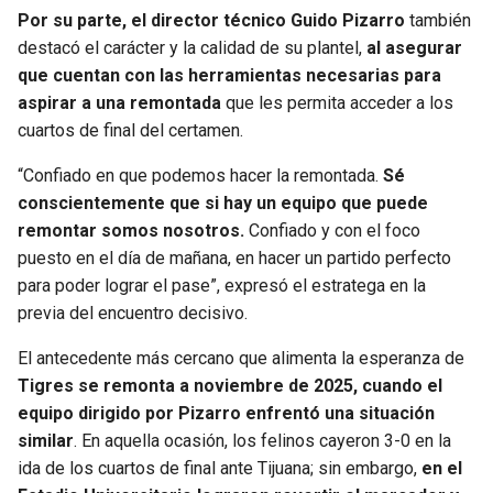
BUCCANEERS
Por su parte, el director técnico Guido Pizarro
también
destacó el carácter y la calidad de su plantel,
al asegurar
que cuentan con las herramientas necesarias para
aspirar a una remontada
que les permita acceder a los
cuartos de final del certamen.
“Confiado en que podemos hacer la remontada.
Sé
conscientemente que si hay un equipo que puede
remontar somos nosotros.
Confiado y con el foco
puesto en el día de mañana, en hacer un partido perfecto
para poder lograr el pase”, expresó el estratega en la
previa del encuentro decisivo.
El antecedente más cercano que alimenta la esperanza de
Tigres se remonta a noviembre de 2025, cuando el
equipo dirigido por Pizarro enfrentó una situación
similar
. En aquella ocasión, los felinos cayeron 3-0 en la
ida de los cuartos de final ante Tijuana; sin embargo,
en el