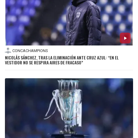
CONCACHAMPIONS
NICOLÁS SÁNCHEZ, TRAS LA ELIMINACIÓN ANTE CRUZ AZUL: “EN EL
VESTIDOR NO SE RESPIRA AIRES DE FRACASO”