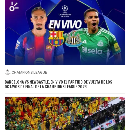
CHAMPIONS LEAGUE
BARCELONA VS NEWCASTLE, EN VIVO EL PARTIDO DE VUELTA DE LOS
OCTAVOS DE FINAL DE LA CHAMPIONS LEAGUE 2026