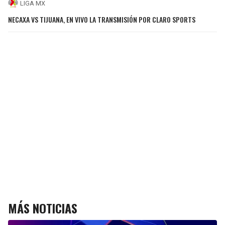
LIGA MX
NECAXA VS TIJUANA, EN VIVO LA TRANSMISIÓN POR CLARO SPORTS
MÁS NOTICIAS