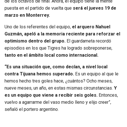
de los octavos de final. Ahora, el equipo tiene la mente
puesta en el partido de vuelta que
será el jueves 19 de
SEAHAWKS
PELICANS
marzo en Monterrey.
BEARS
SPURS
Uno de los referentes del equipo,
el arquero Nahuel
Guzmán, apeló a la memoria reciente para reforzar el
LIONS
NUGGETS
optimismo dentro del grupo.
El guardameta recordó
episodios en los que Tigres ha logrado sobreponerse,
tanto en el ámbito local como internacional.
PACKERS
TIMBERWOLVES
“Es una situación que, como decían, a nivel local
VIKINGS
THUNDER
contra Tijuana hemos superado.
Es un equipo al que le
hemos hecho tres goles hace, ¿cuántos? Ocho meses,
FALCONS
TRAIL BLAZERS
nueve meses, un año, en estas mismas circunstancias.
Y
es un equipo que viene a recibir seis goles.
Entonces,
PANTHERS
JAZZ
vuelvo a agarrarme del vaso medio lleno y elijo creer”,
señaló el portero argentino.
SAINTS