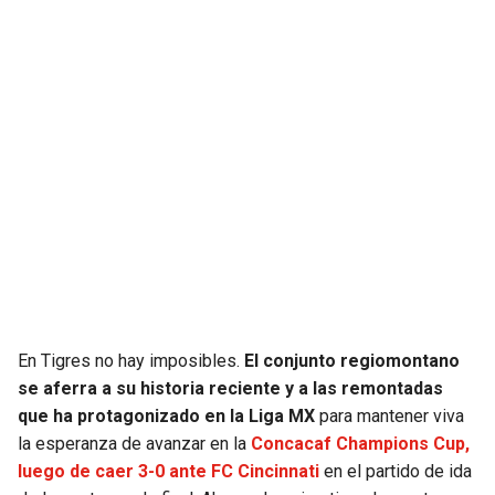
JAGUARS
WIZARDS
TITANS
WARRIORS
COWBOYS
CLIPPERS
GIANTS
LAKERS
EAGLES
SUNS
COMMANDERS
KINGS
En Tigres no hay imposibles.
El conjunto regiomontano
CARDINALS
MAVERICKS
se aferra a su historia reciente y a las remontadas
que ha protagonizado en la Liga MX
para mantener viva
RAMS
ROCKETS
la esperanza de avanzar en la
Concacaf Champions Cup,
luego de caer 3-0 ante FC Cincinnati
en el partido de ida
49ERS
GRIZZLIES