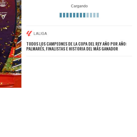
LALIGA
TODOS LOS CAMPEONES DE LA COPA DEL REY AÑO POR AÑO:
PALMARÉS, FINALISTAS E HISTORIA DEL MÁS GANADOR