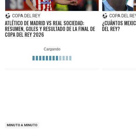
COPA DEL REY
COPA DEL RE
ATLÉTICO DE MADRID VS REAL SOCIEDAD:
¿CUÁNTOS MEXIC
RESUMEN, GOLES Y RESULTADO DE LA FINAL DE
DEL REY?
COPA DEL REY 2026
MINUTO A MINUTO