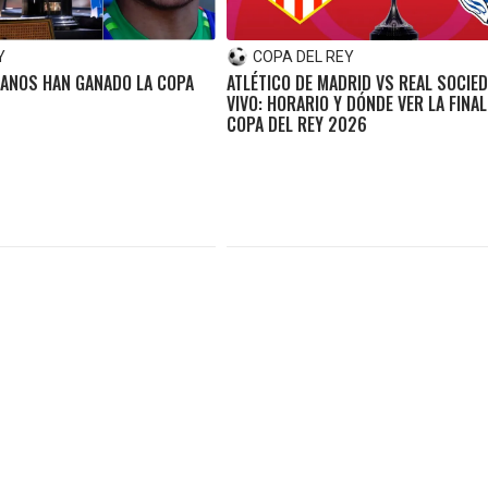
Y
COPA DEL REY
ANOS HAN GANADO LA COPA
ATLÉTICO DE MADRID VS REAL SOCIE
VIVO: HORARIO Y DÓNDE VER LA FINAL
COPA DEL REY 2026