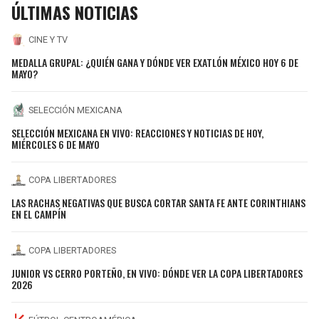
ÚLTIMAS NOTICIAS
CINE Y TV
MEDALLA GRUPAL: ¿QUIÉN GANA Y DÓNDE VER EXATLÓN MÉXICO HOY 6 DE
MAYO?
SELECCIÓN MEXICANA
SELECCIÓN MEXICANA EN VIVO: REACCIONES Y NOTICIAS DE HOY,
MIÉRCOLES 6 DE MAYO
COPA LIBERTADORES
LAS RACHAS NEGATIVAS QUE BUSCA CORTAR SANTA FE ANTE CORINTHIANS
EN EL CAMPÍN
COPA LIBERTADORES
JUNIOR VS CERRO PORTEÑO, EN VIVO: DÓNDE VER LA COPA LIBERTADORES
2026