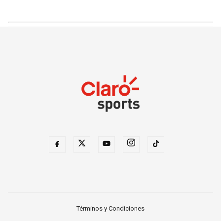
Términos y Condiciones