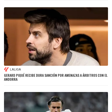
LALIGA
GERARD PIQUÉ RECIBE DURA SANCIÓN POR AMENAZAS A ÁRBITROS CON EL
ANDORRA