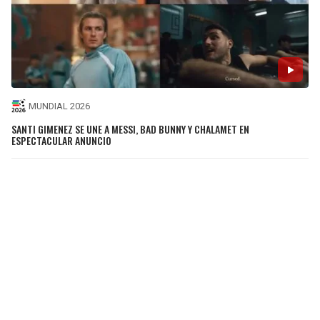
MUNDIAL 2026
SANTI GIMENEZ SE UNE A MESSI, BAD BUNNY Y CHALAMET EN
ESPECTACULAR ANUNCIO