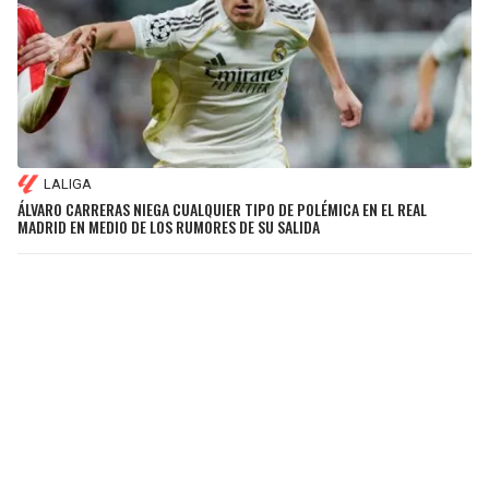
LALIGA
ÁLVARO CARRERAS NIEGA CUALQUIER TIPO DE POLÉMICA EN EL REAL
MADRID EN MEDIO DE LOS RUMORES DE SU SALIDA