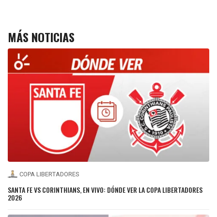
MÁS NOTICIAS
COPA LIBERTADORES
SANTA FE VS CORINTHIANS, EN VIVO: DÓNDE VER LA COPA LIBERTADORES
2026