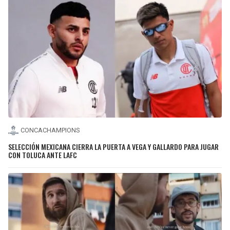
CONCACHAMPIONS
SELECCIÓN MEXICANA CIERRA LA PUERTA A VEGA Y GALLARDO PARA JUGAR
CON TOLUCA ANTE LAFC