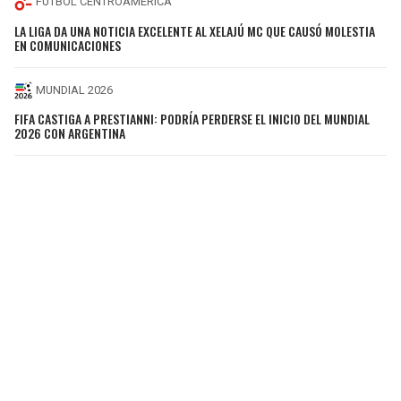
FÚTBOL CENTROAMÉRICA
LA LIGA DA UNA NOTICIA EXCELENTE AL XELAJÚ MC QUE CAUSÓ MOLESTIA
EN COMUNICACIONES
MUNDIAL 2026
FIFA CASTIGA A PRESTIANNI: PODRÍA PERDERSE EL INICIO DEL MUNDIAL
2026 CON ARGENTINA