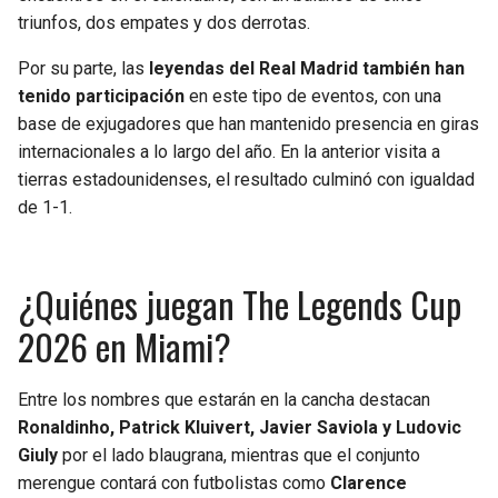
BUCCANEERS
triunfos, dos empates y dos derrotas.
Por su parte, las
leyendas del Real Madrid también han
tenido participación
en este tipo de eventos, con una
base de exjugadores que han mantenido presencia en giras
internacionales a lo largo del año. En la anterior visita a
tierras estadounidenses, el resultado culminó con igualdad
de 1-1.
¿Quiénes juegan The Legends Cup
2026 en Miami?
Entre los nombres que estarán en la cancha destacan
Ronaldinho, Patrick Kluivert, Javier Saviola y Ludovic
Giuly
por el lado blaugrana, mientras que el conjunto
merengue contará con futbolistas como
Clarence