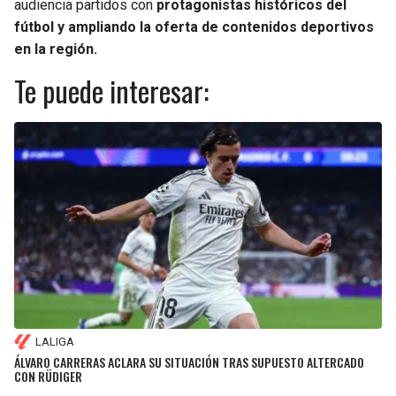
audiencia partidos con
protagonistas históricos del
fútbol y ampliando la oferta de contenidos deportivos
en la región.
Te puede interesar:
LALIGA
ÁLVARO CARRERAS ACLARA SU SITUACIÓN TRAS SUPUESTO ALTERCADO
CON RÜDIGER