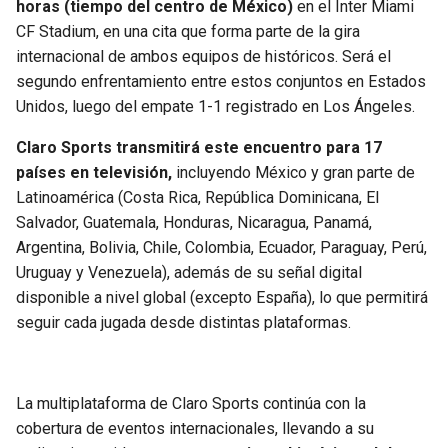
horas (tiempo del centro de México)
en el Inter Miami
CF Stadium, en una cita que forma parte de la gira
internacional de ambos equipos de históricos. Será el
segundo enfrentamiento entre estos conjuntos en Estados
Unidos, luego del empate 1-1 registrado en Los Ángeles.
Claro Sports transmitirá este encuentro para 17
países en televisión,
incluyendo México y gran parte de
Latinoamérica (Costa Rica, República Dominicana, El
Salvador, Guatemala, Honduras, Nicaragua, Panamá,
Argentina, Bolivia, Chile, Colombia, Ecuador, Paraguay, Perú,
Uruguay y Venezuela), además de su señal digital
disponible a nivel global (excepto España), lo que permitirá
seguir cada jugada desde distintas plataformas.
La multiplataforma de Claro Sports continúa con la
cobertura de eventos internacionales, llevando a su