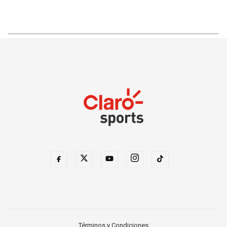
Términos y Condiciones