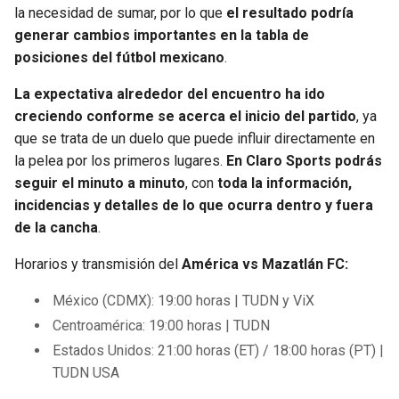
la necesidad de sumar, por lo que
el resultado podría
generar cambios importantes en la tabla de
posiciones del fútbol mexicano
.
La expectativa alrededor del encuentro ha ido
creciendo conforme se acerca el inicio del partido
, ya
que se trata de un duelo que puede influir directamente en
la pelea por los primeros lugares.
En Claro Sports podrás
seguir el minuto a minuto
, con
toda la información,
incidencias y detalles de lo que ocurra dentro y fuera
de la cancha
.
Horarios y transmisión del
América vs Mazatlán FC:
México (CDMX): 19:00 horas | TUDN y ViX
Centroamérica: 19:00 horas | TUDN
Estados Unidos: 21:00 horas (ET) / 18:00 horas (PT) |
TUDN USA