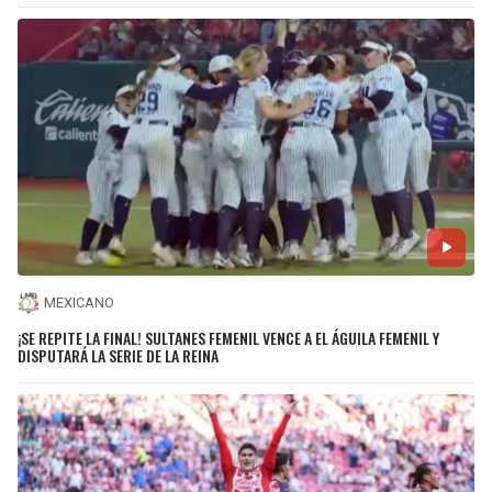
MEXICANO
¡SE REPITE LA FINAL! SULTANES FEMENIL VENCE A EL ÁGUILA FEMENIL Y
DISPUTARÁ LA SERIE DE LA REINA