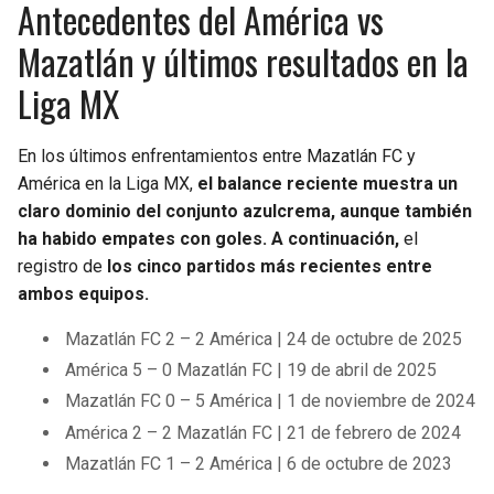
Antecedentes del América vs
Mazatlán y últimos resultados en la
Liga MX
En los últimos enfrentamientos entre Mazatlán FC y
América en la Liga MX,
el balance reciente muestra un
claro dominio del conjunto azulcrema, aunque también
ha habido empates con goles. A continuación,
el
registro de
los cinco partidos más recientes entre
ambos equipos.
Mazatlán FC 2 – 2 América | 24 de octubre de 2025
América 5 – 0 Mazatlán FC | 19 de abril de 2025
Mazatlán FC 0 – 5 América | 1 de noviembre de 2024
América 2 – 2 Mazatlán FC | 21 de febrero de 2024
Mazatlán FC 1 – 2 América | 6 de octubre de 2023