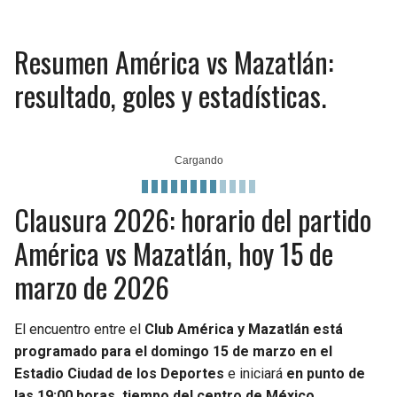
Resumen América vs Mazatlán:
resultado, goles y estadísticas.
Clausura 2026: horario del partido
América vs Mazatlán, hoy 15 de
marzo de 2026
El encuentro entre el
Club América y Mazatlán está
programado para el domingo 15 de marzo en el
Estadio Ciudad de los Deportes
e iniciará
en punto de
las 19:00 horas, tiempo del centro de México.