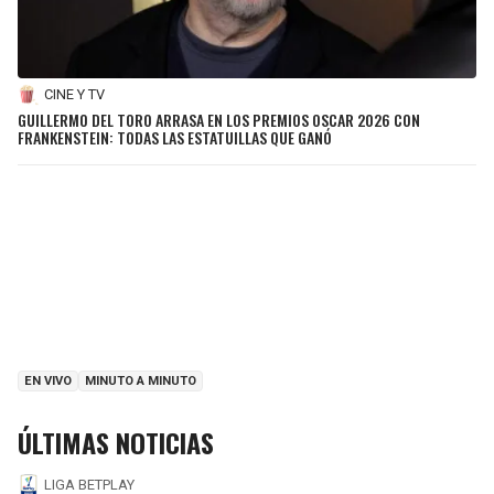
CINE Y TV
GUILLERMO DEL TORO ARRASA EN LOS PREMIOS OSCAR 2026 CON
FRANKENSTEIN: TODAS LAS ESTATUILLAS QUE GANÓ
EN VIVO
MINUTO A MINUTO
ÚLTIMAS NOTICIAS
LIGA BETPLAY