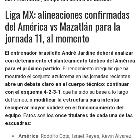
Liga MX: alineaciones confirmadas
del América vs Mazatlán para la
jornada 11, al momento
El entrenador brasileño André Jardine deberá analizar
con detenimiento el planteamiento táctico del América
para el próximo partido.
El rendimiento irregular que ha
mostrado el conjunto azulcrema en las jornadas recientes
abre un debate claro en el cuerpo técnico: continuar
con el esquema 4-2-3-1
, que ha sido su base a lo largo
del torneo,
o modificar la estructura para intentar
recuperar mayor solidez en el funcionamiento del
equipo
. Estos son
los once titulares de cada una de las
escuadras:
América
: Rodolfo Cota, Israel Reyes, Kevin Álvarez,