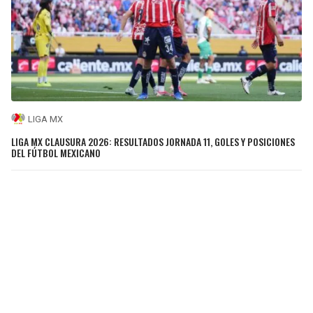
LIGA MX
LIGA MX CLAUSURA 2026: RESULTADOS JORNADA 11, GOLES Y POSICIONES
DEL FÚTBOL MEXICANO