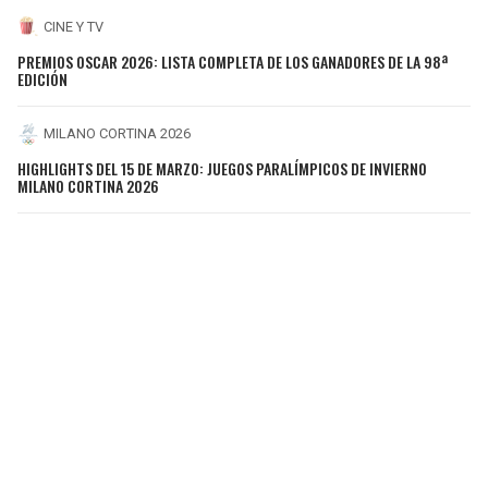
CINE Y TV
PREMIOS OSCAR 2026: LISTA COMPLETA DE LOS GANADORES DE LA 98ª
EDICIÓN
MILANO CORTINA 2026
HIGHLIGHTS DEL 15 DE MARZO: JUEGOS PARALÍMPICOS DE INVIERNO
MILANO CORTINA 2026