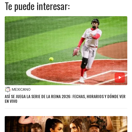
Te puede interesar:
MEXICANO
ASÍ SE JUEGA LA SERIE DE LA REINA 2026: FECHAS, HORARIOS Y DÓNDE VER
EN VIVO