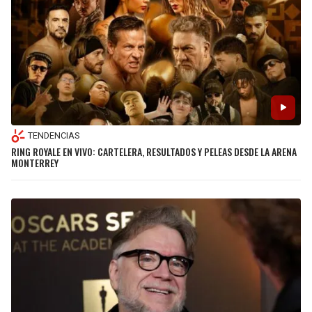
TENDENCIAS
RING ROYALE EN VIVO: CARTELERA, RESULTADOS Y PELEAS DESDE LA ARENA
MONTERREY