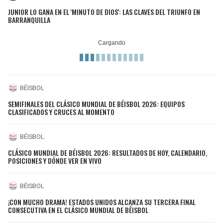
JUNIOR LO GANA EN EL 'MINUTO DE DIOS': LAS CLAVES DEL TRIUNFO EN
BARRANQUILLA
BÉISBOL
SEMIFINALES DEL CLÁSICO MUNDIAL DE BÉISBOL 2026: EQUIPOS
CLASIFICADOS Y CRUCES AL MOMENTO
BÉISBOL
CLÁSICO MUNDIAL DE BÉISBOL 2026: RESULTADOS DE HOY, CALENDARIO,
POSICIONES Y DÓNDE VER EN VIVO
BÉISBOL
¡CON MUCHO DRAMA! ESTADOS UNIDOS ALCANZA SU TERCERA FINAL
CONSECUTIVA EN EL CLÁSICO MUNDIAL DE BÉISBOL