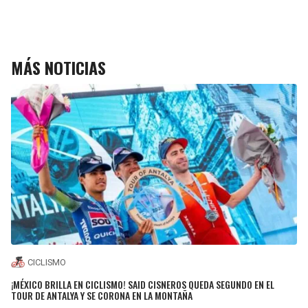
MÁS NOTICIAS
CICLISMO
¡MÉXICO BRILLA EN CICLISMO! SAID CISNEROS QUEDA SEGUNDO EN EL
TOUR DE ANTALYA Y SE CORONA EN LA MONTAÑA