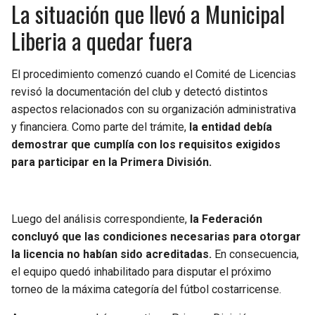
La situación que llevó a Municipal
BUCCANEERS
Liberia a quedar fuera
El procedimiento comenzó cuando el Comité de Licencias
revisó la documentación del club y detectó distintos
aspectos relacionados con su organización administrativa
y financiera. Como parte del trámite,
la entidad debía
demostrar que cumplía con los requisitos exigidos
para participar en la Primera División.
Luego del análisis correspondiente,
la Federación
concluyó que las condiciones necesarias para otorgar
la licencia no habían sido acreditadas.
En consecuencia,
el equipo quedó inhabilitado para disputar el próximo
torneo de la máxima categoría del fútbol costarricense.