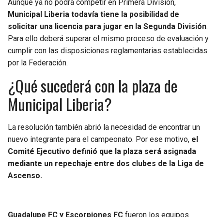
Aunque ya no podrá competir en Primera División,
Municipal Liberia todavía tiene la posibilidad de
solicitar una licencia para jugar en la Segunda División
.
Para ello deberá superar el mismo proceso de evaluación y
cumplir con las disposiciones reglamentarias establecidas
por la Federación.
¿Qué sucederá con la plaza de
Municipal Liberia?
La resolución también abrió la necesidad de encontrar un
nuevo integrante para el campeonato. Por ese motivo,
el
Comité Ejecutivo definió que la plaza será asignada
mediante un repechaje entre dos clubes de la Liga de
Ascenso.
Guadalupe FC y Escorpiones FC
fueron los equipos