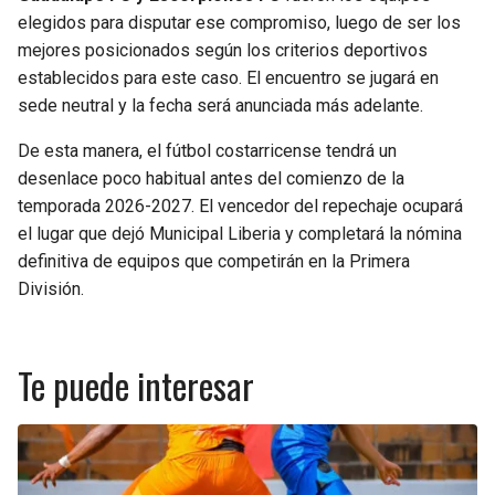
elegidos para disputar ese compromiso, luego de ser los
mejores posicionados según los criterios deportivos
establecidos para este caso. El encuentro se jugará en
sede neutral y la fecha será anunciada más adelante.
De esta manera, el fútbol costarricense tendrá un
desenlace poco habitual antes del comienzo de la
temporada 2026-2027. El vencedor del repechaje ocupará
el lugar que dejó Municipal Liberia y completará la nómina
definitiva de equipos que competirán en la Primera
División.
Te puede interesar