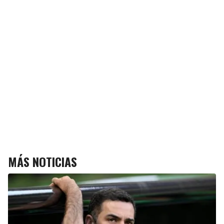
MÁS NOTICIAS