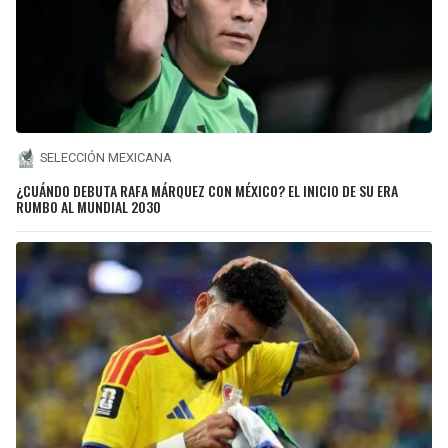
SELECCIÓN MEXICANA
¿CUÁNDO DEBUTA RAFA MÁRQUEZ CON MÉXICO? EL INICIO DE SU ERA
RUMBO AL MUNDIAL 2030