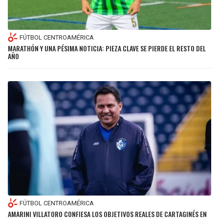
FÚTBOL CENTROAMÉRICA
MARATHÓN Y UNA PÉSIMA NOTICIA: PIEZA CLAVE SE PIERDE EL RESTO DEL
AÑO
FÚTBOL CENTROAMÉRICA
AMARINI VILLATORO CONFIESA LOS OBJETIVOS REALES DE CARTAGINÉS EN