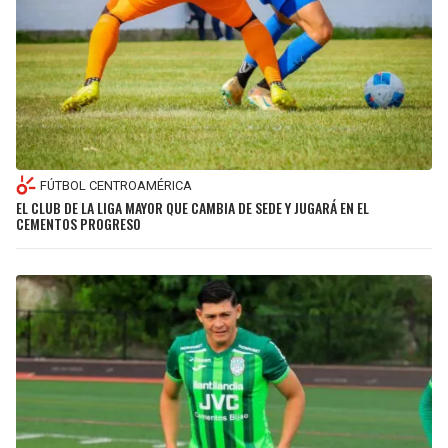
FÚTBOL CENTROAMÉRICA
EL CLUB DE LA LIGA MAYOR QUE CAMBIA DE SEDE Y JUGARÁ EN EL
CEMENTOS PROGRESO