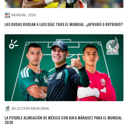
MUNDIAL 2026
LAS DUDAS RODEAN A LUIS DÍAZ TRAS EL MUNDIAL: ¿APROBÓ O REPROBÓ?
SELECCIÓN MEXICANA
LA POSIBLE ALINEACIÓN DE MÉXICO CON RAFA MÁRQUEZ PARA EL MUNDIAL
2030