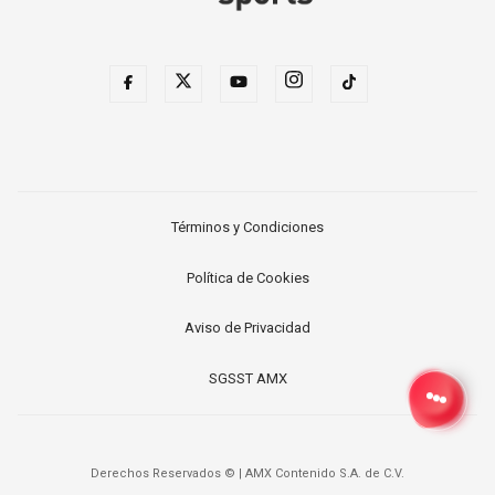
Términos y Condiciones
Política de Cookies
Aviso de Privacidad
SGSST AMX
Derechos Reservados ©
|
AMX Contenido S.A. de C.V.