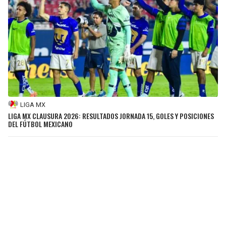
LIGA MX
LIGA MX CLAUSURA 2026: RESULTADOS JORNADA 15, GOLES Y POSICIONES
DEL FÚTBOL MEXICANO