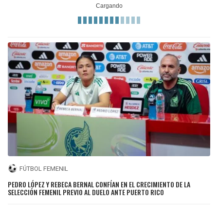
FÚTBOL FEMENIL
PEDRO LÓPEZ Y REBECA BERNAL CONFÍAN EN EL CRECIMIENTO DE LA
SELECCIÓN FEMENIL PREVIO AL DUELO ANTE PUERTO RICO