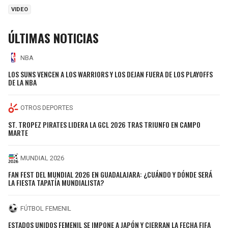
VIDEO
ÚLTIMAS NOTICIAS
NBA
LOS SUNS VENCEN A LOS WARRIORS Y LOS DEJAN FUERA DE LOS PLAYOFFS
DE LA NBA
OTROS DEPORTES
ST. TROPEZ PIRATES LIDERA LA GCL 2026 TRAS TRIUNFO EN CAMPO
MARTE
MUNDIAL 2026
FAN FEST DEL MUNDIAL 2026 EN GUADALAJARA: ¿CUÁNDO Y DÓNDE SERÁ
LA FIESTA TAPATÍA MUNDIALISTA?
FÚTBOL FEMENIL
ESTADOS UNIDOS FEMENIL SE IMPONE A JAPÓN Y CIERRAN LA FECHA FIFA