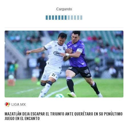
LIGA MX
MAZATLÁN DEJA ESCAPAR EL TRIUNFO ANTE QUERÉTARO EN SU PENÚLTIMO
JUEGO EN EL ENCANTO