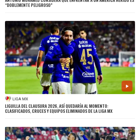
“DOBLEMENTE PELIGROSO”
LIGA MX
LIGUILLA DEL CLAUSURA 2026, ASÍ QUEDARÍA AL MOMENTO:
CLASIFICADOS, CRUCES Y EQUIPOS ELIMINADOS DE LA LIGA MX