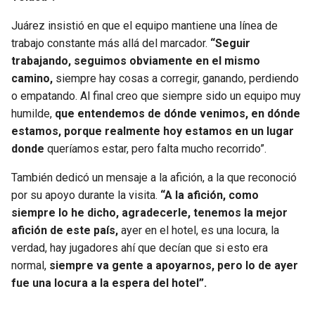
Juárez insistió en que el equipo mantiene una línea de
trabajo constante más allá del marcador.
“Seguir
trabajando, seguimos obviamente en el mismo
camino,
siempre hay cosas a corregir, ganando, perdiendo
o empatando. Al final creo que siempre sido un equipo muy
humilde,
que entendemos de dónde venimos, en dónde
estamos, porque realmente hoy estamos en un lugar
donde
queríamos estar, pero falta mucho recorrido”.
También dedicó un mensaje a la afición, a la que reconoció
por su apoyo durante la visita.
“A la afición, como
siempre lo he dicho, agradecerle, tenemos la mejor
afición de este país,
ayer en el hotel, es una locura, la
verdad, hay jugadores ahí que decían que si esto era
normal,
siempre va gente a apoyarnos, pero lo de ayer
fue una locura a la espera del hotel”.