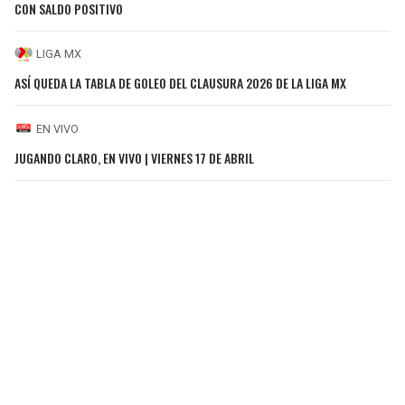
CON SALDO POSITIVO
LIGA MX
ASÍ QUEDA LA TABLA DE GOLEO DEL CLAUSURA 2026 DE LA LIGA MX
EN VIVO
JUGANDO CLARO, EN VIVO | VIERNES 17 DE ABRIL