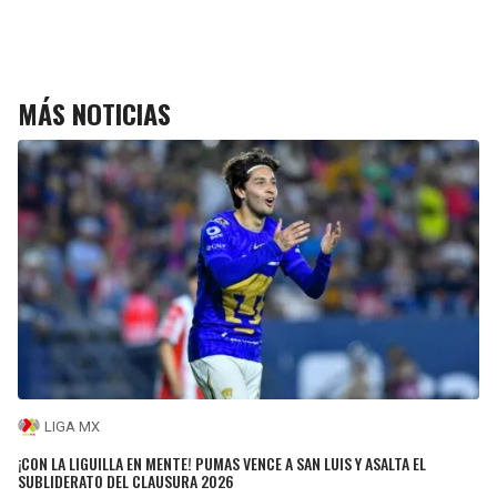
MÁS NOTICIAS
LIGA MX
¡CON LA LIGUILLA EN MENTE! PUMAS VENCE A SAN LUIS Y ASALTA EL
SUBLIDERATO DEL CLAUSURA 2026