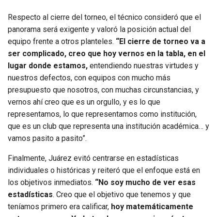
Respecto al cierre del torneo, el técnico consideró que el
panorama será exigente y valoró la posición actual del
equipo frente a otros planteles.
“El cierre de torneo va a
ser complicado, creo que hoy vernos en la tabla, en el
lugar donde estamos,
entendiendo nuestras virtudes y
nuestros defectos, con equipos con mucho más
presupuesto que nosotros, con muchas circunstancias, y
vernos ahí creo que es un orgullo, y es lo que
representamos, lo que representamos como institución,
que es un club que representa una institución académica… y
vamos pasito a pasito”.
Finalmente, Juárez evitó centrarse en estadísticas
individuales o históricas y reiteró que el enfoque está en
los objetivos inmediatos.
“No soy mucho de ver esas
estadísticas
. Creo que el objetivo que tenemos y que
teníamos primero era calificar,
hoy matemáticamente