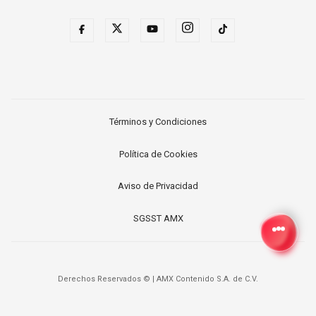
Términos y Condiciones
Política de Cookies
Aviso de Privacidad
SGSST AMX
Derechos Reservados ©
|
AMX Contenido S.A. de C.V.