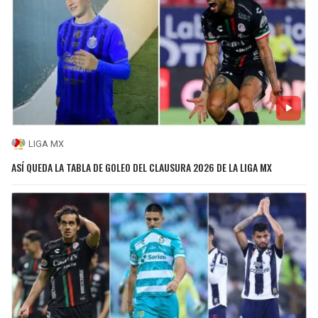
LIGA MX
ASÍ QUEDA LA TABLA DE GOLEO DEL CLAUSURA 2026 DE LA LIGA MX