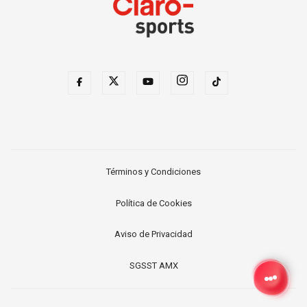
Términos y Condiciones
Política de Cookies
Aviso de Privacidad
SGSST AMX