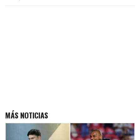
MÁS NOTICIAS