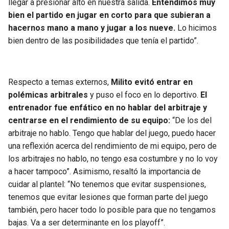
llegar a presionar alto en nuestra salida.
Entendimos muy
bien el partido en jugar en corto para que subieran a
hacernos mano a mano y jugar a los nueve.
Lo hicimos
bien dentro de las posibilidades que tenía el partido”.
Respecto a temas externos,
Milito evitó entrar en
polémicas arbitrales
y puso el foco en lo deportivo.
El
entrenador fue enfático en no hablar del arbitraje y
centrarse en el rendimiento de su equipo:
“De los del
arbitraje no hablo. Tengo que hablar del juego, puedo hacer
una reflexión acerca del rendimiento de mi equipo, pero de
los arbitrajes no hablo, no tengo esa costumbre y no lo voy
a hacer tampoco”. Asimismo, resaltó la importancia de
cuidar al plantel: “No tenemos que evitar suspensiones,
tenemos que evitar lesiones que forman parte del juego
también, pero hacer todo lo posible para que no tengamos
bajas. Va a ser determinante en los playoff”.