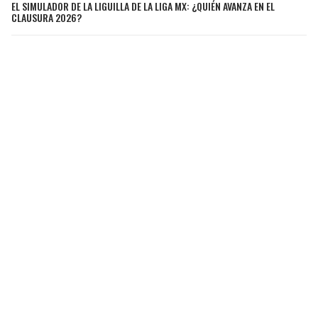
EL SIMULADOR DE LA LIGUILLA DE LA LIGA MX: ¿QUIÉN AVANZA EN EL
CLAUSURA 2026?