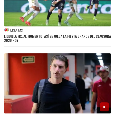
LIGA MX
LIGUILLA MX, AL MOMENTO: ASÍ SE JUEGA LA FIESTA GRANDE DEL CLAUSURA
2026 HOY