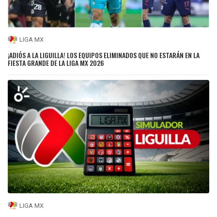
LIGA MX
¡ADIÓS A LA LIGUILLA! LOS EQUIPOS ELIMINADOS QUE NO ESTARÁN EN LA
FIESTA GRANDE DE LA LIGA MX 2026
LIGA MX