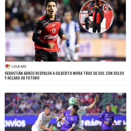
LIGA MX
SEBASTIÁN ABREU RESPALDA A GILBERTO MORA TRAS SU GOL CON XOLOS
Y ACLARA SU FUTURO