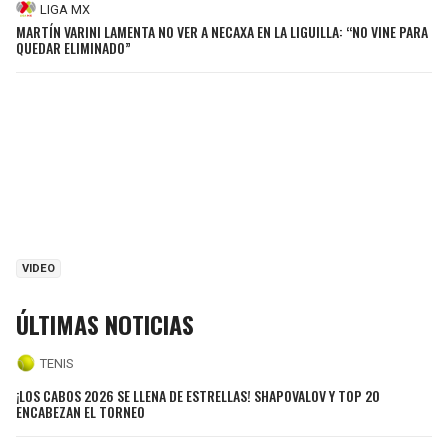
LIGA MX
MARTÍN VARINI LAMENTA NO VER A NECAXA EN LA LIGUILLA: “NO VINE PARA
QUEDAR ELIMINADO”
VIDEO
ÚLTIMAS NOTICIAS
TENIS
¡LOS CABOS 2026 SE LLENA DE ESTRELLAS! SHAPOVALOV Y TOP 20
ENCABEZAN EL TORNEO