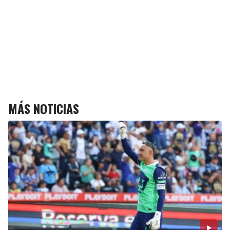
MÁS NOTICIAS