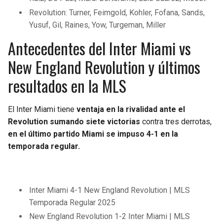
Revolution: Turner, Feimgold, Kohler, Fofana, Sands,
Yusuf, Gil, Raines, Yow, Turgeman, Miller
Antecedentes del Inter Miami vs
New England Revolution y últimos
resultados en la MLS
El Inter Miami tiene
ventaja en la rivalidad ante el
Revolution sumando siete victorias
contra tres derrotas,
en el último partido Miami se impuso 4-1 en la
temporada regular.
Inter Miami 4-1 New England Revolution | MLS
Temporada Regular 2025
New England Revolution 1-2 Inter Miami | MLS