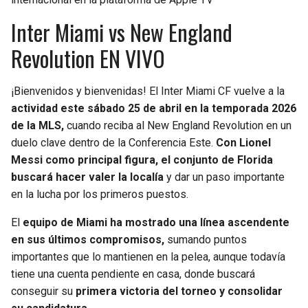
Inter Miami vs New England
Revolution EN VIVO
¡Bienvenidos y bienvenidas! El Inter Miami CF vuelve a la
actividad este sábado 25 de abril en la temporada 2026
de la MLS,
cuando reciba al New England Revolution en un
duelo clave dentro de la Conferencia Este.
Con Lionel
Messi como principal figura, el conjunto de Florida
buscará hacer valer la localía
y dar un paso importante
en la lucha por los primeros puestos.
El
equipo de Miami ha mostrado una línea ascendente
en sus últimos compromisos,
sumando puntos
importantes que lo mantienen en la pelea, aunque todavía
tiene una cuenta pendiente en casa, donde buscará
conseguir su
primera victoria del torneo y consolidar