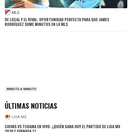
MLS
DE LOCAL Y EL RIVAL: OPORTUNIDAD PERFECTA PARA QUE JAMES
RODRÍGUEZ SUME MINUTOS EN LA MLS
MINUTO A MINUTO
ÚLTIMAS NOTICIAS
LIGA MX
CHIVAS VS TIJUANA EN VIVO: ¿QUIÉN GANA HOY EL PARTIDO DE LIGA MX
2026? JORNADA 17