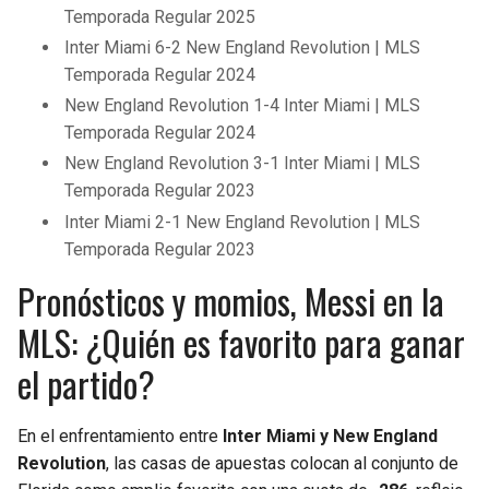
Temporada Regular 2025
Inter Miami 6-2 New England Revolution | MLS
Temporada Regular 2024
New England Revolution 1-4 Inter Miami | MLS
Temporada Regular 2024
New England Revolution 3-1 Inter Miami | MLS
Temporada Regular 2023
Inter Miami 2-1 New England Revolution | MLS
Temporada Regular 2023
Pronósticos y momios, Messi en la
MLS: ¿Quién es favorito para ganar
el partido?
En el enfrentamiento entre
Inter Miami y New England
Revolution
, las casas de apuestas colocan al conjunto de