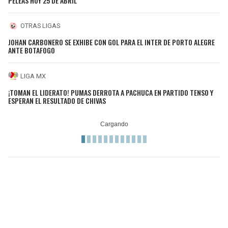
PELEAS HOY 25 DE ABRIL
OTRAS LIGAS
JOHAN CARBONERO SE EXHIBE CON GOL PARA EL INTER DE PORTO ALEGRE
ANTE BOTAFOGO
LIGA MX
¡TOMAN EL LIDERATO! PUMAS DERROTA A PACHUCA EN PARTIDO TENSO Y
ESPERAN EL RESULTADO DE CHIVAS