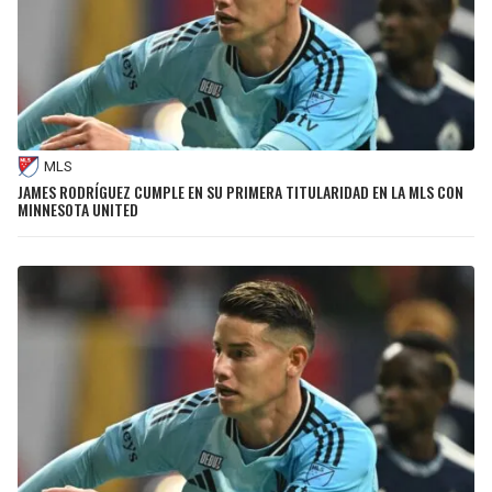
MLS
JAMES RODRÍGUEZ CUMPLE EN SU PRIMERA TITULARIDAD EN LA MLS CON
MINNESOTA UNITED