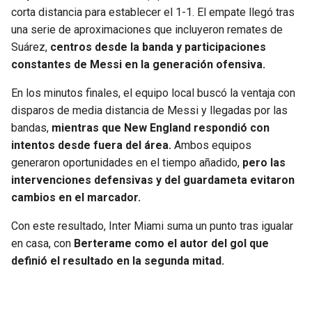
corta distancia para establecer el 1-1. El empate llegó tras
una serie de aproximaciones que incluyeron remates de
Suárez,
centros desde la banda y participaciones
constantes de Messi en la generación ofensiva.
En los minutos finales, el equipo local buscó la ventaja con
disparos de media distancia de Messi y llegadas por las
bandas,
mientras que New England respondió con
intentos desde fuera del área.
Ambos equipos
generaron oportunidades en el tiempo añadido,
pero las
intervenciones defensivas y del guardameta evitaron
cambios en el marcador.
Con este resultado, Inter Miami suma un punto tras igualar
en casa, con
Berterame como el autor del gol que
definió el resultado en la segunda mitad.