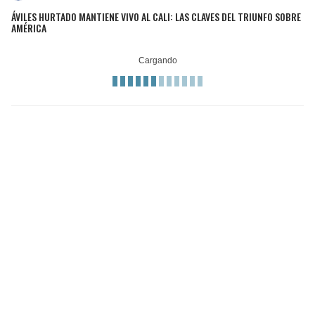
ÁVILES HURTADO MANTIENE VIVO AL CALI: LAS CLAVES DEL TRIUNFO SOBRE
AMÉRICA