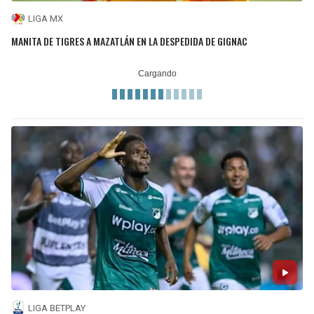
LIGA MX
MANITA DE TIGRES A MAZATLÁN EN LA DESPEDIDA DE GIGNAC
LIGA BETPLAY