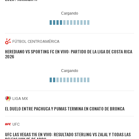
FÚTBOL CENTROAMÉRICA
HEREDIANO VS SPORTING FC EN VIVO: PARTIDO DE LA LIGA DE COSTA RICA
2026
LIGA MX
EL DUELO ENTRE PACHUCA Y PUMAS TERMINA EN CONATO DE BRONCA
UFC
UFC LAS VEGAS 116 EN VIVO: RESULTADO STERLING VS ZALAL Y TODAS LAS