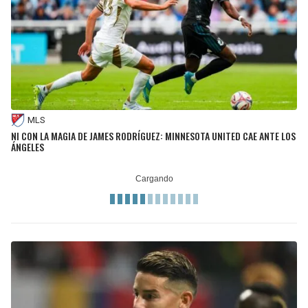
MLS
NI CON LA MAGIA DE JAMES RODRÍGUEZ: MINNESOTA UNITED CAE ANTE LOS
ÁNGELES