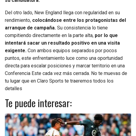
su candidatura.
Del otro lado, New England llega con regularidad en su
rendimiento,
colocándose entre los protagonistas del
arranque de campaña.
Su consistencia lo tiene
compitiendo directamente en la parte alta,
por lo que
intentará sacar un resultado positivo en una visita
exigente.
Con ambos equipos separados por pocos
puntos, este enfrentamiento luce como una oportunidad
directa para escalar posiciones y marcar territorio en una
Conferencia Este cada vez más cerrada. No te muevas de
tu lugar que en Claro Sports te traeremos todos los
detalles
Te puede interesar: