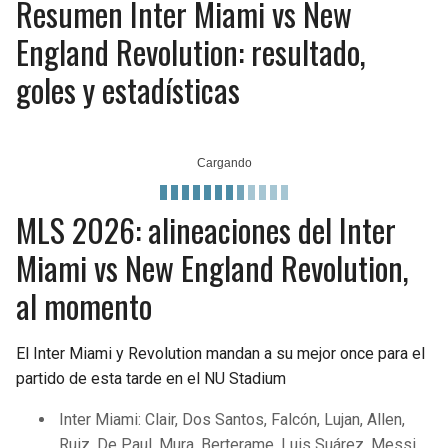
Resumen Inter Miami vs New
England Revolution: resultado,
goles y estadísticas
MLS 2026: alineaciones del Inter
Miami vs New England Revolution,
al momento
El Inter Miami y Revolution mandan a su mejor once para el
partido de esta tarde en el NU Stadium
Inter Miami: Clair, Dos Santos, Falcón, Lujan, Allen,
Ruiz, De Paul, Mura. Berterame, Luis Suárez, Messi.