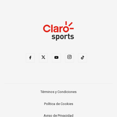
Términos y Condiciones
Política de Cookies
Aviso de Privacidad