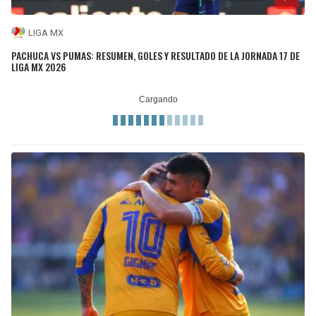
LIGA MX
PACHUCA VS PUMAS: RESUMEN, GOLES Y RESULTADO DE LA JORNADA 17 DE
LIGA MX 2026